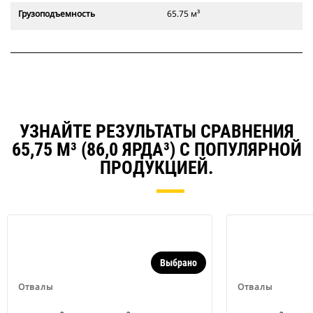
Грузоподъемность
65.75 м³
УЗНАЙТЕ РЕЗУЛЬТАТЫ СРАВНЕНИЯ
65,75 М³ (86,0 ЯРДА³) С ПОПУЛЯРНОЙ
ПРОДУКЦИЕЙ.
Выбрано
Отвалы
Отвалы