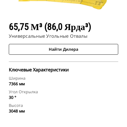
65,75 М³ (86,0 Ярда³)
Универсальные Угольные Отвалы
Найти Дилера
Ключевые Характеристики
Ширина
7366 мм
Угол Открылка
30 °
Высота
3048 мм