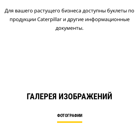
Для вашего растущего бизнеса доступны буклеты по
продукции Caterpillar и другие информационные
документы.
ГАЛЕРЕЯ ИЗОБРАЖЕНИЙ
ФОТОГРАФИИ