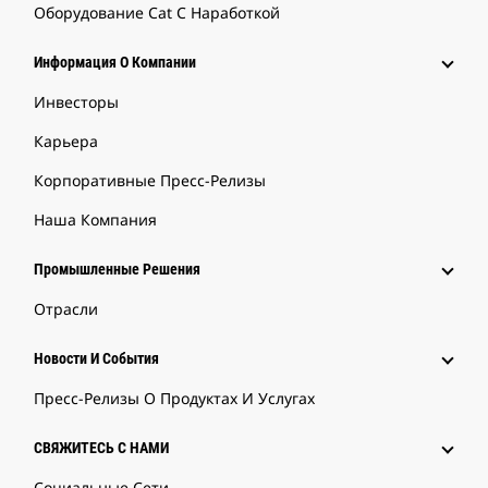
Оборудование Cat С Наработкой
Информация О Компании
Инвесторы
Карьера
Корпоративные Пресс-Релизы
Наша Компания
Промышленные Решения
Отрасли
Новости И События
Пресс-Релизы О Продуктах И Услугах
СВЯЖИТЕСЬ С НАМИ
Социальные Сети