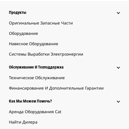
Продукты
Оригинальные Запасные Части
Оборудование
Навесное Оборудование
Системы Выработки Электроэнергии
Обслуживание И Техподдержка
Техническое Обслуживание
Финансирование И Дополнительные Гарантии
Как Мы Можем Помочь?
Аренда Оборудования Cat
Найти Дилера