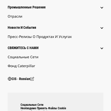
Промышленные Решения
Отрасли
Новости И События
Пресс-Релизы О Продуктах И Услугах
СВЯЖИТЕСЬ С НАМИ
Социальные Сети
Фонд Caterpillar
CIS ‧ Russian
Социальные Сети
Необходимо Принять Файлы Cookie