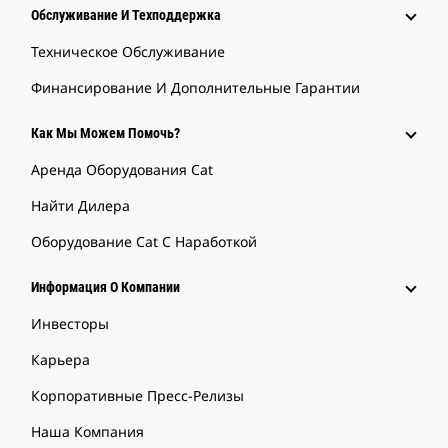
Обслуживание И Техподдержка
Техническое Обслуживание
Финансирование И Дополнительные Гарантии
Как Мы Можем Помочь?
Аренда Оборудования Cat
Найти Дилера
Оборудование Cat С Наработкой
Информация О Компании
Инвесторы
Карьера
Корпоративные Пресс-Релизы
Наша Компания