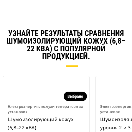
УЗНАЙТЕ РЕЗУЛЬТАТЫ СРАВНЕНИЯ
ШУМОИЗОЛИРУЮЩИЙ КОЖУХ (6,8–
22 КВА) С ПОПУЛЯРНОЙ
ПРОДУКЦИЕЙ.
Выбрано
Электроэнергия: кожухи генераторных
Электроэнергия
установок
установок
Шумоизолирующий кожух
Шумоизоляци
(6,8–22 кВА)
уровня 2 и 3 