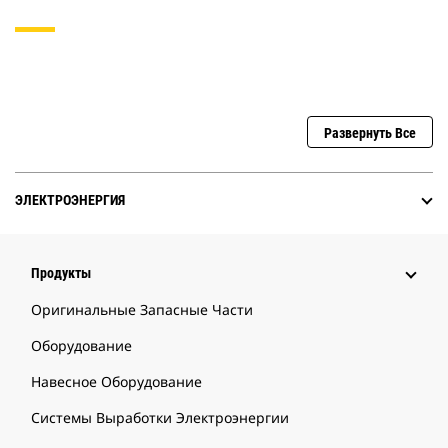
Развернуть Все
ЭЛЕКТРОЭНЕРГИЯ
Продукты
Оригинальные Запасные Части
Оборудование
Навесное Оборудование
Системы Выработки Электроэнергии