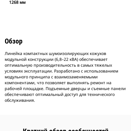
1268 мм
Обзор
Линейка компактных шумоизолирующих кожухов
модульной конструкции (6,8–22 кВА) обеспечивает
оптимальную производительность в самых тяжелых
условиях эксплуатации. Разработано с использованием
модульного принципа с взаимозаменяемыми
компонентами, что позволяет выполнять ремонт на
рабочей площадке. Подъемные дверцы и съемные панели
обеспечивают оптимальный доступ для технического
обслуживания.