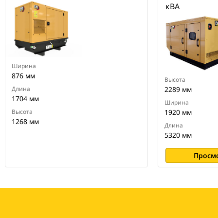
кВА
Ширина
876 мм
Высота
Длина
2289 мм
1704 мм
Ширина
Высота
1920 мм
1268 мм
Длина
5320 мм
Просм