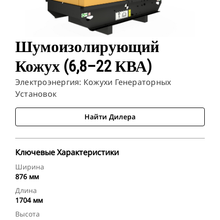
Шумоизолирующий
Кожух (6,8–22 КВА)
Электроэнергия: Кожухи Генераторных
Установок
Найти Дилера
Ключевые Характеристики
Ширина
876 мм
Длина
1704 мм
Высота