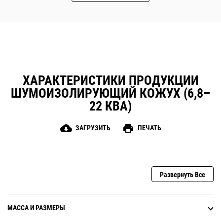
ХАРАКТЕРИСТИКИ ПРОДУКЦИИ
ШУМОИЗОЛИРУЮЩИЙ КОЖУХ (6,8–
22 КВА)
cloud_download
print
ЗАГРУЗИТЬ
ПЕЧАТЬ
Развернуть Все
МАССА И РАЗМЕРЫ