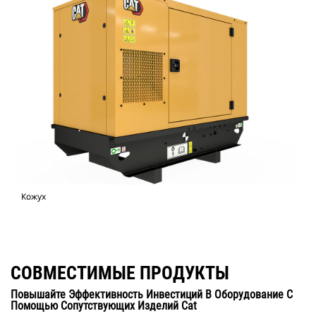
Кожух
СОВМЕСТИМЫЕ ПРОДУКТЫ
Повышайте Эффективность Инвестиций В Оборудование С
Помощью Сопутствующих Изделий Cat