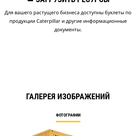
Для вашего растущего бизнеса доступны буклеты по
продукции Caterpillar и другие информационные
документы.
ГАЛЕРЕЯ ИЗОБРАЖЕНИЙ
ФОТОГРАФИИ