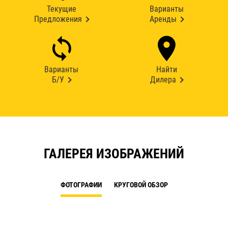
Текущие
Варианты
Предложения
Аренды
Варианты
Найти
Б/У
Дилера
ГАЛЕРЕЯ ИЗОБРАЖЕНИЙ
ФОТОГРАФИИ
КРУГОВОЙ ОБЗОР