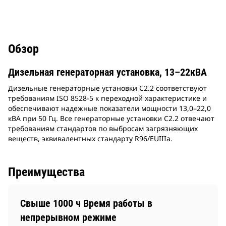
Обзор
Дизельная генераторная установка, 13–22кВА
Дизельные генераторные установки C2.2 соответствуют
требованиям ISO 8528-5 к переходной характеристике и
обеспечивают надежные показатели мощности 13,0–22,0
кВА при 50 Гц. Все генераторные установки C2.2 отвечают
требованиям стандартов по выбросам загрязняющих
веществ, эквивалентных стандарту R96/EUIIIa.
Преимущества
Свыше 1000 ч Время работы в
непрерывном режиме