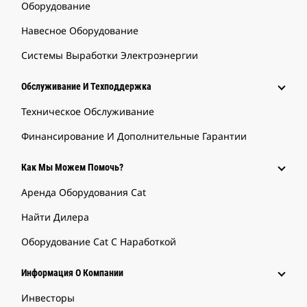
Оборудование
Навесное Оборудование
Системы Выработки Электроэнергии
Обслуживание И Техподдержка
Техническое Обслуживание
Финансирование И Дополнительные Гарантии
Как Мы Можем Помочь?
Аренда Оборудования Cat
Найти Дилера
Оборудование Cat С Наработкой
Информация О Компании
Инвесторы