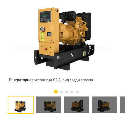
Генераторная установка C2.2, вид сзади справа
Ген