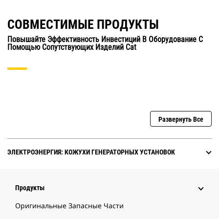
СОВМЕСТИМЫЕ ПРОДУКТЫ
Повышайте Эффективность Инвестиций В Оборудование С
Помощью Сопутствующих Изделий Cat
Развернуть Все
ЭЛЕКТРОЭНЕРГИЯ: КОЖУХИ ГЕНЕРАТОРНЫХ УСТАНОВОК
Продукты
Оригинальные Запасные Части