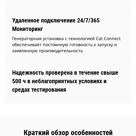
Удаленное подключение 24/7/365
Мониторинг
Генераторная установка с технологией Cat Connect
обеспечивает постоянную готовность к запуску и
заявленную производительность
Надежность проверена в течение свыше
500 ч в неблагоприятных условиях и
средах тестирования
Краткий обзор особенностей