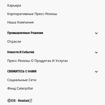
Карьера
Корпоративные Пресс-Релизы
Наша Компания
Промышленные Решения
Отрасли
Новости И События
Пресс-Релизы О Продуктах И Услугах
СВЯЖИТЕСЬ С НАМИ
Социальные Сети
Фонд Caterpillar
CIS ‧ Russian