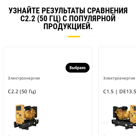
УЗНАЙТЕ РЕЗУЛЬТАТЫ СРАВНЕНИЯ
C2.2 (50 ГЦ) С ПОПУЛЯРНОЙ
ПРОДУКЦИЕЙ.
Выбрано
Электроэнергия
Электроэнергия
C2.2 (50 Гц)
C1.5 | DE13.