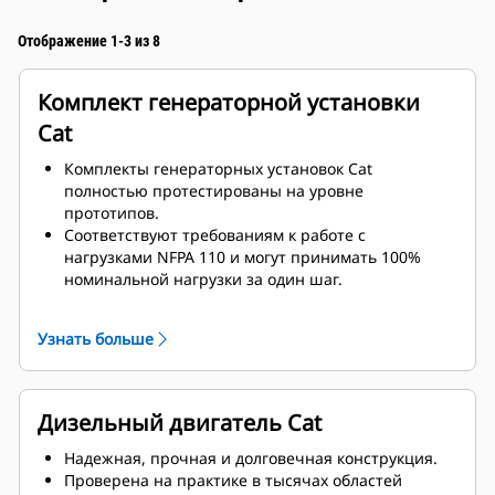
Отображение 1-3 из 8
Комплект генераторной установки
Cat
Комплекты генераторных установок Cat
полностью протестированы на уровне
прототипов.
Соответствуют требованиям к работе с
нагрузками NFPA 110 и могут принимать 100%
номинальной нагрузки за один шаг.
Соответствуют требованиям ISO 8528-5 к
стационарному режиму и переходным
Узнать больше
характеристикам.
Дизельный двигатель Cat
Надежная, прочная и долговечная конструкция.
Проверена на практике в тысячах областей