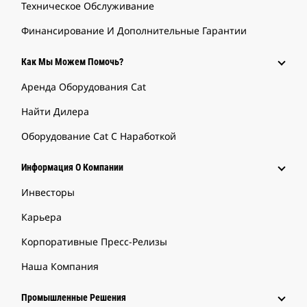
Техническое Обслуживание
Финансирование И Дополнительные Гарантии
Как Мы Можем Помочь?
Аренда Оборудования Cat
Найти Дилера
Оборудование Cat С Наработкой
Информация О Компании
Инвесторы
Карьера
Корпоративные Пресс-Релизы
Наша Компания
Промышленные Решения