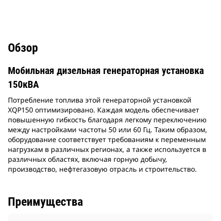
Обзор
Мобильная дизельная генераторная установка
150кВА
Потребление топлива этой генераторной установкой
XQP150 оптимизировано. Каждая модель обеспечивает
повышенную гибкость благодаря легкому переключению
между настройками частоты 50 или 60 Гц. Таким образом,
оборудование соответствует требованиям к переменным
нагрузкам в различных регионах, а также используется в
различных областях, включая горную добычу,
производство, нефтегазовую отрасль и строительство.
Преимущества