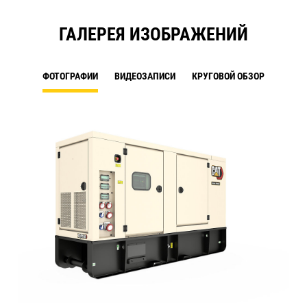
ГАЛЕРЕЯ ИЗОБРАЖЕНИЙ
ФОТОГРАФИИ
ВИДЕОЗАПИСИ
КРУГОВОЙ ОБЗОР