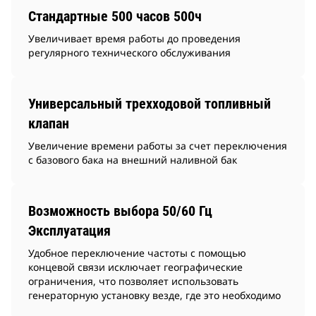
Стандартные 500 часов 500ч
Увеличивает время работы до проведения
регулярного технического обслуживания
Универсальный трехходовой топливный
клапан
Увеличение времени работы за счет переключения
с базового бака на внешний наливной бак
Возможность выбора 50/60 Гц
Эксплуатация
Удобное переключение частоты с помощью
концевой связи исключает географические
ограничения, что позволяет использовать
генераторную установку везде, где это необходимо