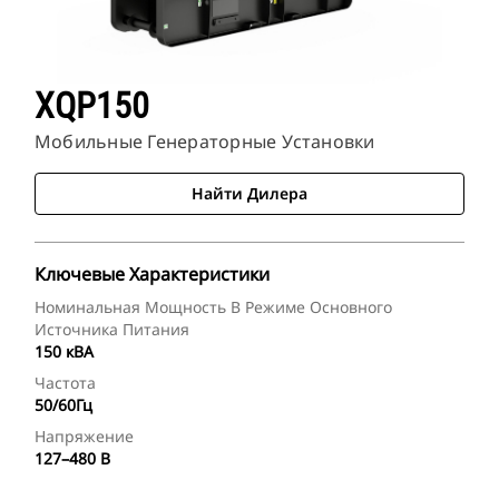
XQP150
Мобильные Генераторные Установки
Найти Дилера
Ключевые Характеристики
Номинальная Мощность В Режиме Основного
Источника Питания
150 кВА
Частота
50/60Гц
Напряжение
127–480 В