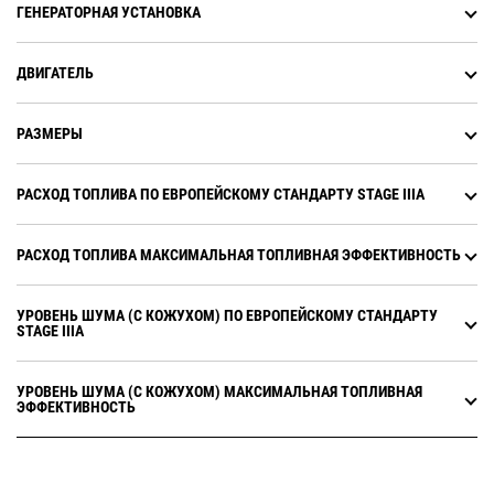
ГЕНЕРАТОРНАЯ УСТАНОВКА
ДВИГАТЕЛЬ
РАЗМЕРЫ
РАСХОД ТОПЛИВА ПО ЕВРОПЕЙСКОМУ СТАНДАРТУ STAGE IIIA
РАСХОД ТОПЛИВА МАКСИМАЛЬНАЯ ТОПЛИВНАЯ ЭФФЕКТИВНОСТЬ
УРОВЕНЬ ШУМА (С КОЖУХОМ) ПО ЕВРОПЕЙСКОМУ СТАНДАРТУ
STAGE IIIA
УРОВЕНЬ ШУМА (С КОЖУХОМ) МАКСИМАЛЬНАЯ ТОПЛИВНАЯ
ЭФФЕКТИВНОСТЬ