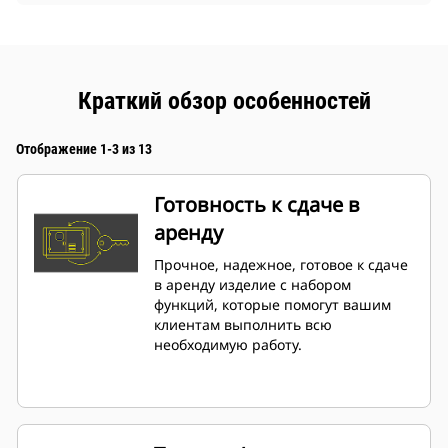
Краткий обзор особенностей
Отображение 1-3 из 13
Готовность к сдаче в
аренду
Прочное, надежное, готовое к сдаче
в аренду изделие с набором
функций, которые помогут вашим
клиентам выполнить всю
необходимую работу.