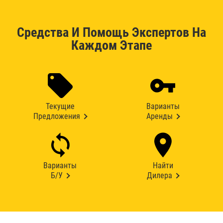
Средства И Помощь Экспертов На
Каждом Этапе
Текущие
Варианты
Предложения
Аренды
Варианты
Найти
Б/У
Дилера