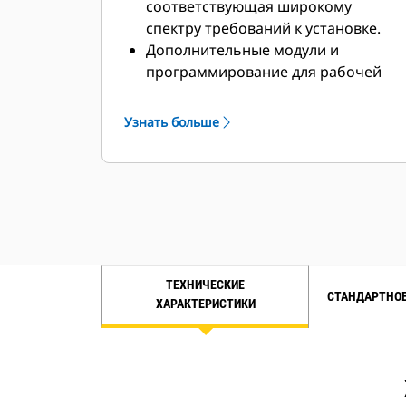
соответствующая широкому
спектру требований к установке.
Дополнительные модули и
программирование для рабочей
площадки в соответствии с
требованиями клиента.
Узнать больше
ТЕХНИЧЕСКИЕ
СТАНДАРТНОЕ
ХАРАКТЕРИСТИКИ