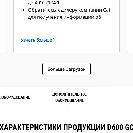
до 40°C (104°F).
Обратитесь к дилеру компании Cat
для получения информации об
особых температурных и высотных
режимах работы.
Узнать больше
Больше Загрузок
ДОПОЛНИТЕЛЬНОЕ
 ОБОРУДОВАНИЕ
ОБОРУДОВАНИЕ
ХАРАКТЕРИСТИКИ ПРОДУКЦИИ D600 G