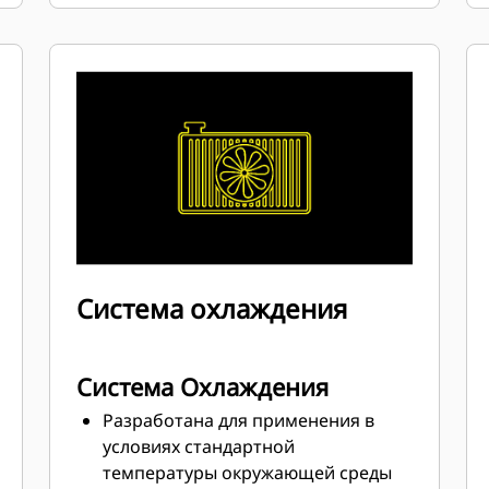
экономичность при минимальной
массе.
Система охлаждения
Система Охлаждения
Разработана для применения в
условиях стандартной
температуры окружающей среды