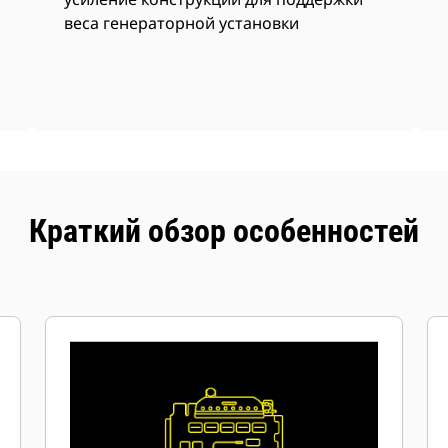
веса генераторной установки
Краткий обзор особенностей