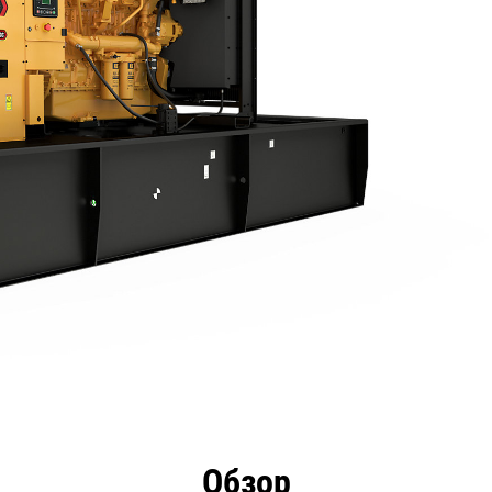
имущества
Технические характеристики
Инстру
Обзор