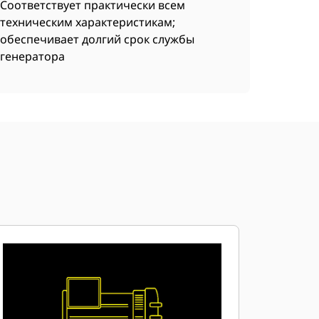
Соответствует практически всем
техническим характеристикам;
обеспечивает долгий срок службы
генератора