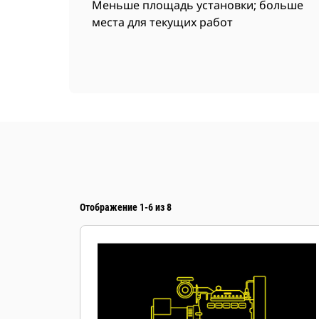
Меньше площадь установки; больше
места для текущих работ
Отображение 1-6 из 8