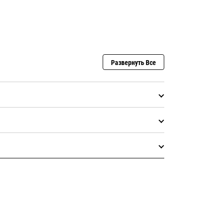
Развернуть Все