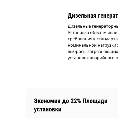
Дизельная генерат
Дизельные генераторны
Установка обеспечивает
требованиям стандарта
номинальной нагрузки з
выбросы загрязняющих 
установок аварийного 
Экономия до 22% Площади
установки