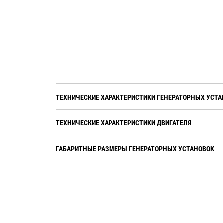
ТЕХНИЧЕСКИЕ ХАРАКТЕРИСТИКИ ГЕНЕРАТОРНЫХ УСТА
ТЕХНИЧЕСКИЕ ХАРАКТЕРИСТИКИ ДВИГАТЕЛЯ
ГАБАРИТНЫЕ РАЗМЕРЫ ГЕНЕРАТОРНЫХ УСТАНОВОК