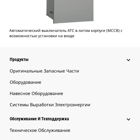
Автоматический выключатель ATC в литом корпусе (MCCB) с
возможностью установки на входе
Продукты
Оригинальные Запасные Части
Оборудование
Навесное Оборудование
Системы Выработки Электроэнергии
Обслуживание И Техподдержка
Техническое Обслуживание