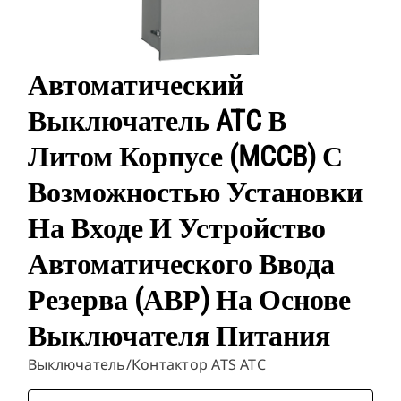
Автоматический
Выключатель ATC В
Литом Корпусе (MCCB) С
Возможностью Установки
На Входе И Устройство
Автоматического Ввода
Резерва (АВР) На Основе
Выключателя Питания
Выключатель/контактор ATS ATC