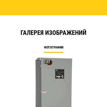
ГАЛЕРЕЯ ИЗОБРАЖЕНИЙ
ФОТОГРАФИИ