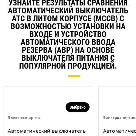
УЗНАЙТЕ РЕЗУЛЬТАТЫ СРАВНЕНИЯ
АВТОМАТИЧЕСКИЙ ВЫКЛЮЧАТЕЛЬ
ATC В ЛИТОМ КОРПУСЕ (MCCB) С
ВОЗМОЖНОСТЬЮ УСТАНОВКИ НА
ВХОДЕ И УСТРОЙСТВО
АВТОМАТИЧЕСКОГО ВВОДА
РЕЗЕРВА (АВР) НА ОСНОВЕ
ВЫКЛЮЧАТЕЛЯ ПИТАНИЯ С
ПОПУЛЯРНОЙ ПРОДУКЦИЕЙ.
Выбрано
Электроэнергия
Электроэнергия
Автоматический выключатель
Автоматиче