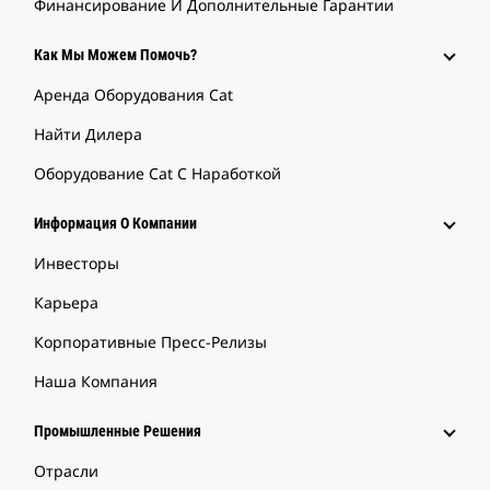
Финансирование И Дополнительные Гарантии
Как Мы Можем Помочь?
Аренда Оборудования Cat
Найти Дилера
Оборудование Cat С Наработкой
Информация О Компании
Инвесторы
Карьера
Корпоративные Пресс-Релизы
Наша Компания
Промышленные Решения
Отрасли