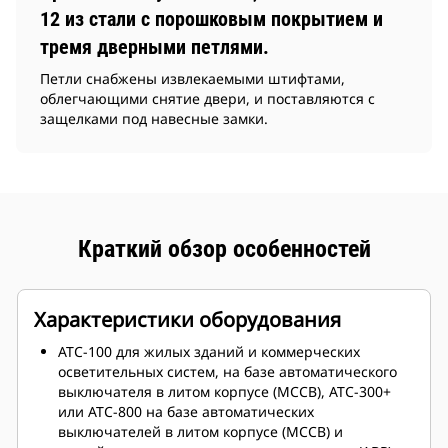
12 из стали с порошковым покрытием и
тремя дверными петлями.
Петли снабжены извлекаемыми штифтами,
облегчающими снятие двери, и поставляются с
защелками под навесные замки.
Краткий обзор особенностей
Характеристики оборудования
ATC-100 для жилых зданий и коммерческих
осветительных систем, на базе автоматического
выключателя в литом корпусе (MCCB), ATC-300+
или ATC-800 на базе автоматических
выключателей в литом корпусе (MCCB) и