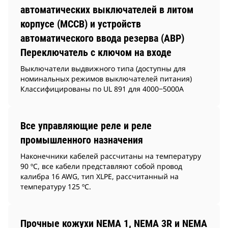
автоматических выключателей в литом
корпусе (MCCB) и устройств
автоматического ввода резерва (АВР)
Переключатель с ключом на входе
Выключатели выдвижного типа (доступны для
номинальных режимов выключателей питания)
Классифицированы по UL 891 для 4000‒5000A
Все управляющие реле и реле
промышленного назначения
Наконечники кабелей рассчитаны на температуру
90 ºC, все кабели представляют собой провод
калибра 16 AWG, тип XLPE, рассчитанный на
температуру 125 ºC.
Прочные кожухи NEMA 1, NEMA 3R и NEMA