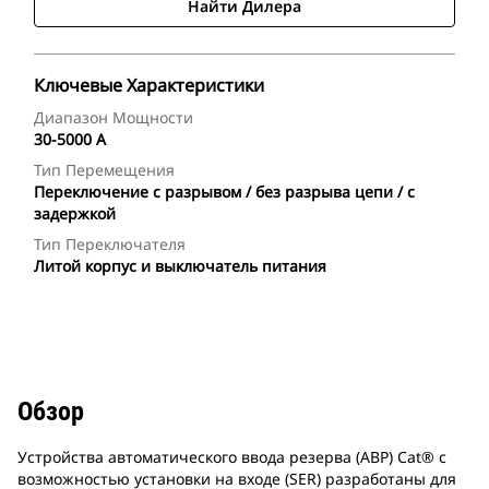
Найти Дилера
Ключевые Характеристики
Диапазон Мощности
30-5000 А
Тип Перемещения
Переключение с разрывом / без разрыва цепи / с
задержкой
Тип Переключателя
Литой корпус и выключатель питания
Обзор
Устройства автоматического ввода резерва (АВР) Cat® с
возможностью установки на входе (SER) разработаны для