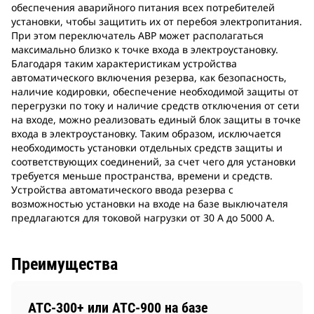
обеспечения аварийного питания всех потребителей
установки, чтобы защитить их от перебоя электропитания.
При этом переключатель АВР может располагаться
максимально близко к точке входа в электроустановку.
Благодаря таким характеристикам устройства
автоматического включения резерва, как безопасность,
наличие кодировки, обеспечение необходимой защиты от
перегрузки по току и наличие средств отключения от сети
на входе, можно реализовать единый блок защиты в точке
входа в электроустановку. Таким образом, исключается
необходимость установки отдельных средств защиты и
соответствующих соединений, за счет чего для установки
требуется меньше пространства, времени и средств.
Устройства автоматического ввода резерва с
возможностью установки на входе на базе выключателя
предлагаются для токовой нагрузки от 30 А до 5000 А.
Преимущества
ATC-300+ или ATC-900 на базе