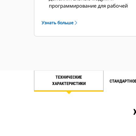
программирование для рабочей
площадки в соответствии с
требованиями клиента.
Узнать больше
ТЕХНИЧЕСКИЕ
СТАНДАРТНОЕ
ХАРАКТЕРИСТИКИ