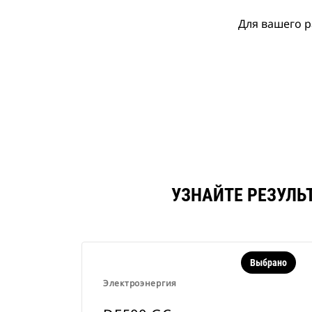
Для вашего р
УЗНАЙТЕ РЕЗУЛЬ
Выбрано
Электроэнергия