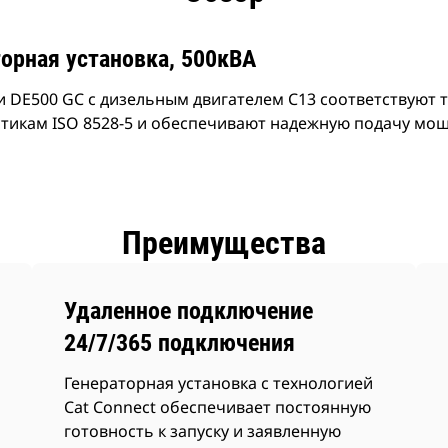
орная установка, 500кВА
и DE500 GC с дизельным двигателем C13 соответствуют 
тикам ISO 8528-5 и обеспечивают надежную подачу мощ
Преимущества
Удаленное подключение
24/7/365 подключения
Генераторная установка с технологией
Cat Connect обеспечивает постоянную
готовность к запуску и заявленную