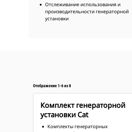
Отслеживание использования и
производительности генераторной
установки
Отображение 1-6 из 8
Комплект генераторной
установки Cat
Комплекты генераторных