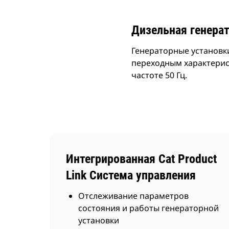
Дизельная генерат
Генераторные установк
переходным характерис
частоте 50 Гц.
Интегрированная Cat Product
Link Система управления
Отслеживание параметров
состояния и работы генераторной
установки