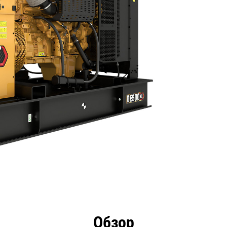
имущества
Технические характеристики
Инстру
Обзор