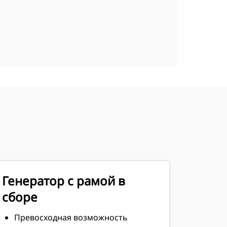
Генератор с рамой в
сборе
Превосходная возможность