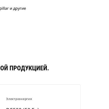
llar и другие
НОЙ ПРОДУКЦИЕЙ.
Электроэнергия