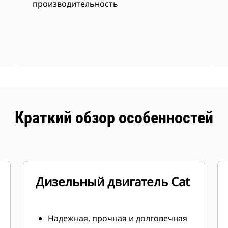
производительность
Краткий обзор особенностей
Дизельный двигатель Cat
Надежная, прочная и долговечная