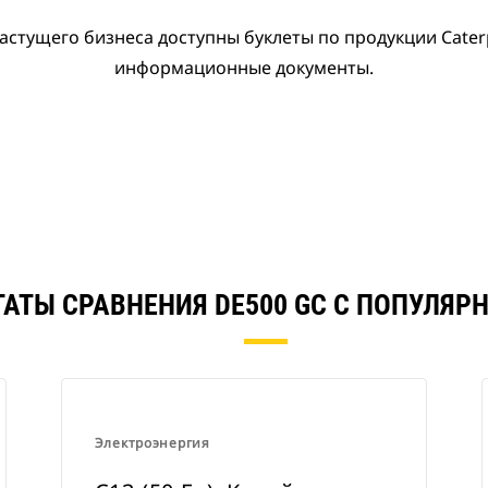
астущего бизнеса доступны буклеты по продукции Caterpi
информационные документы.
ТАТЫ СРАВНЕНИЯ DE500 GC С ПОПУЛЯР
Электроэнергия