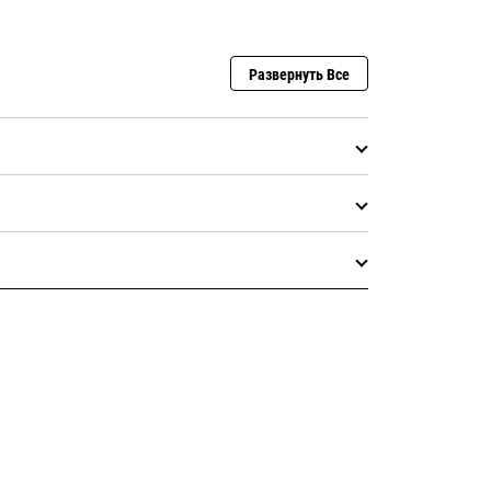
Развернуть Все