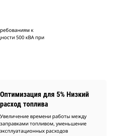
требованиям к
ности 500 кВА при
Оптимизация для 5% Низкий
расход топлива
Увеличение времени работы между
заправками топливом, уменьшение
эксплуатационных расходов