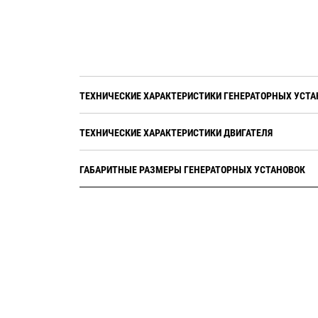
ТЕХНИЧЕСКИЕ ХАРАКТЕРИСТИКИ ГЕНЕРАТОРНЫХ УСТА
ТЕХНИЧЕСКИЕ ХАРАКТЕРИСТИКИ ДВИГАТЕЛЯ
ГАБАРИТНЫЕ РАЗМЕРЫ ГЕНЕРАТОРНЫХ УСТАНОВОК