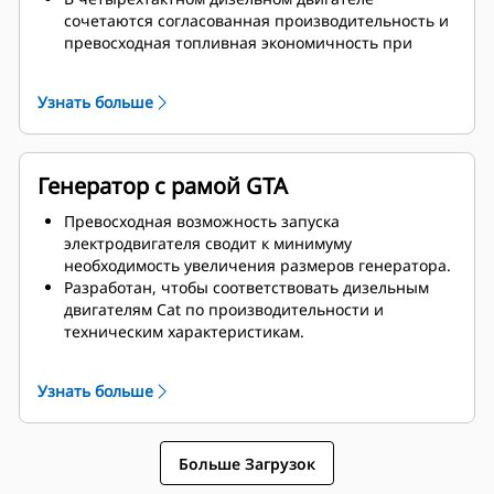
сочетаются согласованная производительность и
превосходная топливная экономичность при
минимальной массе.
Узнать больше
Генератор с рамой GTA
Превосходная возможность запуска
электродвигателя сводит к минимуму
необходимость увеличения размеров генератора.
Разработан, чтобы соответствовать дизельным
двигателям Cat по производительности и
техническим характеристикам.
Надежная система изоляции, класс H
Узнать больше
Больше Загрузок