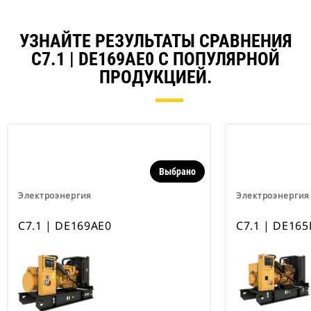
УЗНАЙТЕ РЕЗУЛЬТАТЫ СРАВНЕНИЯ
C7.1 | DE169AE0 С ПОПУЛЯРНОЙ
ПРОДУКЦИЕЙ.
Выбрано
Электроэнергия
Электроэнергия
C7.1 | DE169AE0
C7.1 | DE165