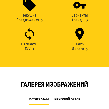
Текущие
Варианты
Предложения
Аренды
Варианты
Найти
Б/У
Дилера
ГАЛЕРЕЯ ИЗОБРАЖЕНИЙ
ФОТОГРАФИИ
КРУГОВОЙ ОБЗОР