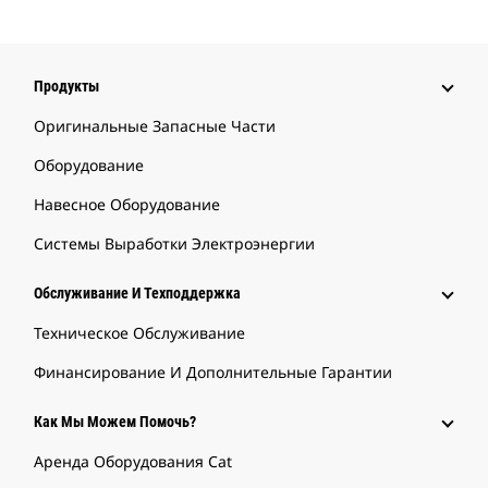
Продукты
Оригинальные Запасные Части
Оборудование
Навесное Оборудование
Системы Выработки Электроэнергии
Обслуживание И Техподдержка
Техническое Обслуживание
Финансирование И Дополнительные Гарантии
Как Мы Можем Помочь?
Аренда Оборудования Cat