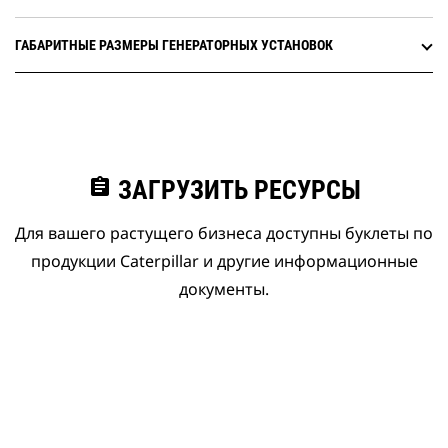
ГАБАРИТНЫЕ РАЗМЕРЫ ГЕНЕРАТОРНЫХ УСТАНОВОК
assignment
ЗАГРУЗИТЬ РЕСУРСЫ
Для вашего растущего бизнеса доступны буклеты по
продукции Caterpillar и другие информационные
документы.