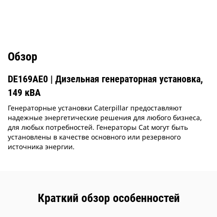
Обзор
DE169AE0 | Дизельная генераторная установка,
149 кВА
Генераторные установки Caterpillar предоставляют
надежные энергетические решения для любого бизнеса,
для любых потребностей. Генераторы Cat могут быть
установлены в качестве основного или резервного
источника энергии.
Краткий обзор особенностей