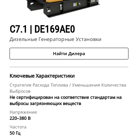
C7.1 | DE169AE0
Дизельные Генераторные Установки
Найти Дилера
Ключевые Характеристики
Стратегия Расхода Топлива / Уменьшения Количества
Выбросов
Не сертифицирован на соответствие стандартам на
выбросы загрязняющих веществ
Напряжение
220–380 В
Частота
50 Гц