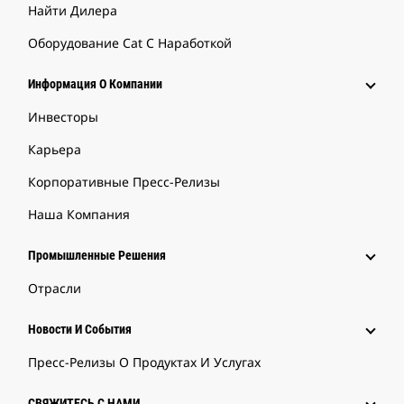
Найти Дилера
Оборудование Cat С Наработкой
Информация О Компании
Инвесторы
Карьера
Корпоративные Пресс-Релизы
Наша Компания
Промышленные Решения
Отрасли
Новости И События
Пресс-Релизы О Продуктах И Услугах
СВЯЖИТЕСЬ С НАМИ