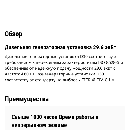
Обзор
Дизельная генераторная установка 29.6 экВт
Дизельные генераторные установки D30 соответствуют
требованиям к переходным характеристикам ISO 8528-5 и
обеспечивают надежную подачу мощности 29,6 экВт с
частотой 60 Гц. Все генераторные установки D30
соответствуют стандарту на выбросы TIER 4I EPA США
Преимущества
Свыше 1000 часов Время работы в
непрерывном режиме