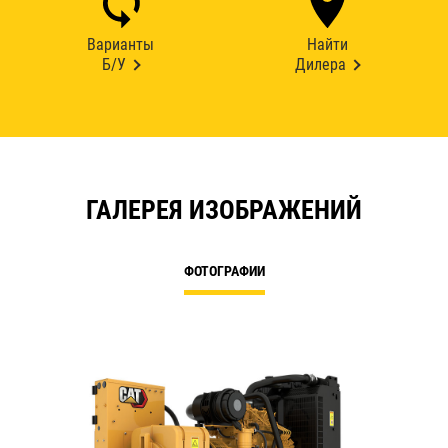
Варианты
Найти
Б/У
Дилера
ГАЛЕРЕЯ ИЗОБРАЖЕНИЙ
ФОТОГРАФИИ