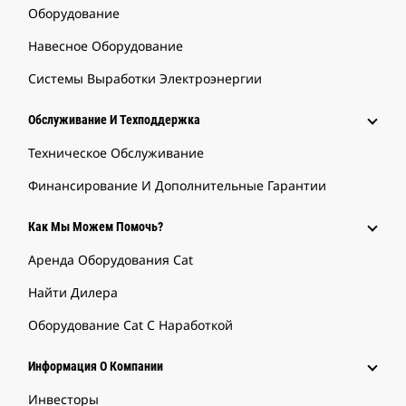
Оборудование
Навесное Оборудование
Системы Выработки Электроэнергии
Обслуживание И Техподдержка
Техническое Обслуживание
Финансирование И Дополнительные Гарантии
Как Мы Можем Помочь?
Аренда Оборудования Cat
Найти Дилера
Оборудование Cat С Наработкой
Информация О Компании
Инвесторы