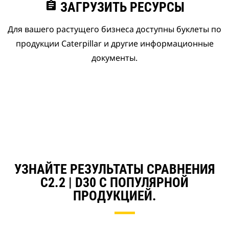
assignment
ЗАГРУЗИТЬ РЕСУРСЫ
Для вашего растущего бизнеса доступны буклеты по
продукции Caterpillar и другие информационные
документы.
УЗНАЙТЕ РЕЗУЛЬТАТЫ СРАВНЕНИЯ
C2.2 | D30 С ПОПУЛЯРНОЙ
ПРОДУКЦИЕЙ.