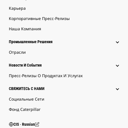
Карьера
Корпоративные Пресс-Релизы
Наша Компания
Промышленные Решения
Отрасли
Новости И События
Пресс-Релизы О Продуктах И Услугах
СВЯЖИТЕСЬ С НАМИ
Социальные Сети
Фонд Caterpillar
CIS ‧ Russian