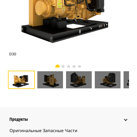
D30
D3
Продукты
Оригинальные Запасные Части