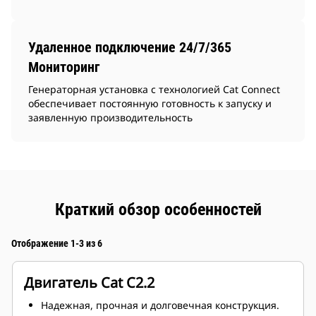
Удаленное подключение 24/7/365
Мониторинг
Генераторная установка с технологией Cat Connect
обеспечивает постоянную готовность к запуску и
заявленную производительность
Краткий обзор особенностей
Отображение 1-3 из 6
Двигатель Cat C2.2
Надежная, прочная и долговечная конструкция.