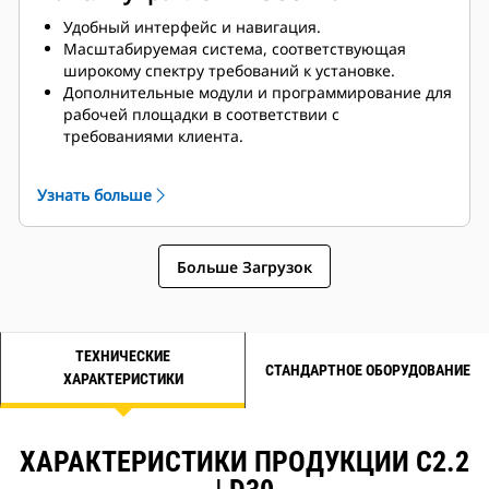
Удобный интерфейс и навигация.
Масштабируемая система, соответствующая
широкому спектру требований к установке.
Дополнительные модули и программирование для
рабочей площадки в соответствии с
требованиями клиента.
Изображение может не соответствовать
реальному продукту
Узнать больше
Больше Загрузок
ТЕХНИЧЕСКИЕ
СТАНДАРТНОЕ ОБОРУДОВАНИЕ
ХАРАКТЕРИСТИКИ
ХАРАКТЕРИСТИКИ ПРОДУКЦИИ C2.2