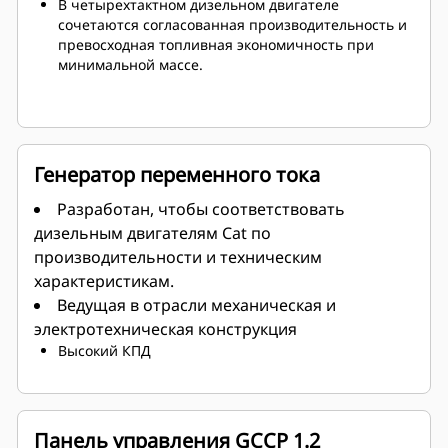
В четырехтактном дизельном двигателе
сочетаются согласованная производительность и
превосходная топливная экономичность при
минимальной массе.
Генератор переменного тока
Разработан, чтобы соответствовать
дизельным двигателям Cat по
производительности и техническим
характеристикам.
Ведущая в отрасли механическая и
электротехническая конструкция
Высокий КПД
Панель управления GCCP 1.2