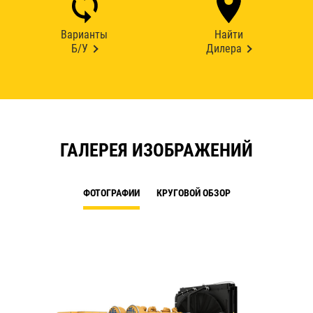
Варианты
Найти
Б/У
Дилера
ГАЛЕРЕЯ ИЗОБРАЖЕНИЙ
ФОТОГРАФИИ
КРУГОВОЙ ОБЗОР