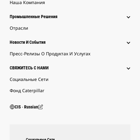
Наша Компания
Промышленные Решения
Отрасли
Новости И События
Пресс-Релизы О Продуктах И Услугах
СВЯЖИТЕСЬ С НАМИ
Социальные Сети
Фонд Caterpillar
CIS ‧ Russian
Социальные Сети