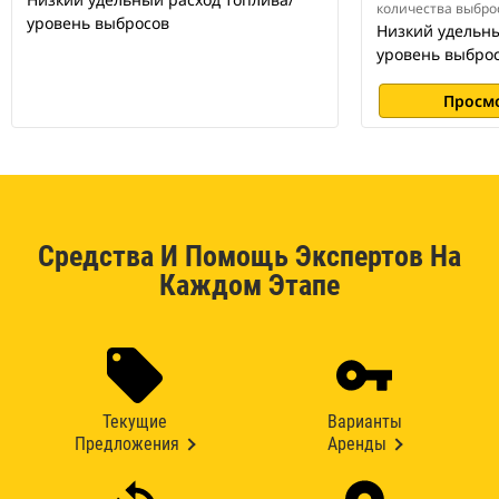
количества выбро
уровень выбросов
Низкий удельны
уровень выбро
Просм
Средства И Помощь Экспертов На
Каждом Этапе
Текущие
Варианты
Предложения
Аренды