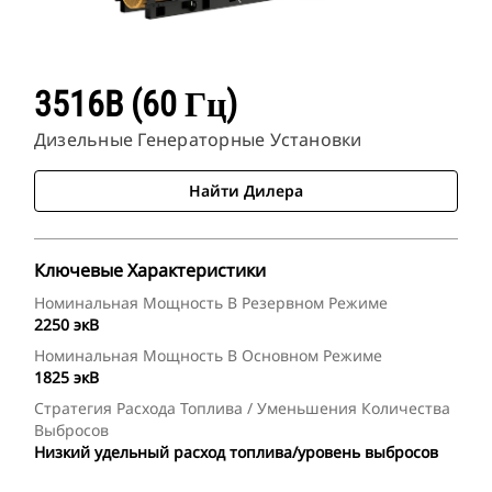
3516B (60 Гц)
Дизельные Генераторные Установки
Найти Дилера
Ключевые Характеристики
Номинальная Мощность В Резервном Режиме
2250 экВ
Номинальная Мощность В Основном Режиме
1825 экВ
Стратегия Расхода Топлива / Уменьшения Количества
Выбросов
Низкий удельный расход топлива/уровень выбросов