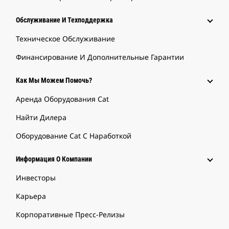
Обслуживание И Техподдержка
Техническое Обслуживание
Финансирование И Дополнительные Гарантии
Как Мы Можем Помочь?
Аренда Оборудования Cat
Найти Дилера
Оборудование Cat С Наработкой
Информация О Компании
Инвесторы
Карьера
Корпоративные Пресс-Релизы