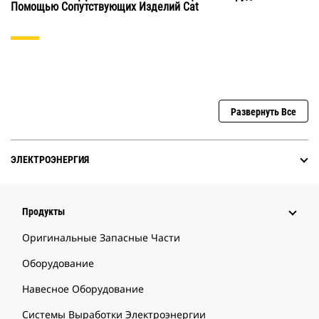
Помощью Сопутствующих Изделий Cat
Развернуть Все
ЭЛЕКТРОЭНЕРГИЯ
Продукты
Оригинальные Запасные Части
Оборудование
Навесное Оборудование
Системы Выработки Электроэнергии