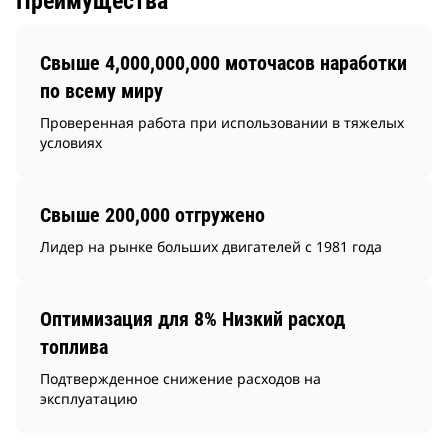
Преимущества
Свыше 4,000,000,000 моточасов наработки
по всему миру
Проверенная работа при использовании в тяжелых
условиях
Свыше 200,000 отгружено
Лидер на рынке больших двигателей с 1981 года
Оптимизация для 8% Низкий расход
топлива
Подтвержденное снижение расходов на
эксплуатацию