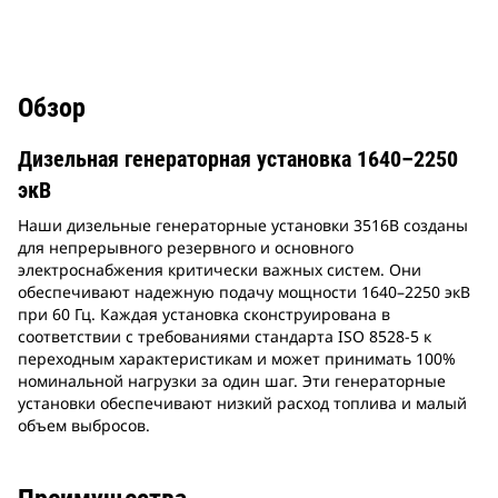
Обзор
Дизельная генераторная установка 1640–2250
экВ
Наши дизельные генераторные установки 3516B созданы
для непрерывного резервного и основного
электроснабжения критически важных систем. Они
обеспечивают надежную подачу мощности 1640–2250 экВ
при 60 Гц. Каждая установка сконструирована в
соответствии с требованиями стандарта ISO 8528-5 к
переходным характеристикам и может принимать 100%
номинальной нагрузки за один шаг. Эти генераторные
установки обеспечивают низкий расход топлива и малый
объем выбросов.