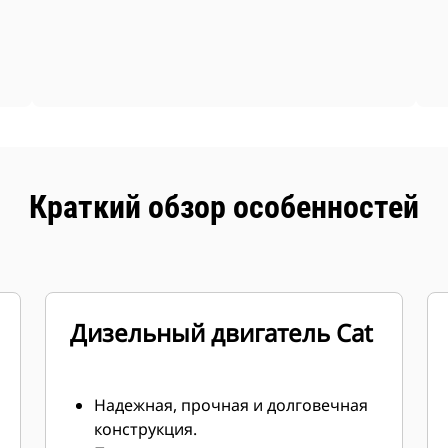
Краткий обзор особенностей
Дизельный двигатель Cat
Надежная, прочная и долговечная
конструкция.