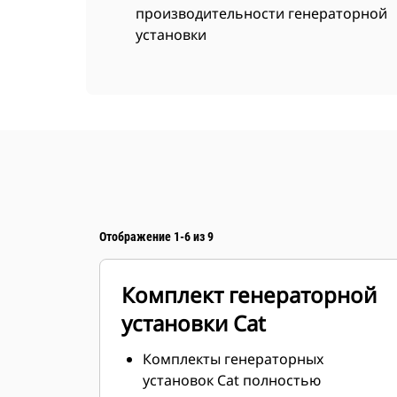
производительности генераторной
установки
Отображение 1-6 из 9
Комплект генераторной
установки Cat
Комплекты генераторных
установок Cat полностью