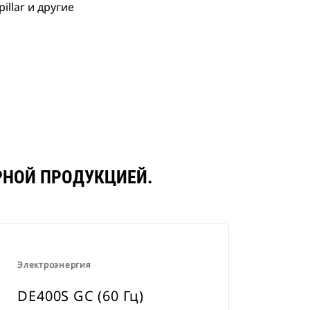
llar и другие
ЯРНОЙ ПРОДУКЦИЕЙ.
Электроэнергия
DE400S GC (60 Гц)