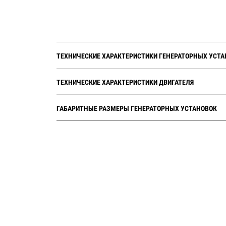
ТЕХНИЧЕСКИЕ ХАРАКТЕРИСТИКИ ГЕНЕРАТОРНЫХ УСТА
ТЕХНИЧЕСКИЕ ХАРАКТЕРИСТИКИ ДВИГАТЕЛЯ
ГАБАРИТНЫЕ РАЗМЕРЫ ГЕНЕРАТОРНЫХ УСТАНОВОК