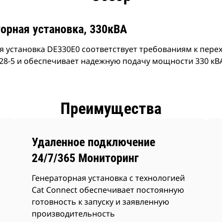
орная установка, 330кВА
я установка DE330E0 соответствует требованиям к пер
28-5 и обеспечивает надежную подачу мощности 330 кВА 
Преимущества
Удаленное подключение
24/7/365 Мониторинг
Генераторная установка с технологией
Cat Connect обеспечивает постоянную
готовность к запуску и заявленную
производительность