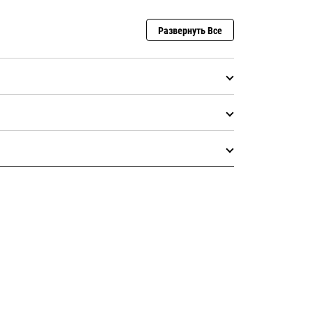
Развернуть Все