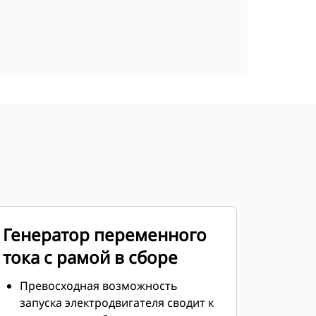
Генератор переменного
тока с рамой в сборе
Превосходная возможность
запуска электродвигателя сводит к