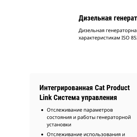
Дизельная генерат
Дизельная генераторна
характеристикам ISO 85
Интегрированная Cat Product
Link Система управления
Отслеживание параметров
состояния и работы генераторной
установки
Отслеживание использования и