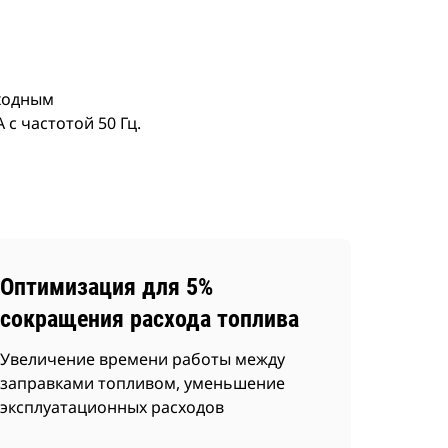
еходным
с частотой 50 Гц.
Оптимизация для 5%
сокращения расхода топлива
Увеличение времени работы между
заправками топливом, уменьшение
эксплуатационных расходов