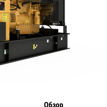
имущества
Технические характеристики
Инстру
Обзор