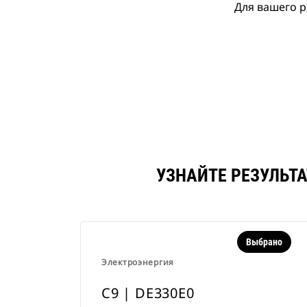
Для вашего р
УЗНАЙТЕ РЕЗУЛЬТА
Выбрано
Электроэнергия
C9 | DE330E0