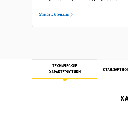
площадки в соответствии с
требованиями клиента.
Узнать больше
ТЕХНИЧЕСКИЕ
СТАНДАРТНОЕ
ХАРАКТЕРИСТИКИ
ХА