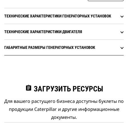
ТЕХНИЧЕСКИЕ ХАРАКТЕРИСТИКИ ГЕНЕРАТОРНЫХ УСТАНОВОК
ТЕХНИЧЕСКИЕ ХАРАКТЕРИСТИКИ ДВИГАТЕЛЯ
ГАБАРИТНЫЕ РАЗМЕРЫ ГЕНЕРАТОРНЫХ УСТАНОВОК
assignment
ЗАГРУЗИТЬ РЕСУРСЫ
Для вашего растущего бизнеса доступны буклеты по
продукции Caterpillar и другие информационные
документы.