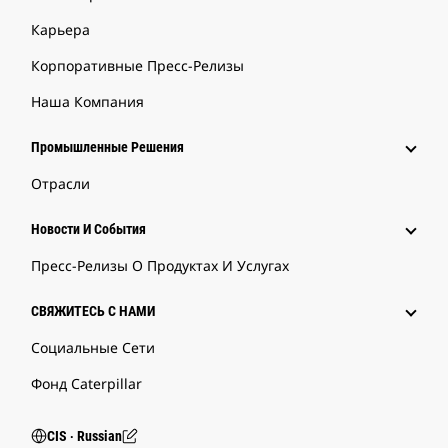
Карьера
Корпоративные Пресс-Релизы
Наша Компания
Промышленные Решения
Отрасли
Новости И События
Пресс-Релизы О Продуктах И Услугах
СВЯЖИТЕСЬ С НАМИ
Социальные Сети
Фонд Caterpillar
CIS ‧ Russian