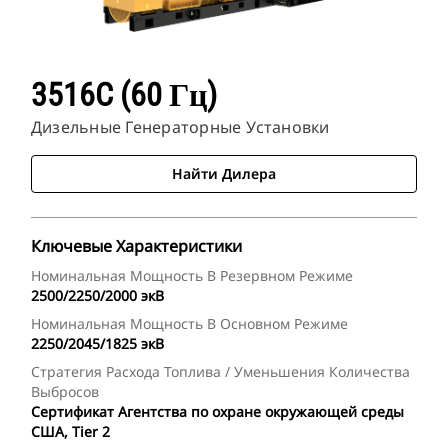
3516C (60 Гц)
Дизельные Генераторные Установки
Найти Дилера
Ключевые Характеристики
Номинальная Мощность В Резервном Режиме
2500/2250/2000 экВ
Номинальная Мощность В Основном Режиме
2250/2045/1825 экВ
Стратегия Расхода Топлива / Уменьшения Количества
Выбросов
Сертификат Агентства по охране окружающей среды
США, Tier 2