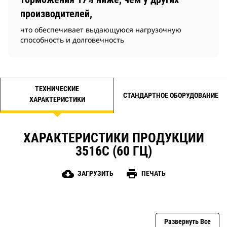
производителей,
что обеспечивает выдающуюся нагрузочную
способность и долговечность
ТЕХНИЧЕСКИЕ
СТАНДАРТНОЕ ОБОРУДОВАНИЕ
ХАРАКТЕРИСТИКИ
ХАРАКТЕРИСТИКИ ПРОДУКЦИИ
3516C (60 ГЦ)
cloud_download
print
ЗАГРУЗИТЬ
ПЕЧАТЬ
Развернуть Все