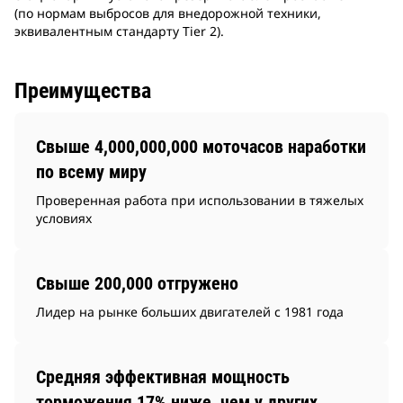
(по нормам выбросов для внедорожной техники,
эквивалентным стандарту Tier 2).
Преимущества
Свыше 4,000,000,000 моточасов наработки
по всему миру
Проверенная работа при использовании в тяжелых
условиях
Свыше 200,000 отгружено
Лидер на рынке больших двигателей с 1981 года
Средняя эффективная мощность
торможения 17% ниже, чем у других