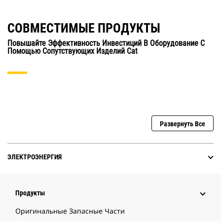
СОВМЕСТИМЫЕ ПРОДУКТЫ
Повышайте Эффективность Инвестиций В Оборудование С
Помощью Сопутствующих Изделий Cat
Развернуть Все
ЭЛЕКТРОЭНЕРГИЯ
Продукты
Оригинальные Запасные Части