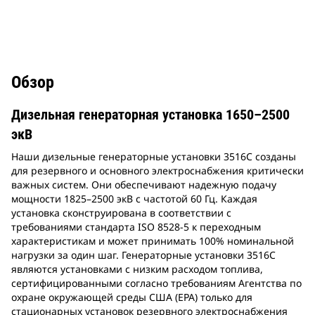
Обзор
Дизельная генераторная установка 1650–2500
экВ
Наши дизельные генераторные установки 3516C созданы
для резервного и основного электроснабжения критически
важных систем. Они обеспечивают надежную подачу
мощности 1825–2500 экВ с частотой 60 Гц. Каждая
установка сконструирована в соответствии с
требованиями стандарта ISO 8528-5 к переходным
характеристикам и может принимать 100% номинальной
нагрузки за один шаг. Генераторные установки 3516C
являются установками с низким расходом топлива,
сертифицированными согласно требованиям Агентства по
охране окружающей среды США (EPA) только для
стационарных установок резервного электроснабжения