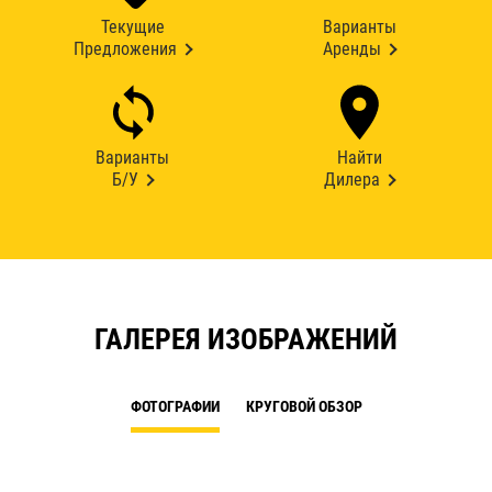
Текущие
Варианты
Предложения
Аренды
Варианты
Найти
Б/У
Дилера
ГАЛЕРЕЯ ИЗОБРАЖЕНИЙ
ФОТОГРАФИИ
КРУГОВОЙ ОБЗОР