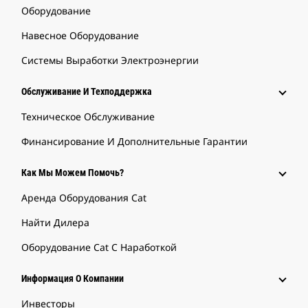
Оборудование
Навесное Оборудование
Системы Выработки Электроэнергии
Обслуживание И Техподдержка
Техническое Обслуживание
Финансирование И Дополнительные Гарантии
Как Мы Можем Помочь?
Аренда Оборудования Cat
Найти Дилера
Оборудование Cat С Наработкой
Информация О Компании
Инвесторы