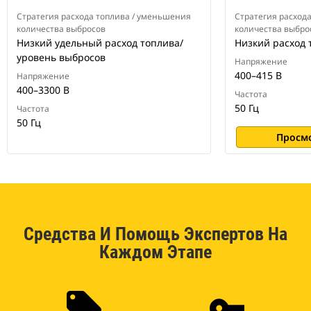
Стратегия расхода топлива / уменьшения
Стратегия расход
количества выбросов
количества выбро
Низкий удельный расход топлива/
Низкий расход 
уровень выбросов
Напряжение
400–415 В
Напряжение
400–3300 В
Частота
50 Гц
Частота
50 Гц
Просм
Средства И Помощь Экспертов На
Каждом Этапе