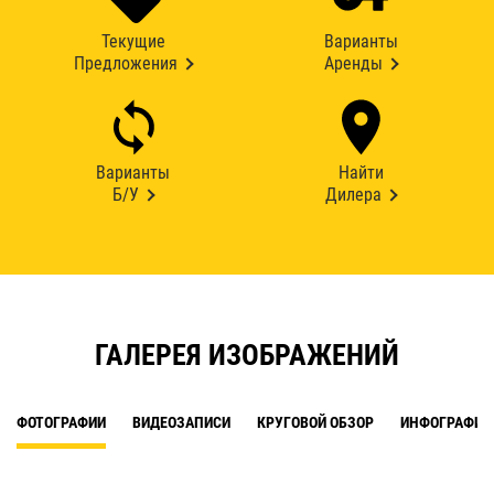
Текущие
Варианты
Предложения
Аренды
Варианты
Найти
Б/У
Дилера
ГАЛЕРЕЯ ИЗОБРАЖЕНИЙ
ФОТОГРАФИИ
ВИДЕОЗАПИСИ
КРУГОВОЙ ОБЗОР
ИНФОГРАФИК