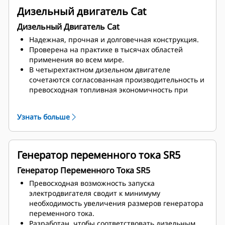
Дизельный двигатель Cat
Дизельный Двигатель Cat
Надежная, прочная и долговечная конструкция.
Проверена на практике в тысячах областей
применения во всем мире.
В четырехтактном дизельном двигателе
сочетаются согласованная производительность и
превосходная топливная экономичность при
минимальной массе.
Узнать больше
Генератор переменного тока SR5
Генератор Переменного Тока SR5
Превосходная возможность запуска
электродвигателя сводит к минимуму
необходимость увеличения размеров генератора
переменного тока.
Разработан, чтобы соответствовать дизельным