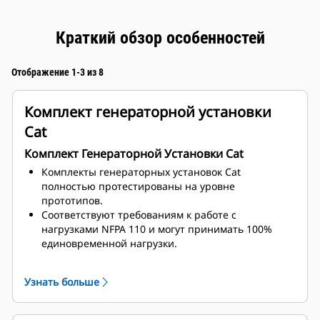
Краткий обзор особенностей
Отображение 1-3 из 8
Комплект генераторной установки
Cat
Комплект Генераторной Установки Cat
Комплекты генераторных установок Cat
полностью протестированы на уровне
прототипов.
Соответствуют требованиям к работе с
нагрузками NFPA 110 и могут принимать 100%
единовременной нагрузки.
Соответствуют требованиям ISO 8528-5 к
стационарному режиму и переходным
Узнать больше
характеристикам.