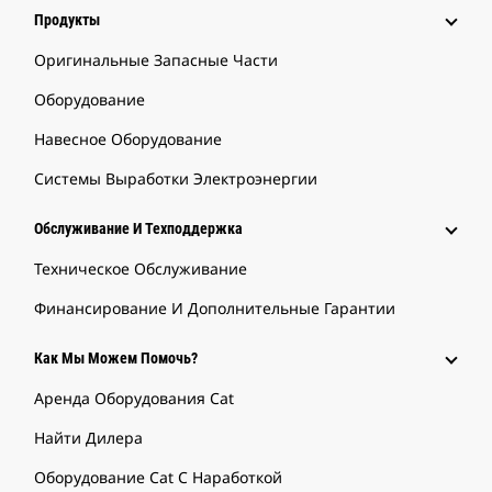
Продукты
Оригинальные Запасные Части
Оборудование
Навесное Оборудование
Системы Выработки Электроэнергии
Обслуживание И Техподдержка
Техническое Обслуживание
Финансирование И Дополнительные Гарантии
Как Мы Можем Помочь?
Аренда Оборудования Cat
Найти Дилера
Оборудование Cat С Наработкой