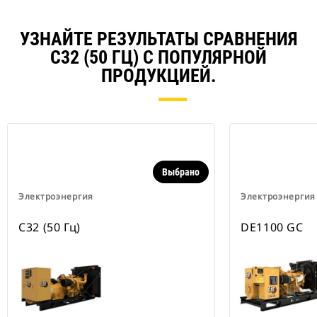
УЗНАЙТЕ РЕЗУЛЬТАТЫ СРАВНЕНИЯ
C32 (50 ГЦ) С ПОПУЛЯРНОЙ
ПРОДУКЦИЕЙ.
Выбрано
Электроэнергия
Электроэнергия
C32 (50 Гц)
DE1100 GC