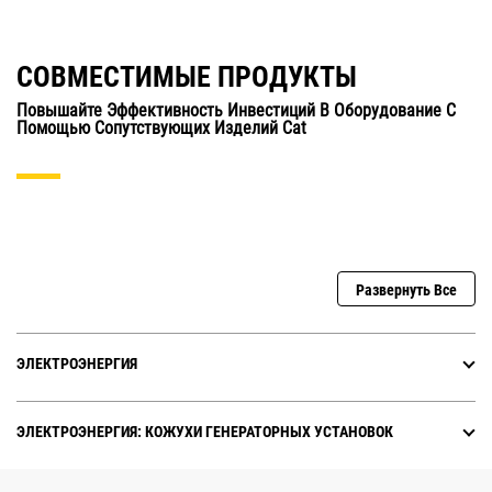
СОВМЕСТИМЫЕ ПРОДУКТЫ
Повышайте Эффективность Инвестиций В Оборудование С
Помощью Сопутствующих Изделий Cat
Развернуть Все
ЭЛЕКТРОЭНЕРГИЯ
ЭЛЕКТРОЭНЕРГИЯ: КОЖУХИ ГЕНЕРАТОРНЫХ УСТАНОВОК