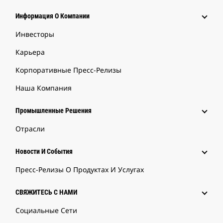
Информация О Компании
Инвесторы
Карьера
Корпоративные Пресс-Релизы
Наша Компания
Промышленные Решения
Отрасли
Новости И События
Пресс-Релизы О Продуктах И Услугах
СВЯЖИТЕСЬ С НАМИ
Социальные Сети