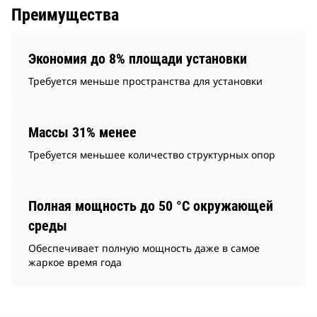
Преимущества
Экономия до 8% площади установки
Требуется меньше пространства для установки
Массы 31% менее
Требуется меньшее количество структурных опор
Полная мощность до 50 °C окружающей
среды
Обеспечивает полную мощность даже в самое
жаркое время года