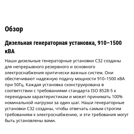
Обзор
Дизельная генераторная установка, 910–1500
кВА
Наши дизельные генераторные установки C32 созданы
для непрерывного резервного и основного
электроснабжения критически важных систем. Они
обеспечивают надежную подачу мощности 910–1500 кВА
при 50Гц. Каждая установка сконструирована в
соответствии с требованиями стандарта ISO 8528-5 к
переходным характеристикам и может принимать 100%
номинальной нагрузки за один шаг. Наши генераторные
установки C32 созданы, чтобы отвечать самым строгим
требованиям к электроснабжению, и эти требования могут
быть установлены вами.