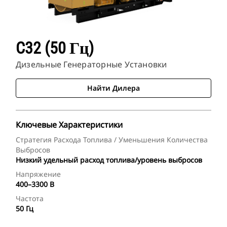
C32 (50 Гц)
Дизельные Генераторные Установки
Найти Дилера
Ключевые Характеристики
Стратегия Расхода Топлива / Уменьшения Количества
Выбросов
Низкий удельный расход топлива/уровень выбросов
Напряжение
400–3300 В
Частота
50 Гц