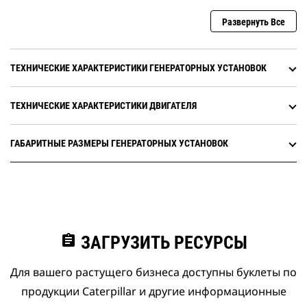
Развернуть Все
ТЕХНИЧЕСКИЕ ХАРАКТЕРИСТИКИ ГЕНЕРАТОРНЫХ УСТАНОВОК
ТЕХНИЧЕСКИЕ ХАРАКТЕРИСТИКИ ДВИГАТЕЛЯ
ГАБАРИТНЫЕ РАЗМЕРЫ ГЕНЕРАТОРНЫХ УСТАНОВОК
assignment
ЗАГРУЗИТЬ РЕСУРСЫ
Для вашего растущего бизнеса доступны буклеты по
продукции Caterpillar и другие информационные