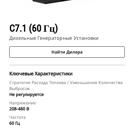
C7.1 (60 Гц)
Дизельные Генераторные Установки
Найти Дилера
Ключевые Характеристики
Стратегия Расхода Топлива / Уменьшения Количества
Выбросов
Не регулируется
Напряжение
208-480 В
Частота
60 Гц