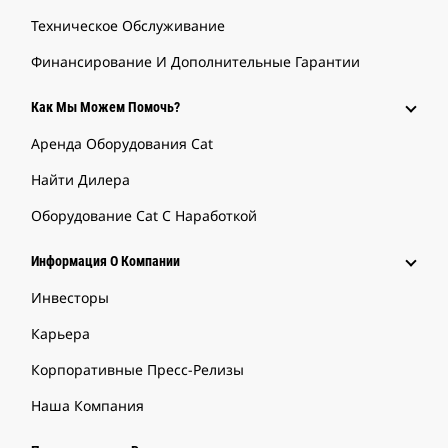
Техническое Обслуживание
Финансирование И Дополнительные Гарантии
Как Мы Можем Помочь?
Аренда Оборудования Cat
Найти Дилера
Оборудование Cat С Наработкой
Информация О Компании
Инвесторы
Карьера
Корпоративные Пресс-Релизы
Наша Компания