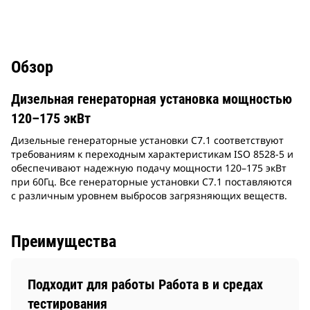
Обзор
Дизельная генераторная установка мощностью
120–175 экВт
Дизельные генераторные установки C7.1 соответствуют
требованиям к переходным характеристикам ISO 8528-5 и
обеспечивают надежную подачу мощности 120–175 экВт
при 60Гц. Все генераторные установки C7.1 поставляются
с различным уровнем выбросов загрязняющих веществ.
Преимущества
Подходит для работы Работа в и средах
тестирования