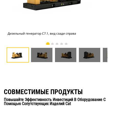
Дизельный генератор C7.1, вид сзади справа
Диз
СОВМЕСТИМЫЕ ПРОДУКТЫ
Повышайте Эффективность Инвестиций В Оборудование С
Помощью Сопутствующих Изделий Cat