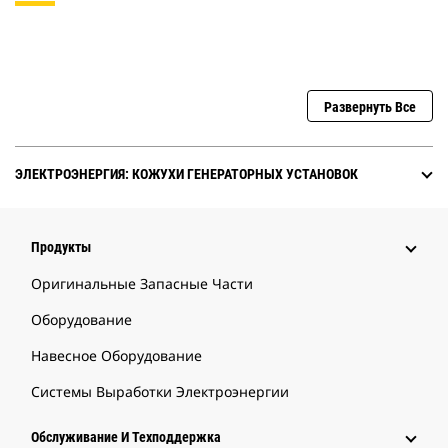
Развернуть Все
ЭЛЕКТРОЭНЕРГИЯ: КОЖУХИ ГЕНЕРАТОРНЫХ УСТАНОВОК
Продукты
Оригинальные Запасные Части
Оборудование
Навесное Оборудование
Системы Выработки Электроэнергии
Обслуживание И Техподдержка