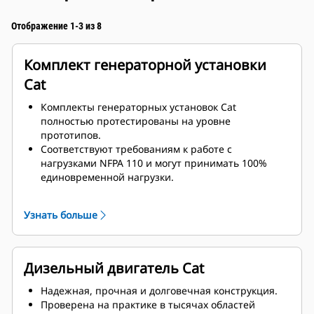
Отображение 1-3 из 8
Комплект генераторной установки
Cat
Комплекты генераторных установок Cat
полностью протестированы на уровне
прототипов.
Соответствуют требованиям к работе с
нагрузками NFPA 110 и могут принимать 100%
единовременной нагрузки.
Соответствуют требованиям ISO 8528-5 к
стационарному режиму и переходным
Узнать больше
характеристикам.
Дизельный двигатель Cat
Надежная, прочная и долговечная конструкция.
Проверена на практике в тысячах областей