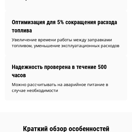
Оптимизация для 5% сокращения расхода
топлива
Увеличение времени работы между заправками
топливом, уменьшение эксплуатационных расходов
Надежность проверена в течение 500
часов
Можно рассчитывать на аварийное питание в
случае необходимости
Краткий обзор особенностей