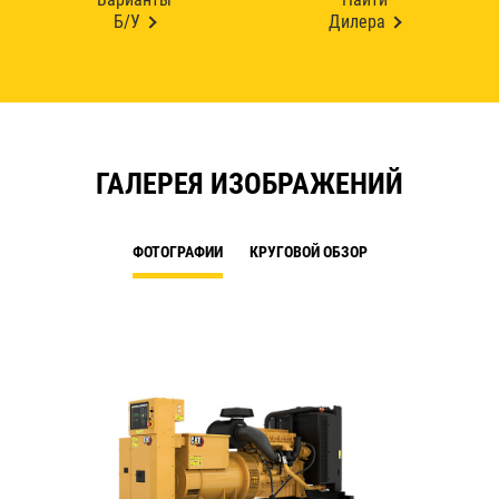
Б/У
Дилера
ГАЛЕРЕЯ ИЗОБРАЖЕНИЙ
ФОТОГРАФИИ
КРУГОВОЙ ОБЗОР