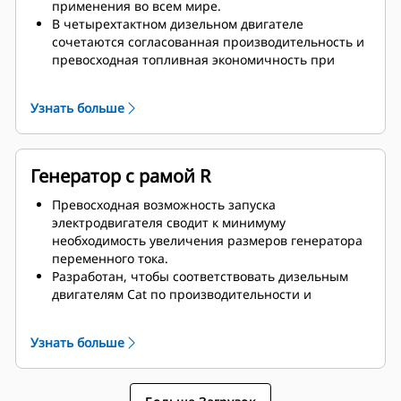
применения во всем мире.
В четырехтактном дизельном двигателе
сочетаются согласованная производительность и
превосходная топливная экономичность при
минимальной массе.
Узнать больше
Генератор с рамой R
Превосходная возможность запуска
электродвигателя сводит к минимуму
необходимость увеличения размеров генератора
переменного тока.
Разработан, чтобы соответствовать дизельным
двигателям Cat по производительности и
техническим характеристикам.
Надежная система изоляции, класс H
Узнать больше