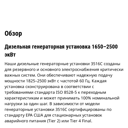
Обзор
Дизельная генераторная установка 1650–2500
экВт
Наши дизельные генераторные установки 3516C созданы
для резервного и основного электроснабжения критически
важных систем. Они обеспечивают надежную подачу
мощности 1825–2500 экВт с частотой 60 Гц. Каждая
установка сконструирована в соответствии с
требованиями стандарта ISO 8528-5 к переходным
характеристикам и может принимать 100% номинальной
нагрузки за один шаг. В зависимости от модели
генераторные установки 3516C сертифицированы по
стандарту EPA США для стационарных установок
аварийного питания (Tier 2) или Tier 4 Final.