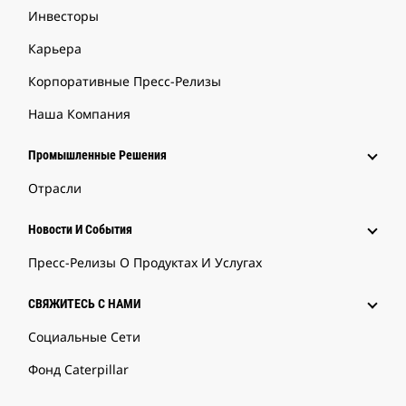
Инвесторы
Карьера
Корпоративные Пресс-Релизы
Наша Компания
Промышленные Решения
Отрасли
Новости И События
Пресс-Релизы О Продуктах И Услугах
СВЯЖИТЕСЬ С НАМИ
Социальные Сети
Фонд Caterpillar