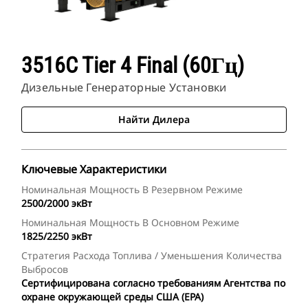
3516C Tier 4 Final (60Гц)
Дизельные Генераторные Установки
Найти Дилера
Ключевые Характеристики
Номинальная Мощность В Резервном Режиме
2500/2000 экВт
Номинальная Мощность В Основном Режиме
1825/2250 экВт
Стратегия Расхода Топлива / Уменьшения Количества
Выбросов
Сертифицирована согласно требованиям Агентства по
охране окружающей среды США (EPA)