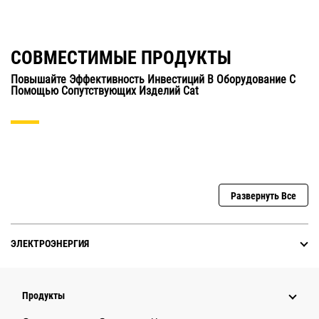
СОВМЕСТИМЫЕ ПРОДУКТЫ
Повышайте Эффективность Инвестиций В Оборудование С
Помощью Сопутствующих Изделий Cat
Развернуть Все
ЭЛЕКТРОЭНЕРГИЯ
Продукты