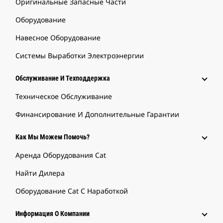
Оригинальные Запасные Части
Оборудование
Навесное Оборудование
Системы Выработки Электроэнергии
Обслуживание И Техподдержка
Техническое Обслуживание
Финансирование И Дополнительные Гарантии
Как Мы Можем Помочь?
Аренда Оборудования Cat
Найти Дилера
Оборудование Cat С Наработкой
Информация О Компании