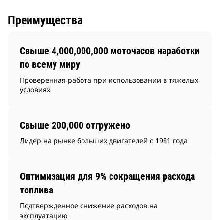
Преимущества
Свыше 4,000,000,000 моточасов наработки
по всему миру
Проверенная работа при использовании в тяжелых
условиях
Свыше 200,000 отгружено
Лидер на рынке больших двигателей с 1981 года
Оптимизация для 9% сокращения расхода
топлива
Подтвержденное снижение расходов на
эксплуатацию