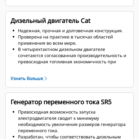
Дизельный двигатель Cat
Надежная, прочная и долговечная конструкция.
Проверена на практике в тысячах областей
применения во всем мире.
В четырехтактном дизельном двигателе
сочетаются согласованная производительность и
превосходная топливная экономичность при
минимальной массе.
Узнать больше
Генератор переменного тока SR5
Превосходная возможность запуска
электродвигателя сводит к минимуму
необходимость увеличения размеров генератора
переменного тока.
Разработан, чтобы соответствовать дизельным