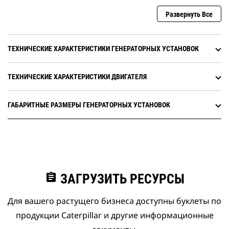
Развернуть Все
ТЕХНИЧЕСКИЕ ХАРАКТЕРИСТИКИ ГЕНЕРАТОРНЫХ УСТАНОВОК
ТЕХНИЧЕСКИЕ ХАРАКТЕРИСТИКИ ДВИГАТЕЛЯ
ГАБАРИТНЫЕ РАЗМЕРЫ ГЕНЕРАТОРНЫХ УСТАНОВОК
assignment
ЗАГРУЗИТЬ РЕСУРСЫ
Для вашего растущего бизнеса доступны буклеты по
продукции Caterpillar и другие информационные