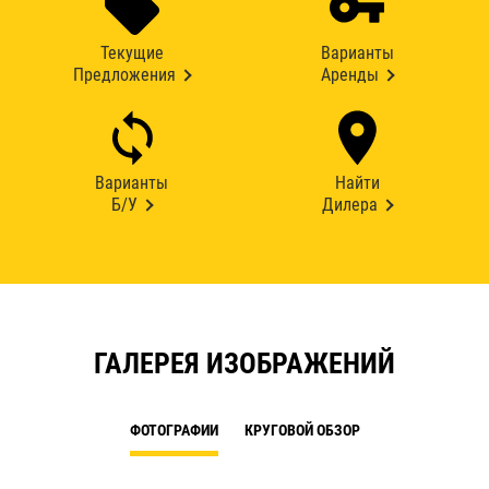
Текущие
Варианты
Предложения
Аренды
Варианты
Найти
Б/У
Дилера
ГАЛЕРЕЯ ИЗОБРАЖЕНИЙ
ФОТОГРАФИИ
КРУГОВОЙ ОБЗОР