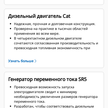
Дизельный двигатель Cat
Надежная, прочная и долговечная конструкция.
Проверена на практике в тысячах областей
применения во всем мире.
В четырехтактном дизельном двигателе
сочетаются согласованная производительность и
превосходная топливная экономичность при
минимальной массе.
Узнать больше
Генератор переменного тока SR5
Превосходная возможность запуска
электродвигателя сводит к минимуму
необходимость увеличения размеров генератора
переменного тока.
Разработан, чтобы соответствовать дизельным