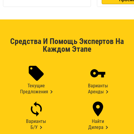
Средства И Помощь Экспертов На
Каждом Этапе
Текущие
Варианты
Предложения
Аренды
Варианты
Найти
Б/У
Дилера