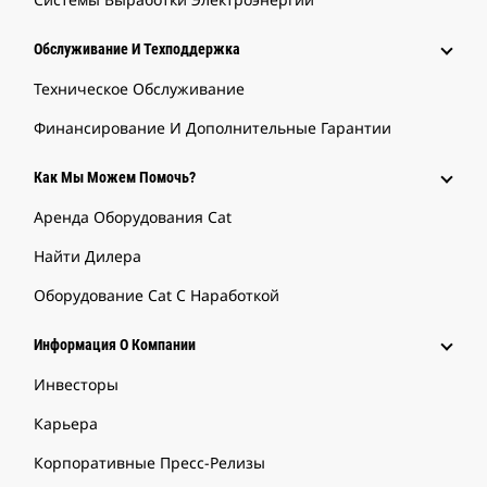
Обслуживание И Техподдержка
Техническое Обслуживание
Финансирование И Дополнительные Гарантии
Как Мы Можем Помочь?
Аренда Оборудования Cat
Найти Дилера
Оборудование Cat С Наработкой
Информация О Компании
Инвесторы
Карьера
Корпоративные Пресс-Релизы