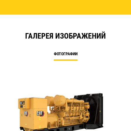
ГАЛЕРЕЯ ИЗОБРАЖЕНИЙ
ФОТОГРАФИИ