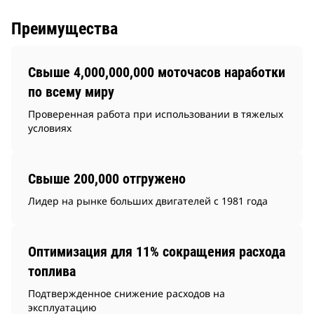
Преимущества
Свыше 4,000,000,000 моточасов наработки
по всему миру
Проверенная работа при использовании в тяжелых
условиях
Свыше 200,000 отгружено
Лидер на рынке больших двигателей с 1981 года
Оптимизация для 11% сокращения расхода
топлива
Подтвержденное снижение расходов на
эксплуатацию