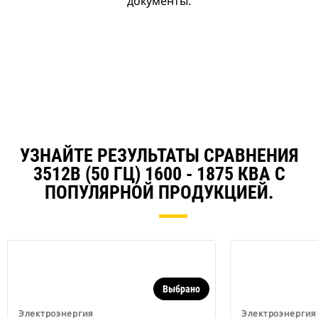
документы.
УЗНАЙТЕ РЕЗУЛЬТАТЫ СРАВНЕНИЯ
3512B (50 ГЦ) 1600 - 1875 КВА С
ПОПУЛЯРНОЙ ПРОДУКЦИЕЙ.
Выбрано
Электроэнергия
Электроэнергия