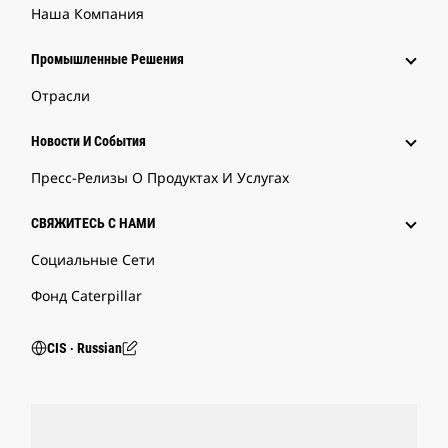
Наша Компания
Промышленные Решения
Отрасли
Новости И События
Пресс-Релизы О Продуктах И Услугах
СВЯЖИТЕСЬ С НАМИ
Социальные Сети
Фонд Caterpillar
CIS ‧ Russian