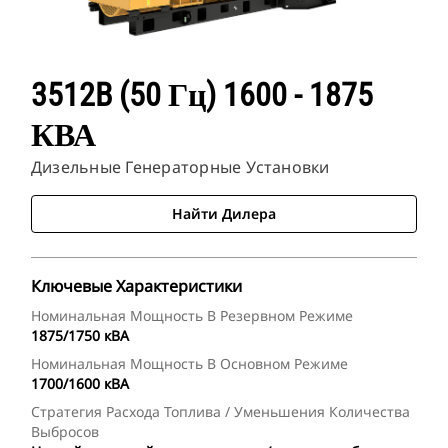
3512B (50 Гц) 1600 - 1875
КВА
Дизельные Генераторные Установки
Найти Дилера
Ключевые Характеристики
Номинальная Мощность В Резервном Режиме
1875/1750 кВА
Номинальная Мощность В Основном Режиме
1700/1600 кВА
Стратегия Расхода Топлива / Уменьшения Количества
Выбросов