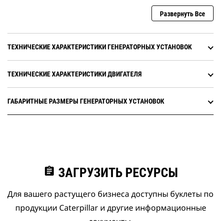
Развернуть Все
ТЕХНИЧЕСКИЕ ХАРАКТЕРИСТИКИ ГЕНЕРАТОРНЫХ УСТАНОВОК
ТЕХНИЧЕСКИЕ ХАРАКТЕРИСТИКИ ДВИГАТЕЛЯ
ГАБАРИТНЫЕ РАЗМЕРЫ ГЕНЕРАТОРНЫХ УСТАНОВОК
assignment
ЗАГРУЗИТЬ РЕСУРСЫ
Для вашего растущего бизнеса доступны буклеты по
продукции Caterpillar и другие информационные