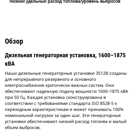
Низкий удельный расход топлива/уровень выбросов
Обзор
Дизельная генераторная установка, 1600–1875
кВА
Наши дизельные генераторные установки 3512B созданы
для непрерывного резервного и основного
электроснабжения критически важных систем. Они
обеспечивают надежную подачу мощности 1600–1875 кВА
при 50 Гц. Каждая установка сконструирована в
соответствии с требованиями стандарта ISO 8528-5 к
переходным характеристикам и может принимать 100%
номинальной нагрузки за один шаг. Эти генераторные
установки обеспечивают низкий расход топлива и малый
объем выбросов.