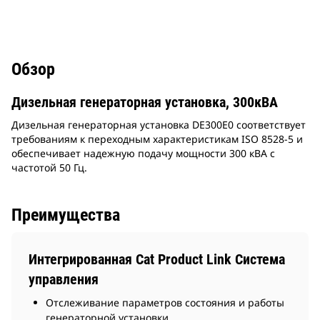
Обзор
Дизельная генераторная установка, 300кВА
Дизельная генераторная установка DE300E0 соответствует
требованиям к переходным характеристикам ISO 8528-5 и
обеспечивает надежную подачу мощности 300 кВА с
частотой 50 Гц.
Преимущества
Интегрированная Cat Product Link Система
управления
Отслеживание параметров состояния и работы
генераторной установки