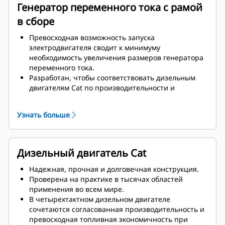
Генератор переменного тока с рамой
в сборе
Превосходная возможность запуска
электродвигателя сводит к минимуму
необходимость увеличения размеров генератора
переменного тока.
Разработан, чтобы соответствовать дизельным
двигателям Cat по производительности и
техническим характеристикам.
Надежная система изоляции, класс H
Узнать больше
Дизельный двигатель Cat
Надежная, прочная и долговечная конструкция.
Проверена на практике в тысячах областей
применения во всем мире.
В четырехтактном дизельном двигателе
сочетаются согласованная производительность и
превосходная топливная экономичность при