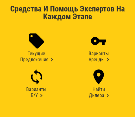
Средства И Помощь Экспертов На
Каждом Этапе
Текущие
Варианты
Предложения
Аренды
Варианты
Найти
Б/У
Дилера