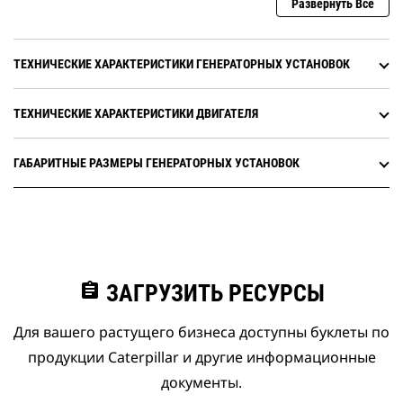
Развернуть Все
ТЕХНИЧЕСКИЕ ХАРАКТЕРИСТИКИ ГЕНЕРАТОРНЫХ УСТАНОВОК
ТЕХНИЧЕСКИЕ ХАРАКТЕРИСТИКИ ДВИГАТЕЛЯ
ГАБАРИТНЫЕ РАЗМЕРЫ ГЕНЕРАТОРНЫХ УСТАНОВОК
assignment
ЗАГРУЗИТЬ РЕСУРСЫ
Для вашего растущего бизнеса доступны буклеты по
продукции Caterpillar и другие информационные
документы.