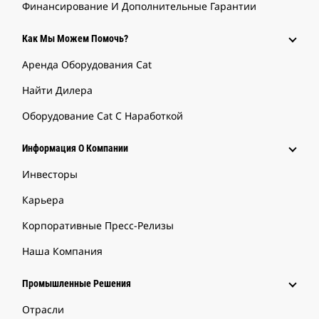
Финансирование И Дополнительные Гарантии
Как Мы Можем Помочь?
Аренда Оборудования Cat
Найти Дилера
Оборудование Cat С Наработкой
Информация О Компании
Инвесторы
Карьера
Корпоративные Пресс-Релизы
Наша Компания
Промышленные Решения
Отрасли