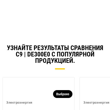
УЗНАЙТЕ РЕЗУЛЬТАТЫ СРАВНЕНИЯ
C9 | DE300E0 С ПОПУЛЯРНОЙ
ПРОДУКЦИЕЙ.
Выбрано
Электроэнергия
Электроэнергия