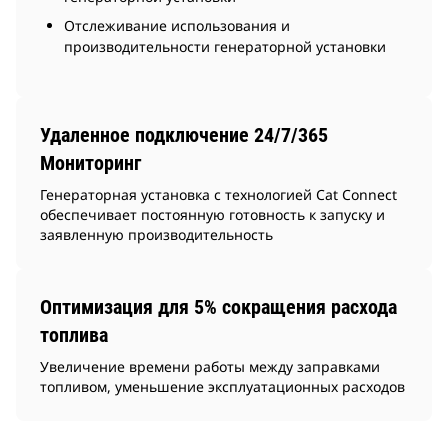
Отслеживание использования и
производительности генераторной установки
Удаленное подключение 24/7/365
Мониторинг
Генераторная установка с технологией Cat Connect
обеспечивает постоянную готовность к запуску и
заявленную производительность
Оптимизация для 5% сокращения расхода
топлива
Увеличение времени работы между заправками
топливом, уменьшение эксплуатационных расходов