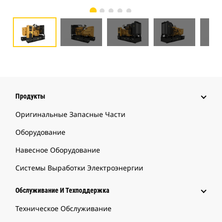
Продукты
Оригинальные Запасные Части
Оборудование
Навесное Оборудование
Системы Выработки Электроэнергии
Обслуживание И Техподдержка
Техническое Обслуживание