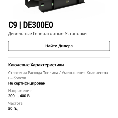
C9 | DE300E0
Дизельные Генераторные Установки
Найти Дилера
Ключевые Характеристики
Стратегия Расхода Топлива / Уменьшения Количества
Выбросов
Не сертифицирован
Напряжение
200 ... 400 В
Частота
50 Гц