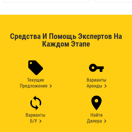
Средства И Помощь Экспертов На
Каждом Этапе
Текущие
Варианты
Предложения
Аренды
Варианты
Найти
Б/У
Дилера