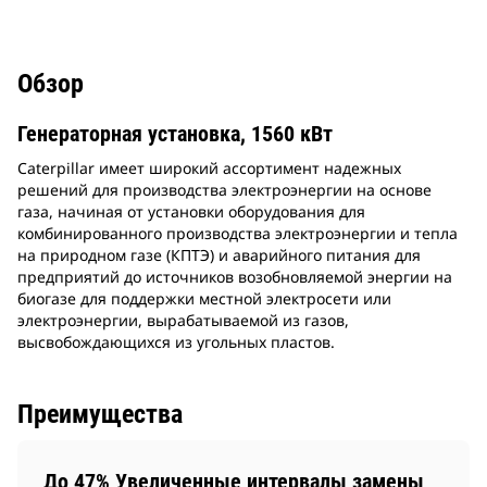
Обзор
Генераторная установка, 1560 кВт
Caterpillar имеет широкий ассортимент надежных
решений для производства электроэнергии на основе
газа, начиная от установки оборудования для
комбинированного производства электроэнергии и тепла
на природном газе (КПТЭ) и аварийного питания для
предприятий до источников возобновляемой энергии на
биогазе для поддержки местной электросети или
электроэнергии, вырабатываемой из газов,
высвобождающихся из угольных пластов.
Преимущества
До 47% Увеличенные интервалы замены