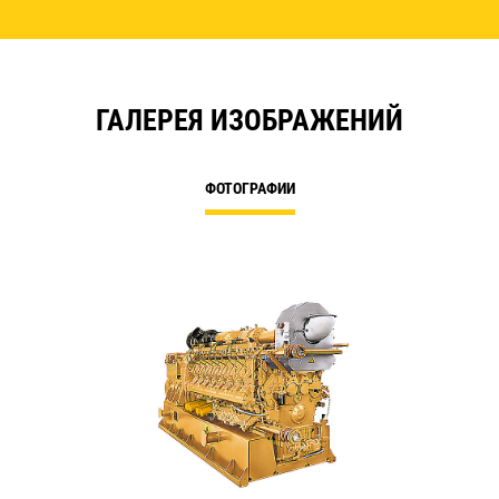
ГАЛЕРЕЯ ИЗОБРАЖЕНИЙ
ФОТОГРАФИИ