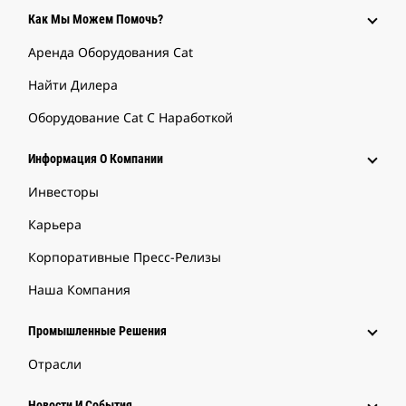
Как Мы Можем Помочь?
Аренда Оборудования Cat
Найти Дилера
Оборудование Cat С Наработкой
Информация О Компании
Инвесторы
Карьера
Корпоративные Пресс-Релизы
Наша Компания
Промышленные Решения
Отрасли
Новости И События