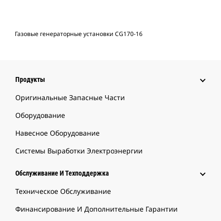
Газовые генераторные установки CG170-16
Продукты
Оригинальные Запасные Части
Оборудование
Навесное Оборудование
Системы Выработки Электроэнергии
Обслуживание И Техподдержка
Техническое Обслуживание
Финансирование И Дополнительные Гарантии