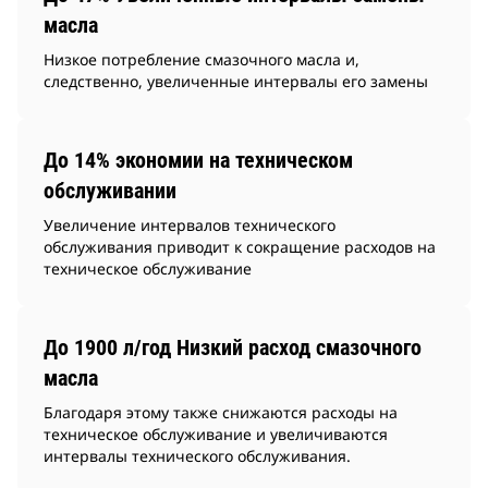
масла
Низкое потребление смазочного масла и,
следственно, увеличенные интервалы его замены
До 14% экономии на техническом
обслуживании
Увеличение интервалов технического
обслуживания приводит к сокращение расходов на
техническое обслуживание
До 1900 л/год Низкий расход смазочного
масла
Благодаря этому также снижаются расходы на
техническое обслуживание и увеличиваются
интервалы технического обслуживания.