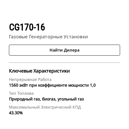
CG170-16
Газовые Генераторные Установки
Найти Дилера
Ключевые Характеристики
Непрерывная Работа
1560 экВт при коэффициенте мощности 1,0
Тип Топлива
Природный газ, биогаз, угольный газ
Максимальный Электрический КПД
43.30%