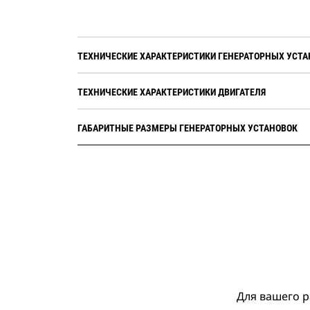
ТЕХНИЧЕСКИЕ ХАРАКТЕРИСТИКИ ГЕНЕРАТОРНЫХ УСТА
ТЕХНИЧЕСКИЕ ХАРАКТЕРИСТИКИ ДВИГАТЕЛЯ
ГАБАРИТНЫЕ РАЗМЕРЫ ГЕНЕРАТОРНЫХ УСТАНОВОК
Для вашего р