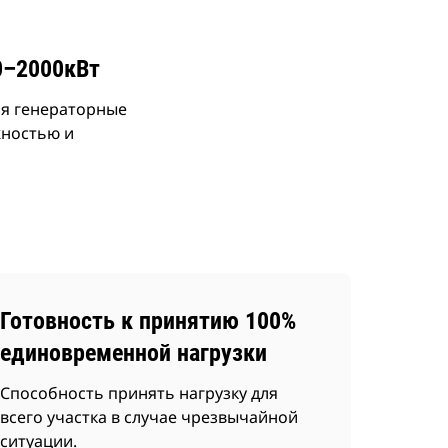
0–2000кВт
ая генераторные
жностью и
Готовность к принятию 100%
единовременной нагрузки
Способность принять нагрузку для
всего участка в случае чрезвычайной
ситуации.