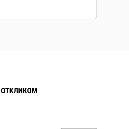
 ОТКЛИКОМ