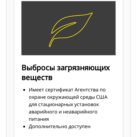
Выбросы загрязняющих
веществ
Имеет сертификат Агентства по
охране окружающей среды США
для стационарных установок
аварийного и неаварийного
питания
Дополнительно доступен
генератор с произвольным