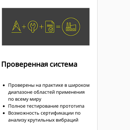
Проверенная система
Проверены на практике в широком
диапазоне областей применения
по всему миру
Полное тестирование прототипа
Возможность сертификации по
анализу крутильных вибраций