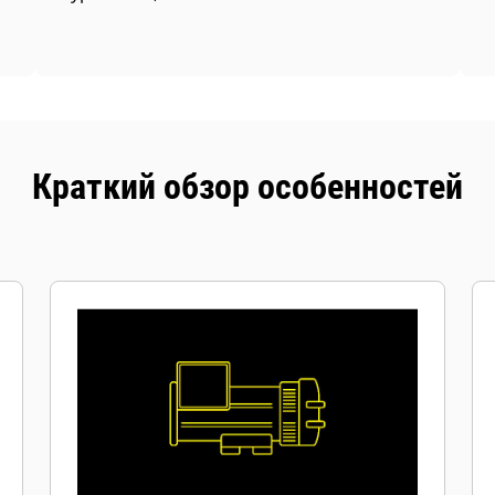
Краткий обзор особенностей