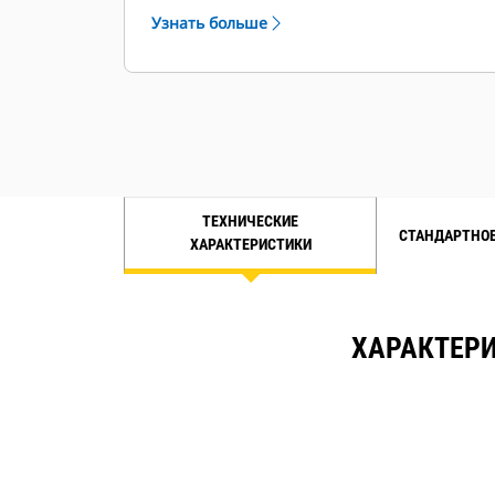
режимах работы.
Узнать больше
ТЕХНИЧЕСКИЕ
СТАНДАРТНОЕ
ХАРАКТЕРИСТИКИ
ХАРАКТЕР