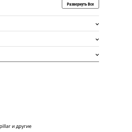
Развернуть Все
llar и другие