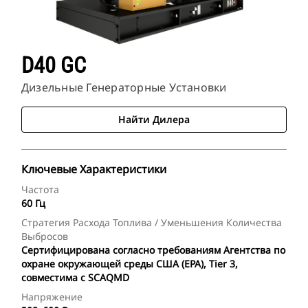
D40 GC
Дизельные Генераторные Установки
Найти Дилера
Ключевые Характеристики
Частота
60 Гц
Стратегия Расхода Топлива / Уменьшения Количества
Выбросов
Сертифицирована согласно требованиям Агентства по
охране окружающей среды США (EPA), Tier 3,
совместима с SCAQMD
Напряжение