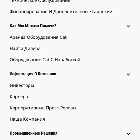
Техническое Обслуживание
Финансирование И Дополнительные Гарантии
Как Мы Можем Помочь?
Аренда Оборудования Cat
Найти Дилера
Оборудование Cat С Наработкой
Информация О Компании
Инвесторы
Карьера
Корпоративные Пресс-Релизы
Наша Компания
Промышленные Решения