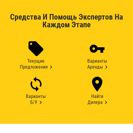
Средства И Помощь Экспертов На
Каждом Этапе
Текущие
Варианты
Предложения
Аренды
Варианты
Найти
Б/У
Дилера