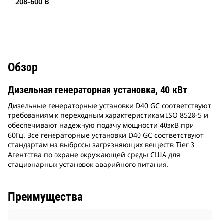
208–600 В
Обзор
Дизельная генераторная установка, 40 кВт
Дизельные генераторные установки D40 GC соответствуют
требованиям к переходным характеристикам ISO 8528-5 и
обеспечивают надежную подачу мощности 40экВ при
60Гц. Все генераторные установки D40 GC соответствуют
стандартам на выбросы загрязняющих веществ Tier 3
Агентства по охране окружающей среды США для
стационарных установок аварийного питания.
Преимущества