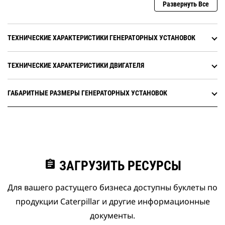
Развернуть Все
ТЕХНИЧЕСКИЕ ХАРАКТЕРИСТИКИ ГЕНЕРАТОРНЫХ УСТАНОВОК
ТЕХНИЧЕСКИЕ ХАРАКТЕРИСТИКИ ДВИГАТЕЛЯ
ГАБАРИТНЫЕ РАЗМЕРЫ ГЕНЕРАТОРНЫХ УСТАНОВОК
assignment
ЗАГРУЗИТЬ РЕСУРСЫ
Для вашего растущего бизнеса доступны буклеты по
продукции Caterpillar и другие информационные
документы.