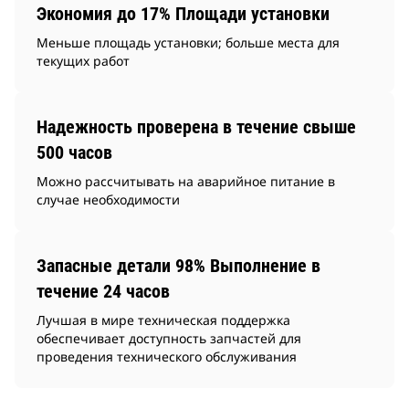
Экономия до 17% Площади установки
Меньше площадь установки; больше места для
текущих работ
Надежность проверена в течение свыше
500 часов
Можно рассчитывать на аварийное питание в
случае необходимости
Запасные детали 98% Выполнение в
течение 24 часов
Лучшая в мире техническая поддержка
обеспечивает доступность запчастей для
проведения технического обслуживания