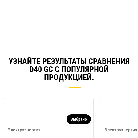
УЗНАЙТЕ РЕЗУЛЬТАТЫ СРАВНЕНИЯ
D40 GC С ПОПУЛЯРНОЙ
ПРОДУКЦИЕЙ.
Выбрано
Электроэнергия
Электроэнергия