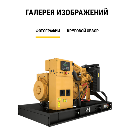
ГАЛЕРЕЯ ИЗОБРАЖЕНИЙ
ФОТОГРАФИИ
КРУГОВОЙ ОБЗОР