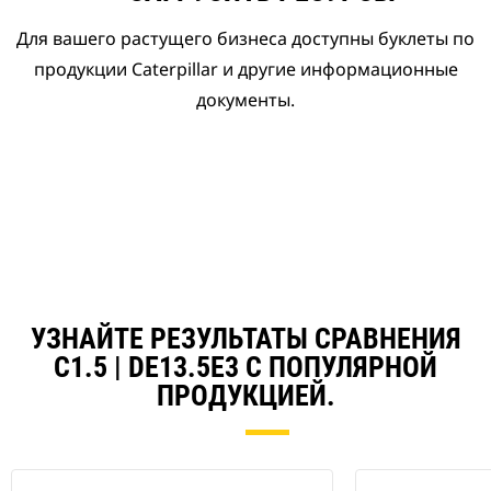
Для вашего растущего бизнеса доступны буклеты по
продукции Caterpillar и другие информационные
документы.
УЗНАЙТЕ РЕЗУЛЬТАТЫ СРАВНЕНИЯ
C1.5 | DE13.5E3 С ПОПУЛЯРНОЙ
ПРОДУКЦИЕЙ.