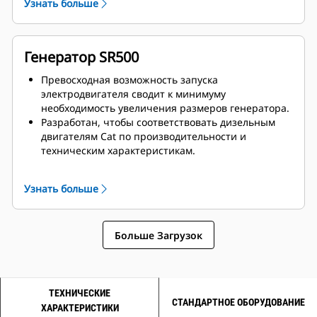
Узнать больше
Генератор SR500
Превосходная возможность запуска
электродвигателя сводит к минимуму
необходимость увеличения размеров генератора.
Разработан, чтобы соответствовать дизельным
двигателям Cat по производительности и
техническим характеристикам.
Надежная система изоляции, класс H
Узнать больше
Больше Загрузок
ТЕХНИЧЕСКИЕ
СТАНДАРТНОЕ ОБОРУДОВАНИЕ
ХАРАКТЕРИСТИКИ