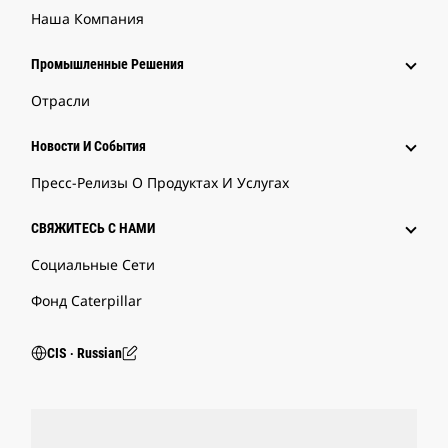
Наша Компания
Промышленные Решения
Отрасли
Новости И События
Пресс-Релизы О Продуктах И Услугах
СВЯЖИТЕСЬ С НАМИ
Социальные Сети
Фонд Caterpillar
CIS ‧ Russian