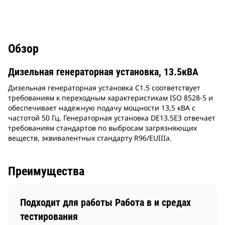
Обзор
Дизельная генераторная установка, 13.5кВА
Дизельная генераторная установка C1.5 соответствует
требованиям к переходным характеристикам ISO 8528-5 и
обеспечивает надежную подачу мощности 13,5 кВА с
частотой 50 Гц. Генераторная установка DE13.5E3 отвечает
требованиям стандартов по выбросам загрязняющих
веществ, эквивалентных стандарту R96/EUIIIa.
Преимущества
Подходит для работы Работа в и средах
тестирования