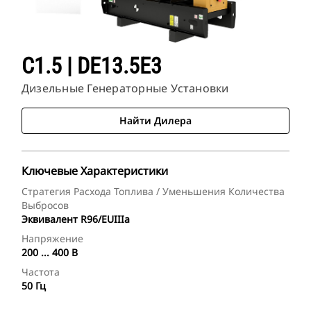
C1.5 | DE13.5E3
Дизельные Генераторные Установки
Найти Дилера
Ключевые Характеристики
Стратегия Расхода Топлива / Уменьшения Количества
Выбросов
Эквивалент R96/EUIIIa
Напряжение
200 ... 400 В
Частота
50 Гц