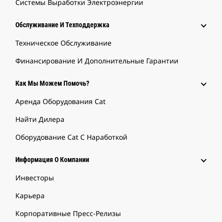
Системы Выработки Электроэнергии
Обслуживание И Техподдержка
Техническое Обслуживание
Финансирование И Дополнительные Гарантии
Как Мы Можем Помочь?
Аренда Оборудования Cat
Найти Дилера
Оборудование Cat С Наработкой
Информация О Компании
Инвесторы
Карьера
Корпоративные Пресс-Релизы