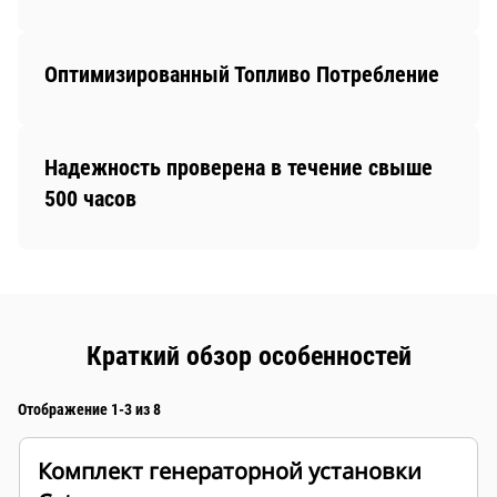
Оптимизированный Топливо Потребление
Надежность проверена в течение свыше
500 часов
Краткий обзор особенностей
Отображение 1-3 из 8
Комплект генераторной установки