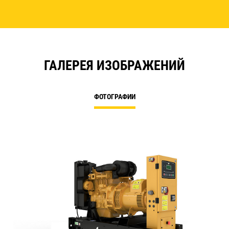
ГАЛЕРЕЯ ИЗОБРАЖЕНИЙ
ФОТОГРАФИИ