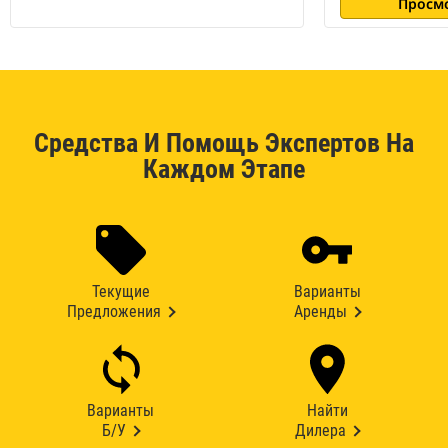
Просм
Средства И Помощь Экспертов На
Каждом Этапе
Текущие
Варианты
Предложения
Аренды
Варианты
Найти
Б/У
Дилера