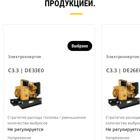
ПРОДУКЦИЕЙ.
Выбрано
Электроэнергия
Электроэнергия
C3.3 | DE33E0
C3.3 | DE26E
Стратегия расхода топлива / уменьшения
Стратегия расход
количества выбросов
количества выбро
Не регулируется
Не регулируетс
Напряжение
Напряжение