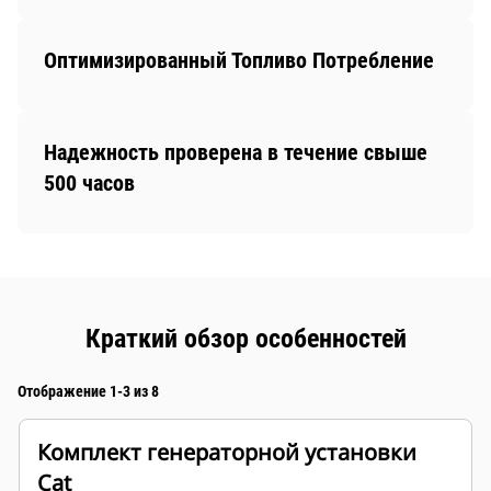
Оптимизированный Топливо Потребление
Надежность проверена в течение свыше
500 часов
Краткий обзор особенностей
Отображение 1-3 из 8
Комплект генераторной установки
Cat