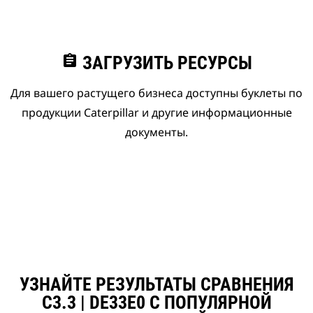
assignment
ЗАГРУЗИТЬ РЕСУРСЫ
Для вашего растущего бизнеса доступны буклеты по
продукции Caterpillar и другие информационные
документы.
УЗНАЙТЕ РЕЗУЛЬТАТЫ СРАВНЕНИЯ
C3.3 | DE33E0 С ПОПУЛЯРНОЙ