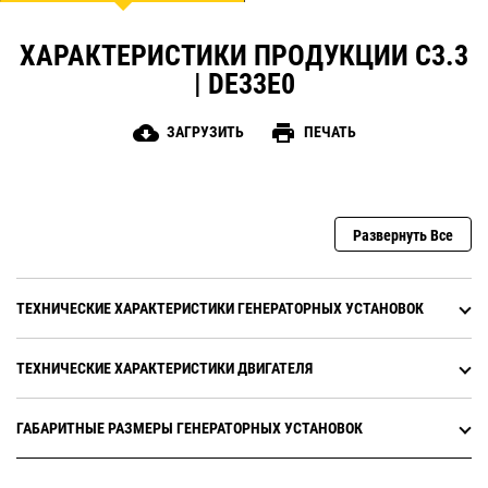
ХАРАКТЕРИСТИКИ ПРОДУКЦИИ C3.3
| DE33E0
cloud_download
print
ЗАГРУЗИТЬ
ПЕЧАТЬ
Развернуть Все
ТЕХНИЧЕСКИЕ ХАРАКТЕРИСТИКИ ГЕНЕРАТОРНЫХ УСТАНОВОК
ТЕХНИЧЕСКИЕ ХАРАКТЕРИСТИКИ ДВИГАТЕЛЯ
ГАБАРИТНЫЕ РАЗМЕРЫ ГЕНЕРАТОРНЫХ УСТАНОВОК