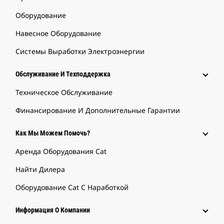
Оборудование
Навесное Оборудование
Системы Выработки Электроэнергии
Обслуживание И Техподдержка
Техническое Обслуживание
Финансирование И Дополнительные Гарантии
Как Мы Можем Помочь?
Аренда Оборудования Cat
Найти Дилера
Оборудование Cat С Наработкой
Информация О Компании