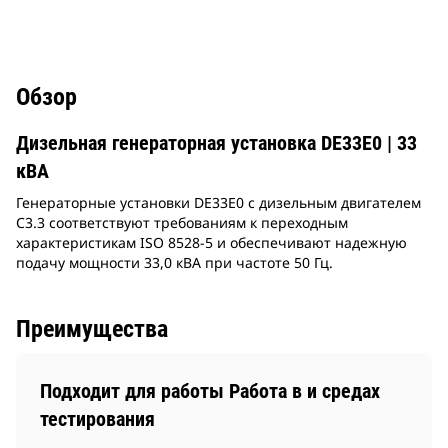
Обзор
Дизельная генераторная установка DE33E0 | 33
кВА
Генераторные установки DE33E0 с дизельным двигателем
C3.3 соответствуют требованиям к переходным
характеристикам ISO 8528-5 и обеспечивают надежную
подачу мощности 33,0 кВА при частоте 50 Гц.
Преимущества
Подходит для работы Работа в и средах
тестирования