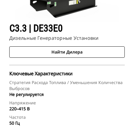
C3.3 | DE33E0
Дизельные Генераторные Установки
Найти Дилера
Ключевые Характеристики
Стратегия Расхода Топлива / Уменьшения Количества
Выбросов
Не регулируется
Напряжение
220–415 В
Частота
50 Гц