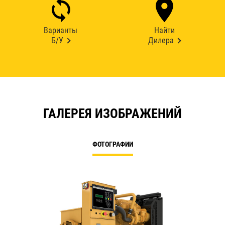
Варианты
Найти
Б/У
Дилера
ГАЛЕРЕЯ ИЗОБРАЖЕНИЙ
ФОТОГРАФИИ