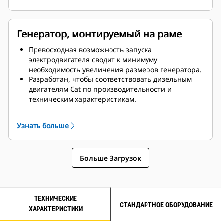
Генератор, монтируемый на раме
Превосходная возможность запуска
электродвигателя сводит к минимуму
необходимость увеличения размеров генератора.
Разработан, чтобы соответствовать дизельным
двигателям Cat по производительности и
техническим характеристикам.
Надежная система изоляции, класс H
Узнать больше
Больше Загрузок
ТЕХНИЧЕСКИЕ
СТАНДАРТНОЕ ОБОРУДОВАНИЕ
ХАРАКТЕРИСТИКИ