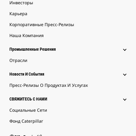
Инвесторы
Карьера
Корпоративные Пресс-Релизы
Наша Компания
Промышленные Решения
Отрасли
Новости И События
Пресс-Релизы О Продуктах И Услугах
СВЯЖИТЕСЬ С НАМИ
Социальные Сети
Фонд Caterpillar