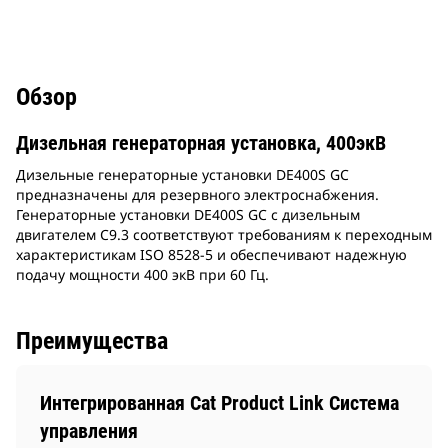
Обзор
Дизельная генераторная установка, 400экВ
Дизельные генераторные установки DE400S GC
предназначены для резервного электроснабжения.
Генераторные установки DE400S GC с дизельным
двигателем C9.3 соответствуют требованиям к переходным
характеристикам ISO 8528-5 и обеспечивают надежную
подачу мощности 400 экВ при 60 Гц.
Преимущества
Интегрированная Cat Product Link Система
управления