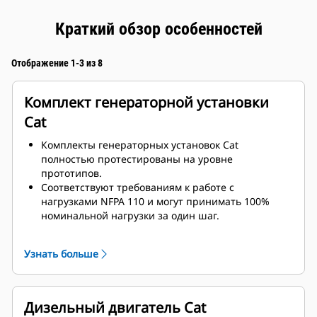
Краткий обзор особенностей
Отображение 1-3 из 8
Комплект генераторной установки
Cat
Комплекты генераторных установок Cat
полностью протестированы на уровне
прототипов.
Соответствуют требованиям к работе с
нагрузками NFPA 110 и могут принимать 100%
номинальной нагрузки за один шаг.
Соответствуют требованиям ISO 8528-5 к
стационарному режиму и переходным
Узнать больше
характеристикам.
Дизельный двигатель Cat