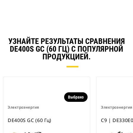
УЗНАЙТЕ РЕЗУЛЬТАТЫ СРАВНЕНИЯ
DE400S GC (60 ГЦ) С ПОПУЛЯРНОЙ
ПРОДУКЦИЕЙ.
Выбрано
Электроэнергия
Электроэнергия
DE400S GC (60 Гц)
C9 | DE330E