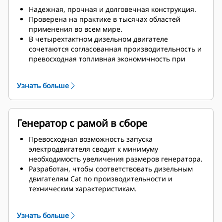
Надежная, прочная и долговечная конструкция.
Проверена на практике в тысячах областей
применения во всем мире.
В четырехтактном дизельном двигателе
сочетаются согласованная производительность и
превосходная топливная экономичность при
минимальной массе.
Узнать больше
Генератор с рамой в сборе
Превосходная возможность запуска
электродвигателя сводит к минимуму
необходимость увеличения размеров генератора.
Разработан, чтобы соответствовать дизельным
двигателям Cat по производительности и
техническим характеристикам.
Надежная система изоляции, класс H
Узнать больше