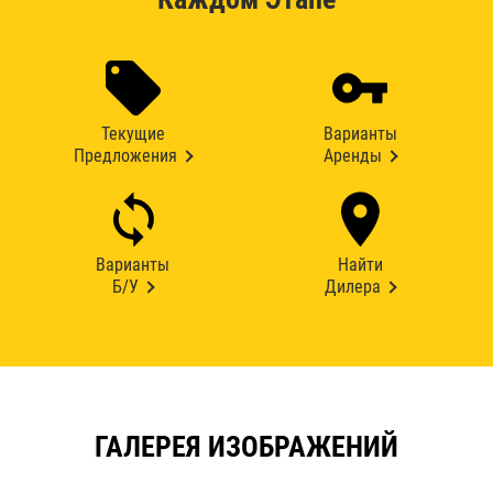
Текущие
Варианты
Предложения
Аренды
Варианты
Найти
Б/У
Дилера
ГАЛЕРЕЯ ИЗОБРАЖЕНИЙ