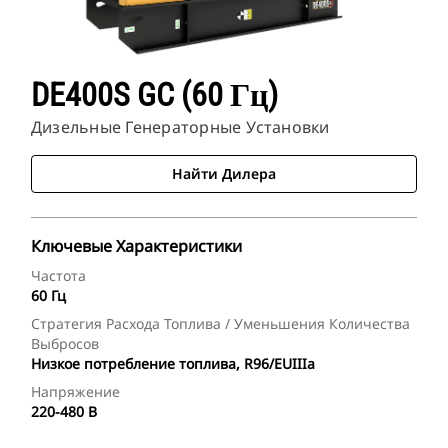
DE400S GC (60 Гц)
Дизельные Генераторные Установки
Найти Дилера
Ключевые Характеристики
Частота
60 Гц
Стратегия Расхода Топлива / Уменьшения Количества
Выбросов
Низкое потребление топлива, R96/EUIIIa
Напряжение
220-480 В