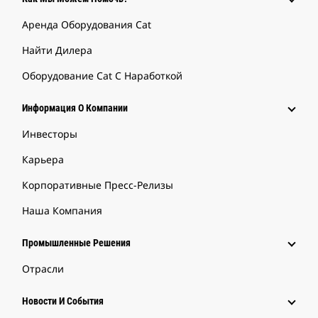
Аренда Оборудования Cat
Найти Дилера
Оборудование Cat С Наработкой
Информация О Компании
Инвесторы
Карьера
Корпоративные Пресс-Релизы
Наша Компания
Промышленные Решения
Отрасли
Новости И События