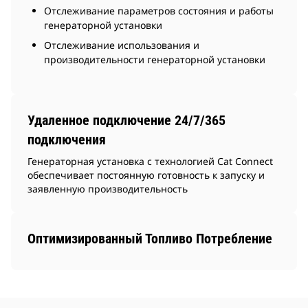
Отслеживание параметров состояния и работы
генераторной установки
Отслеживание использования и
производительности генераторной установки
Удаленное подключение 24/7/365
подключения
Генераторная установка с технологией Cat Connect
обеспечивает постоянную готовность к запуску и
заявленную производительность
Оптимизированный Топливо Потребление