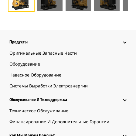
Продукты
Оригинальные Запасные Части
Оборудование
Навесное Оборудование
Системы Выработки Электроэнергии
Обслуживание И Техподдержка
Техническое Обслуживание
Финансирование И Дополнительные Гарантии
Как Мы Можем Помочь?