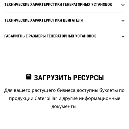
ТЕХНИЧЕСКИЕ ХАРАКТЕРИСТИКИ ГЕНЕРАТОРНЫХ УСТАНОВОК
ТЕХНИЧЕСКИЕ ХАРАКТЕРИСТИКИ ДВИГАТЕЛЯ
ГАБАРИТНЫЕ РАЗМЕРЫ ГЕНЕРАТОРНЫХ УСТАНОВОК
assignment
ЗАГРУЗИТЬ РЕСУРСЫ
Для вашего растущего бизнеса доступны буклеты по
продукции Caterpillar и другие информационные
документы.