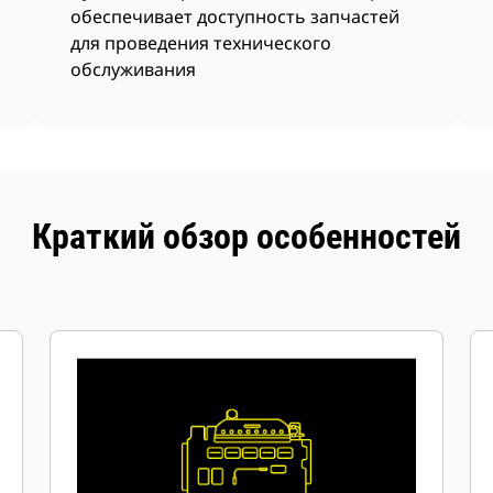
обеспечивает доступность запчастей
для проведения технического
обслуживания
Краткий обзор особенностей