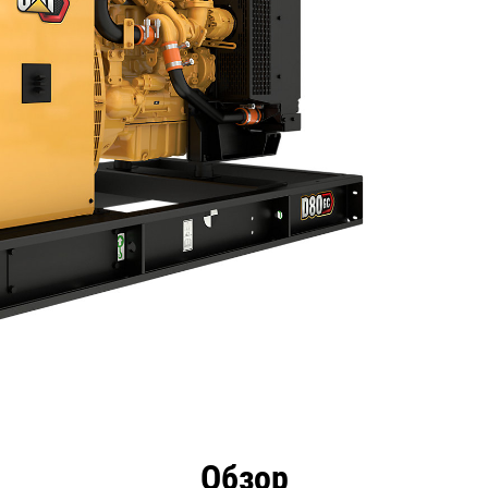
имущества
Технические характеристики
Инстру
Обзор