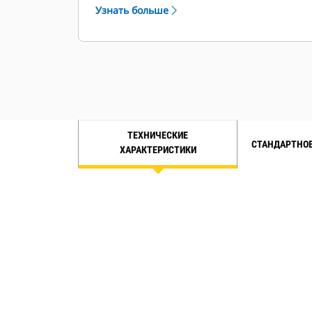
требованиями клиента.
Узнать больше
ТЕХНИЧЕСКИЕ
СТАНДАРТНОЕ
ХАРАКТЕРИСТИКИ