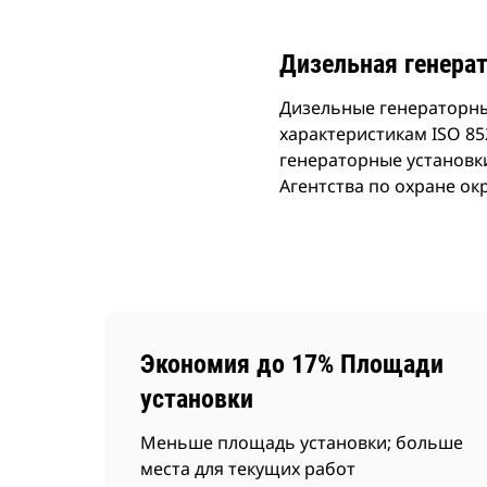
Дизельная генерат
Дизельные генераторны
характеристикам ISO 85
генераторные установк
Агентства по охране о
Экономия до 17% Площади
установки
Меньше площадь установки; больше
места для текущих работ