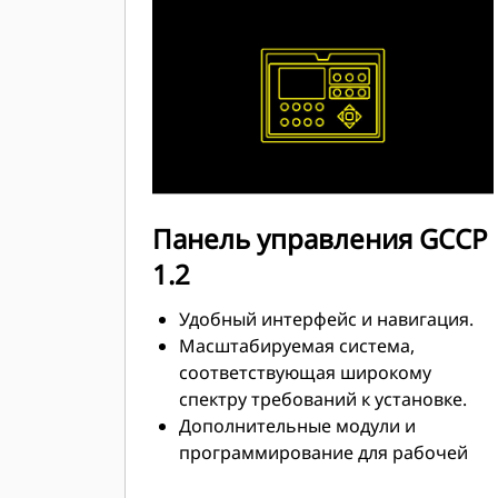
Панель управления GCCP
1.2
Удобный интерфейс и навигация.
Масштабируемая система,
соответствующая широкому
спектру требований к установке.
Дополнительные модули и
программирование для рабочей
площадки в соответствии с