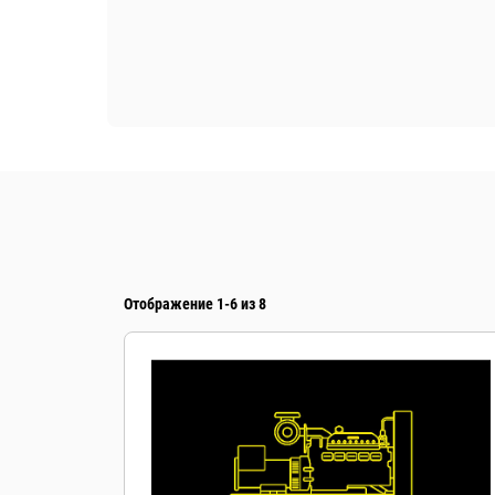
Отображение 1-6 из 8