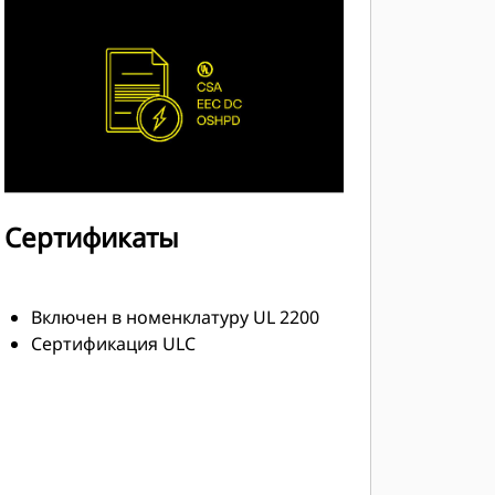
Сертификаты
Включен в номенклатуру UL 2200
Сертификация ULC