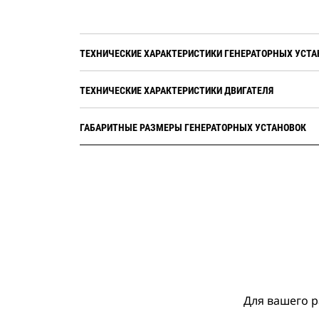
ТЕХНИЧЕСКИЕ ХАРАКТЕРИСТИКИ ГЕНЕРАТОРНЫХ УСТА
ТЕХНИЧЕСКИЕ ХАРАКТЕРИСТИКИ ДВИГАТЕЛЯ
ГАБАРИТНЫЕ РАЗМЕРЫ ГЕНЕРАТОРНЫХ УСТАНОВОК
Для вашего р