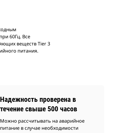
еходным
ри 60Гц. Все
яющих веществ Tier 3
ийного питания.
Надежность проверена в
течение свыше 500 часов
Можно рассчитывать на аварийное
питание в случае необходимости