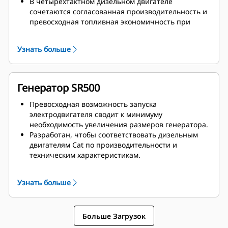
В четырехтактном дизельном двигателе
сочетаются согласованная производительность и
превосходная топливная экономичность при
минимальной массе.
Узнать больше
Генератор SR500
Превосходная возможность запуска
электродвигателя сводит к минимуму
необходимость увеличения размеров генератора.
Разработан, чтобы соответствовать дизельным
двигателям Cat по производительности и
техническим характеристикам.
Надежная система изоляции, класс H
Узнать больше
Больше Загрузок