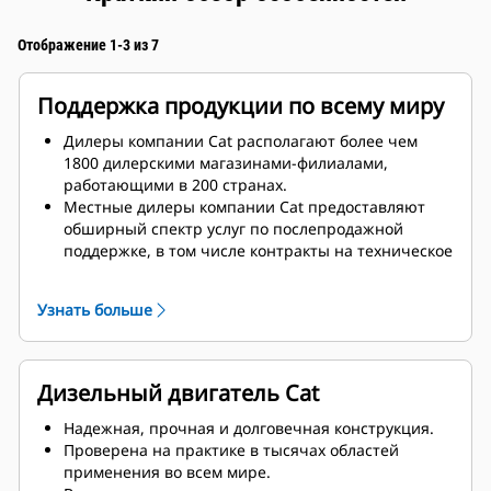
Отображение 1-3 из 7
Поддержка продукции по всему миру
Дилеры компании Cat располагают более чем
1800 дилерскими магазинами-филиалами,
работающими в 200 странах.
Местные дилеры компании Cat предоставляют
обширный спектр услуг по послепродажной
поддержке, в том числе контракты на техническое
обслуживание и ремонт.
Узнать больше
Дизельный двигатель Cat
Надежная, прочная и долговечная конструкция.
Проверена на практике в тысячах областей
применения во всем мире.