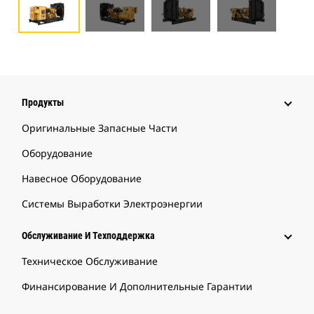
Продукты
Оригинальные Запасные Части
Оборудование
Навесное Оборудование
Системы Выработки Электроэнергии
Обслуживание И Техподдержка
Техническое Обслуживание
Финансирование И Дополнительные Гарантии