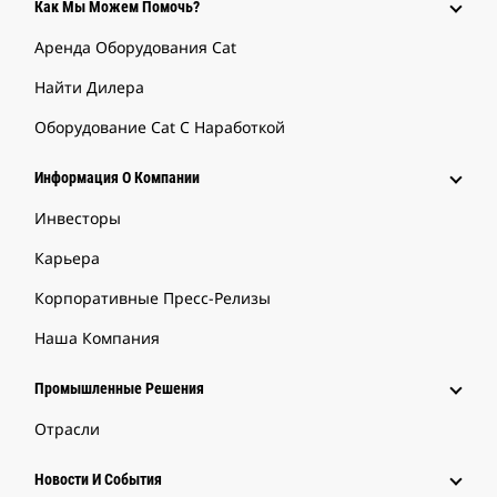
Как Мы Можем Помочь?
Аренда Оборудования Cat
Найти Дилера
Оборудование Cat С Наработкой
Информация О Компании
Инвесторы
Карьера
Корпоративные Пресс-Релизы
Наша Компания
Промышленные Решения
Отрасли
Новости И События