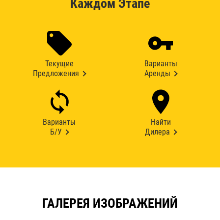
Каждом Этапе
Текущие
Варианты
Предложения
Аренды
Варианты
Найти
Б/У
Дилера
ГАЛЕРЕЯ ИЗОБРАЖЕНИЙ