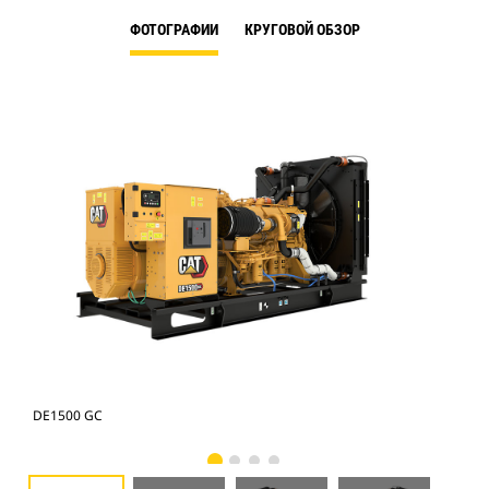
ФОТОГРАФИИ
КРУГОВОЙ ОБЗОР
DE1500 GC
DE1