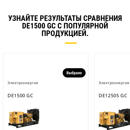
УЗНАЙТЕ РЕЗУЛЬТАТЫ СРАВНЕНИЯ
DE1500 GC С ПОПУЛЯРНОЙ
ПРОДУКЦИЕЙ.
Выбрано
Электроэнергия
Электроэнергия
DE1500 GC
DE1250S GC