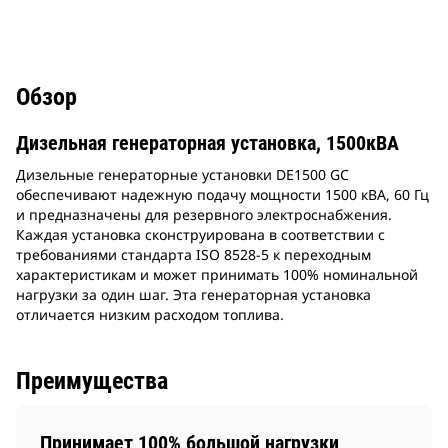
Обзор
Дизельная генераторная установка, 1500кВА
Дизельные генераторные установки DE1500 GC
обеспечивают надежную подачу мощности 1500 кВА, 60 Гц
и предназначены для резервного электроснабжения.
Каждая установка сконструирована в соответствии с
требованиями стандарта ISO 8528-5 к переходным
характеристикам и может принимать 100% номинальной
нагрузки за один шаг. Эта генераторная установка
отличается низким расходом топлива.
Преимущества
Принимает 100% большой нагрузки