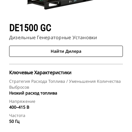
DE1500 GC
Дизельные Генераторные Установки
Найти Дилера
Ключевые Характеристики
Стратегия Расхода Топлива / Уменьшения Количества
Выбросов
Низкий расход топлива
Напряжение
400–415 В
Частота
50 Гц