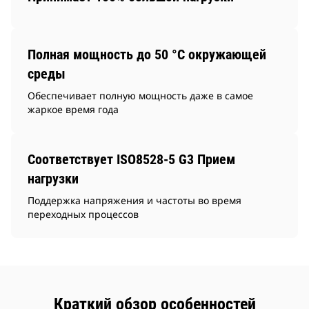
Полная мощность до 50 °C окружающей
среды
Обеспечивает полную мощность даже в самое
жаркое время года
Соответствует ISO8528-5 G3 Прием
нагрузки
Поддержка напряжения и частоты во время
переходных процессов
Краткий обзор особенностей