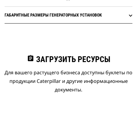
ГАБАРИТНЫЕ РАЗМЕРЫ ГЕНЕРАТОРНЫХ УСТАНОВОК
assignment
ЗАГРУЗИТЬ РЕСУРСЫ
Для вашего растущего бизнеса доступны буклеты по
продукции Caterpillar и другие информационные
документы.