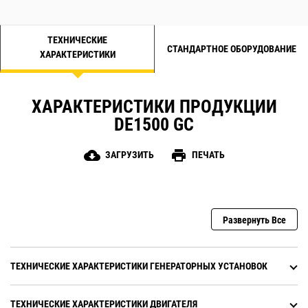
ТЕХНИЧЕСКИЕ
СТАНДАРТНОЕ ОБОРУДОВАНИЕ
ХАРАКТЕРИСТИКИ
ХАРАКТЕРИСТИКИ ПРОДУКЦИИ
DE1500 GC
cloud_download
print
ЗАГРУЗИТЬ
ПЕЧАТЬ
Развернуть Все
ТЕХНИЧЕСКИЕ ХАРАКТЕРИСТИКИ ГЕНЕРАТОРНЫХ УСТАНОВОК
ТЕХНИЧЕСКИЕ ХАРАКТЕРИСТИКИ ДВИГАТЕЛЯ