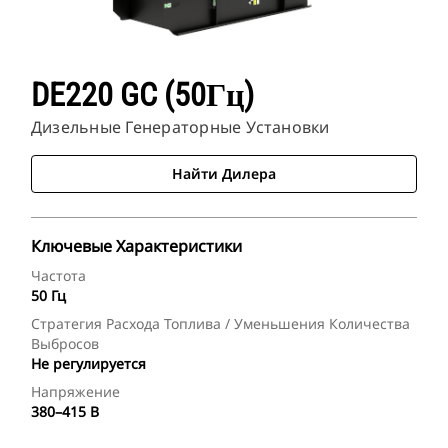
DE220 GC (50Гц)
Дизельные Генераторные Установки
Найти Дилера
Ключевые Характеристики
Частота
50 Гц
Стратегия Расхода Топлива / Уменьшения Количества
Выбросов
Не регулируется
Напряжение
380–415 В