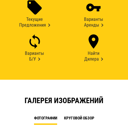
Текущие
Варианты
Предложения
Аренды
Варианты
Найти
Б/У
Дилера
ГАЛЕРЕЯ ИЗОБРАЖЕНИЙ
ФОТОГРАФИИ
КРУГОВОЙ ОБЗОР