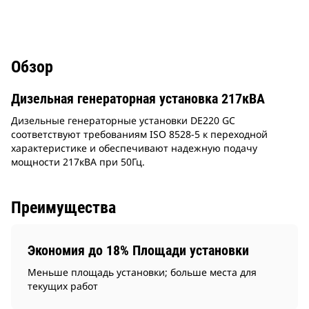
Обзор
Дизельная генераторная установка 217кВА
Дизельные генераторные установки DE220 GC
соответствуют требованиям ISO 8528-5 к переходной
характеристике и обеспечивают надежную подачу
мощности 217кВА при 50Гц.
Преимущества
Экономия до 18% Площади установки
Меньше площадь установки; больше места для
текущих работ