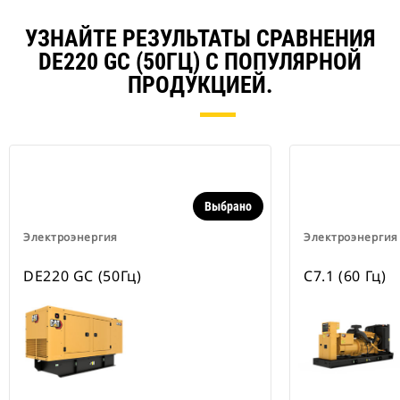
УЗНАЙТЕ РЕЗУЛЬТАТЫ СРАВНЕНИЯ
DE220 GC (50ГЦ) С ПОПУЛЯРНОЙ
ПРОДУКЦИЕЙ.
Выбрано
Электроэнергия
Электроэнергия
DE220 GC (50Гц)
C7.1 (60 Гц)