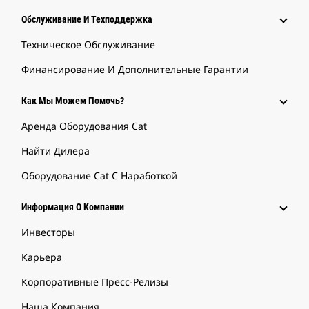
Обслуживание И Техподдержка
Техническое Обслуживание
Финансирование И Дополнительные Гарантии
Как Мы Можем Помочь?
Аренда Оборудования Cat
Найти Дилера
Оборудование Cat С Наработкой
Информация О Компании
Инвесторы
Карьера
Корпоративные Пресс-Релизы
Наша Компания