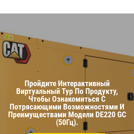
Пройдите Интерактивный
Виртуальный Тур По Продукту,
Чтобы Ознакомиться С
Потрясающими Возможностями И
Преимуществами Модели DE220 GC
(50Гц).