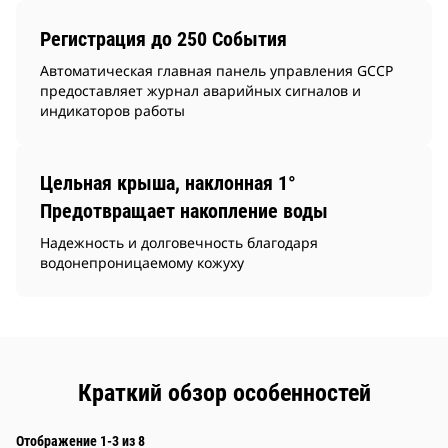
Регистрация до 250 События
Автоматическая главная панель управления GCCP
предоставляет журнал аварийных сигналов и
индикаторов работы
Цельная крыша, наклонная 1°
Предотвращает накопление воды
Надежность и долговечность благодаря
водонепроницаемому кожуху
Краткий обзор особенностей
Отображение 1-3 из 8