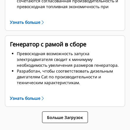
сочетаются согласованная производительность и
превосходная топливная экономичность при
минимальной массе.
Узнать больше
Генератор с рамой в сборе
Превосходная возможность запуска
электродвигателя сводит к минимуму
необходимость увеличения размеров генератора.
Разработан, чтобы соответствовать дизельным
двигателям Cat по производительности и
техническим характеристикам.
Надежная система изоляции, класс H
Узнать больше
Больше Загрузок