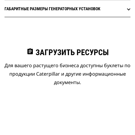
ГАБАРИТНЫЕ РАЗМЕРЫ ГЕНЕРАТОРНЫХ УСТАНОВОК
assignment
ЗАГРУЗИТЬ РЕСУРСЫ
Для вашего растущего бизнеса доступны буклеты по
продукции Caterpillar и другие информационные
документы.