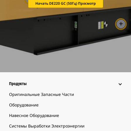
Начать DE220 GC (50Гц) Просмотр
Продукты
Оригинальные Запасные Части
Оборудование
Навесное Оборудование
Системы Выработки Электроэнергии