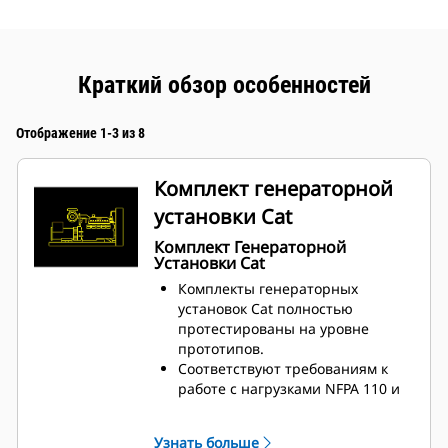
Краткий обзор особенностей
Отображение 1-3 из 8
Комплект генераторной
установки Cat
Комплект Генераторной
Установки Cat
Комплекты генераторных
установок Cat полностью
протестированы на уровне
прототипов.
Соответствуют требованиям к
работе с нагрузками NFPA 110 и
могут принимать 100%
номинальной нагрузки за один
Узнать больше