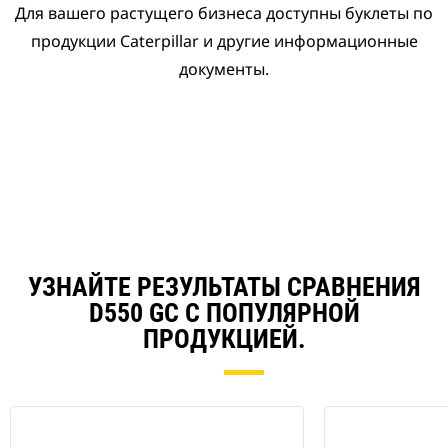
Для вашего растущего бизнеса доступны буклеты по
продукции Caterpillar и другие информационные
документы.
УЗНАЙТЕ РЕЗУЛЬТАТЫ СРАВНЕНИЯ
D550 GC С ПОПУЛЯРНОЙ
ПРОДУКЦИЕЙ.