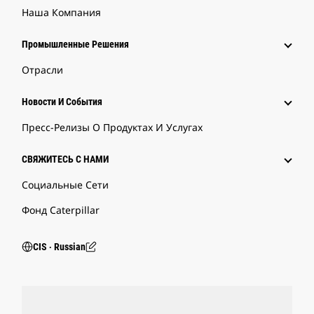
Наша Компания
Промышленные Решения
Отрасли
Новости И События
Пресс-Релизы О Продуктах И Услугах
СВЯЖИТЕСЬ С НАМИ
Социальные Сети
Фонд Caterpillar
CIS ‧ Russian