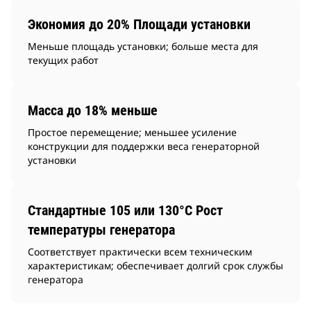
Экономия до 20% Площади установки
Меньше площадь установки; больше места для
текущих работ
Масса до 18% меньше
Простое перемещение; меньшее усиление
конструкции для поддержки веса генераторной
установки
Стандартные 105 или 130°C Рост
температуры генератора
Соответствует практически всем техническим
характеристикам; обеспечивает долгий срок службы
генератора