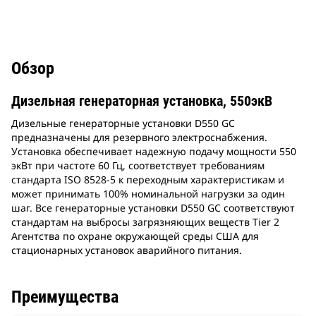
Обзор
Дизельная генераторная установка, 550экВ
Дизельные генераторные установки D550 GC
предназначены для резервного электроснабжения.
Установка обеспечивает надежную подачу мощности 550
экВт при частоте 60 Гц, соответствует требованиям
стандарта ISO 8528-5 к переходным характеристикам и
может принимать 100% номинальной нагрузки за один
шаг. Все генераторные установки D550 GC соответствуют
стандартам на выбросы загрязняющих веществ Tier 2
Агентства по охране окружающей среды США для
стационарных установок аварийного питания.
Преимущества