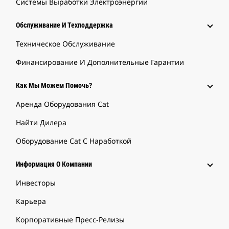
Системы Выработки Электроэнергии
Обслуживание И Техподдержка
Техническое Обслуживание
Финансирование И Дополнительные Гарантии
Как Мы Можем Помочь?
Аренда Оборудования Cat
Найти Дилера
Оборудование Cat С Наработкой
Информация О Компании
Инвесторы
Карьера
Корпоративные Пресс-Релизы