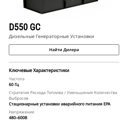
D550 GC
Дизельные Генераторные Установки
Найти Дилера
Ключевые Характеристики
Частота
60 Гц
Стратегия Расхода Топлива / Уменьшения Количества
Выбросов
Стационарные установки аварийного питания EPA
Напряжение
480–600В