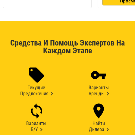
Просм
Средства И Помощь Экспертов На
Каждом Этапе
Текущие
Варианты
Предложения
Аренды
Варианты
Найти
Б/У
Дилера