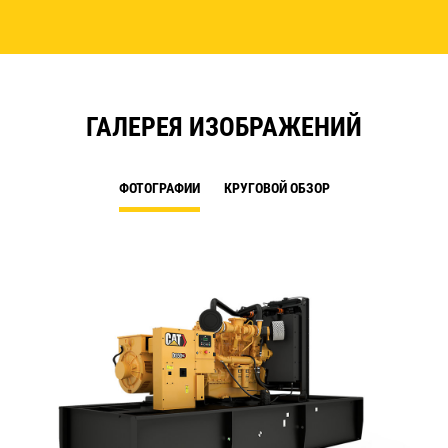
ГАЛЕРЕЯ ИЗОБРАЖЕНИЙ
ФОТОГРАФИИ
КРУГОВОЙ ОБЗОР