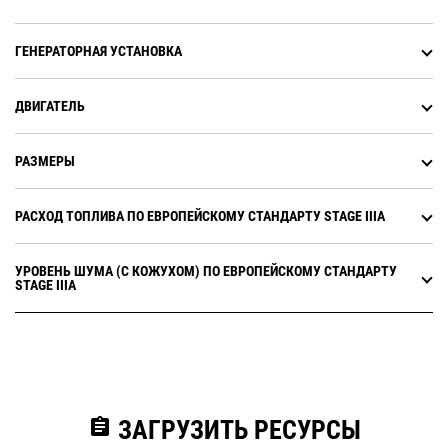
ГЕНЕРАТОРНАЯ УСТАНОВКА
ДВИГАТЕЛЬ
РАЗМЕРЫ
РАСХОД ТОПЛИВА ПО ЕВРОПЕЙСКОМУ СТАНДАРТУ STAGE IIIA
УРОВЕНЬ ШУМА (С КОЖУХОМ) ПО ЕВРОПЕЙСКОМУ СТАНДАРТУ
STAGE IIIA
assignment
ЗАГРУЗИТЬ РЕСУРСЫ