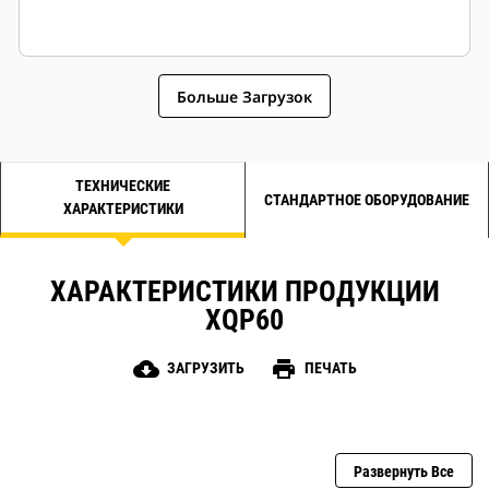
Больше Загрузок
ТЕХНИЧЕСКИЕ
СТАНДАРТНОЕ ОБОРУДОВАНИЕ
ХАРАКТЕРИСТИКИ
ХАРАКТЕРИСТИКИ ПРОДУКЦИИ
XQP60
cloud_download
print
ЗАГРУЗИТЬ
ПЕЧАТЬ
Развернуть Все