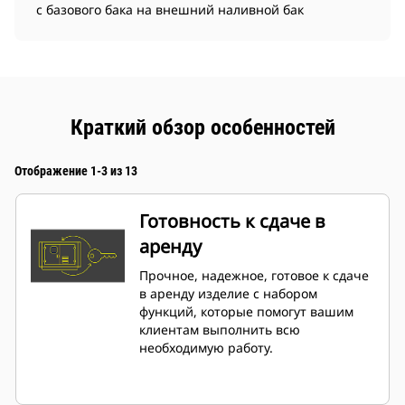
с базового бака на внешний наливной бак
Краткий обзор особенностей
Отображение 1-3 из 13
Готовность к сдаче в
аренду
Прочное, надежное, готовое к сдаче
в аренду изделие с набором
функций, которые помогут вашим
клиентам выполнить всю
необходимую работу.