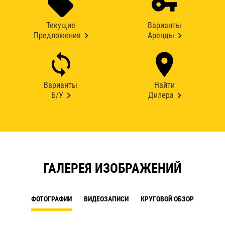
Текущие
Варианты
Предложения
Аренды
Варианты
Найти
Б/У
Дилера
ГАЛЕРЕЯ ИЗОБРАЖЕНИЙ
ФОТОГРАФИИ
ВИДЕОЗАПИСИ
КРУГОВОЙ ОБЗОР