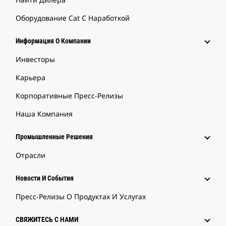
Оборудование Cat С Наработкой
Информация О Компании
Инвесторы
Карьера
Корпоративные Пресс-Релизы
Наша Компания
Промышленные Решения
Отрасли
Новости И События
Пресс-Релизы О Продуктах И Услугах
СВЯЖИТЕСЬ С НАМИ