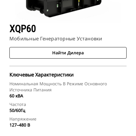
XQP60
Мобильные Генераторные Установки
Найти Дилера
Ключевые Характеристики
Номинальная Мощность В Режиме Основного
Источника Питания
60 кВА
Частота
50/60Гц
Напряжение
127–480 В