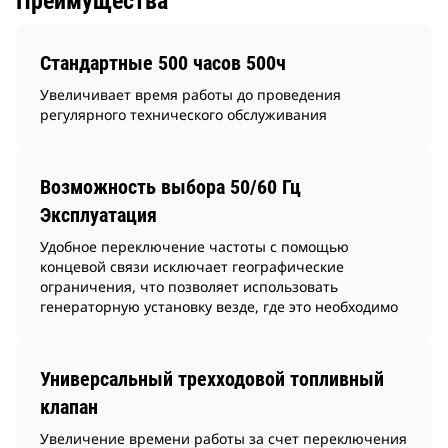
Преимущества
Стандартные 500 часов 500ч
Увеличивает время работы до проведения
регулярного технического обслуживания
Возможность выбора 50/60 Гц
Эксплуатация
Удобное переключение частоты с помощью
концевой связи исключает географические
ограничения, что позволяет использовать
генераторную установку везде, где это необходимо
Универсальный трехходовой топливный
клапан
Увеличение времени работы за счет переключения