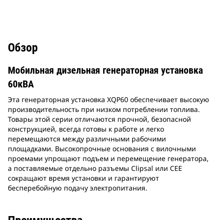
Обзор
Мобильная дизельная генераторная установка
60кВА
Эта генераторная установка XQP60 обеспечивает высокую
производительность при низком потреблении топлива.
Товары этой серии отличаются прочной, безопасной
конструкцией, всегда готовы к работе и легко
перемещаются между различными рабочими
площадками. Высокопрочные основания с вилочными
проемами упрощают подъем и перемещение генератора,
а поставляемые отдельно разъемы Clipsal или CEE
сокращают время установки и гарантируют
бесперебойную подачу электропитания.