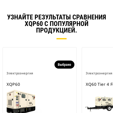
УЗНАЙТЕ РЕЗУЛЬТАТЫ СРАВНЕНИЯ
XQP60 С ПОПУЛЯРНОЙ
ПРОДУКЦИЕЙ.
Выбрано
Электроэнергия
Электроэнергия
XQP60
XQ60 Tier 4 F