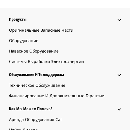
Продукты
Оригинальные Запасные Части
Оборудование
Навесное Оборудование
Системы Выработки Электроэнергии
Обслуживание И Техподдержка
Техническое Обслуживание
Финансирование И Дополнительные Гарантии
Как Мы Можем Помочь?
Аренда Оборудования Cat
Найти Дилера