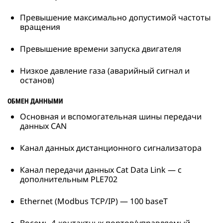
Превышение максимально допустимой частоты
вращения
Превышение времени запуска двигателя
Низкое давление газа (аварийный сигнал и
останов)
ОБМЕН ДАННЫМИ
Основная и вспомогательная шины передачи
данных CAN
Канал данных дистанционного сигнализатора
Канал передачи данных Cat Data Link — с
дополнительным PLE702
Ethernet (Modbus TCP/IP) — 100 baseT