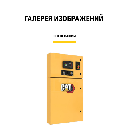
ГАЛЕРЕЯ ИЗОБРАЖЕНИЙ
ФОТОГРАФИИ