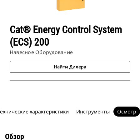
Cat® Energy Control System
(ECS) 200
Навесное Оборудование
Найти Дилера
Технические характеристики
Инструменты
Осмотр
Обзор