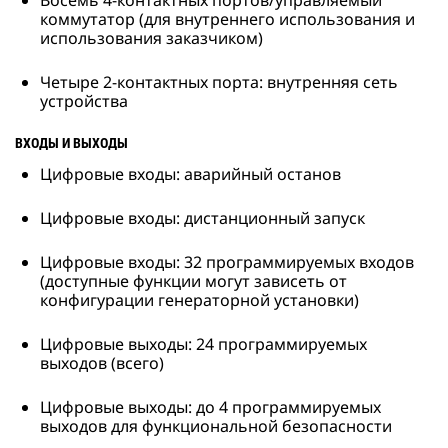
Восемь 4-контактных портов/управляемый
коммутатор (для внутреннего использования и
использования заказчиком)
Четыре 2-контактных порта: внутренняя сеть
устройства
ВХОДЫ И ВЫХОДЫ
Цифровые входы: аварийный останов
Цифровые входы: дистанционный запуск
Цифровые входы: 32 программируемых входов
(доступные функции могут зависеть от
конфигурации генераторной установки)
Цифровые выходы: 24 программируемых
выходов (всего)
Цифровые выходы: до 4 программируемых
выходов для функциональной безопасности