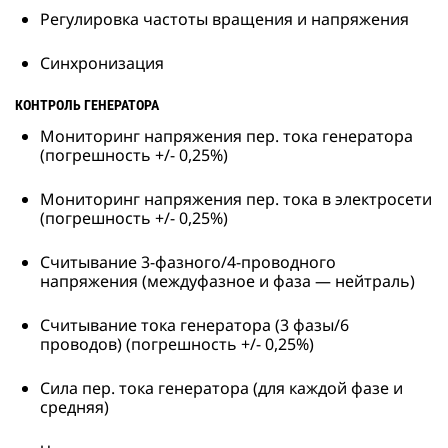
Регулировка частоты вращения и напряжения
Синхронизация
КОНТРОЛЬ ГЕНЕРАТОРА
Мониторинг напряжения пер. тока генератора
(погрешность +/- 0,25%)
Мониторинг напряжения пер. тока в электросети
(погрешность +/- 0,25%)
Считывание 3-фазного/4-проводного
напряжения (междуфазное и фаза — нейтраль)
Считывание тока генератора (3 фазы/6
проводов) (погрешность +/- 0,25%)
Сила пер. тока генератора (для каждой фазе и
средняя)