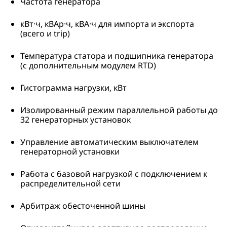
Частота генератора
кВт·ч, кВАр·ч, кВА·ч для импорта и экспорта
(всего и trip)
Температура статора и подшипника генератора
(с дополнительным модулем RTD)
Гистограмма нагрузки, кВт
Изолированный режим параллельной работы до
32 генераторных установок
Управление автоматическим выключателем
генераторной установки
Работа с базовой нагрузкой с подключением к
распределительной сети
Арбитраж обесточенной шины