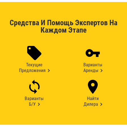
Средства И Помощь Экспертов На
Каждом Этапе
Текущие
Варианты
Предложения
Аренды
Варианты
Найти
Б/У
Дилера