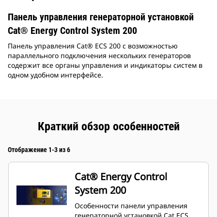
Панель управления генераторной установкой
Cat® Energy Control System 200
Панель управления Cat® ECS 200 с возможностью
параллельного подключения нескольких генераторов
содержит все органы управления и индикаторы систем в
одном удобном интерфейсе.
Краткий обзор особенностей
Отображение 1-3 из 6
Cat® Energy Control
System 200
Особенности панели управления
генераторной установкой Cat ECS