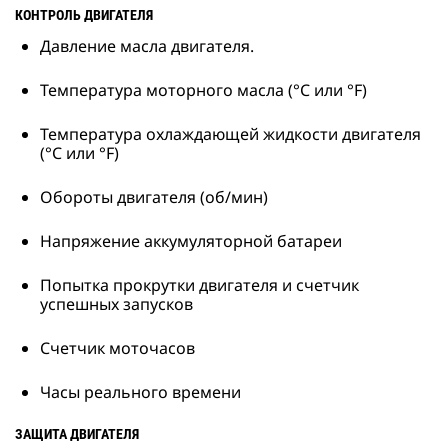
КОНТРОЛЬ ДВИГАТЕЛЯ
Давление масла двигателя.
Температура моторного масла (°C или °F)
Температура охлаждающей жидкости двигателя
(°C или °F)
Обороты двигателя (об/мин)
Напряжение аккумуляторной батареи
Попытка прокрутки двигателя и счетчик
успешных запусков
Счетчик моточасов
Часы реального времени
ЗАЩИТА ДВИГАТЕЛЯ