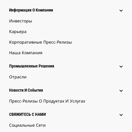
Информация О Компании
Инвесторы
Карьера
Корпоративные Пресс-Релизы
Наша Компания
Промышленные Решения
Отрасли
Новости И События
Пресс-Релизы О Продуктах И Услугах
СВЯЖИТЕСЬ С НАМИ
Социальные Сети