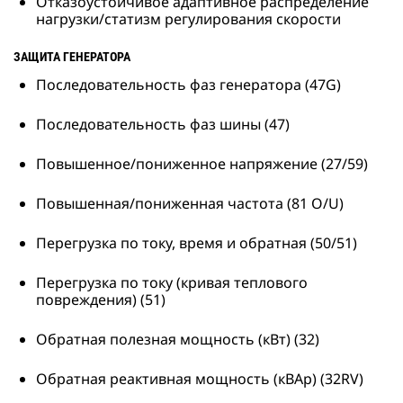
Отказоустойчивое адаптивное распределение
нагрузки/статизм регулирования скорости
ЗАЩИТА ГЕНЕРАТОРА
Последовательность фаз генератора (47G)
Последовательность фаз шины (47)
Повышенное/пониженное напряжение (27/59)
Повышенная/пониженная частота (81 O/U)
Перегрузка по току, время и обратная (50/51)
Перегрузка по току (кривая теплового
повреждения) (51)
Обратная полезная мощность (кВт) (32)
Обратная реактивная мощность (кВАр) (32RV)