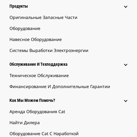
Продукты
Оригинальные Запасные Части
Оборудование
Навесное Оборудование
Системы Выработки Электроэнергии
Обслуживание И Техподдержка
Техническое Обслуживание
Финансирование И Дополнительные Гарантии
Как Мы Можем Помочь?
Аренда Оборудования Cat
Найти Дилера
Оборудование Cat С Наработкой