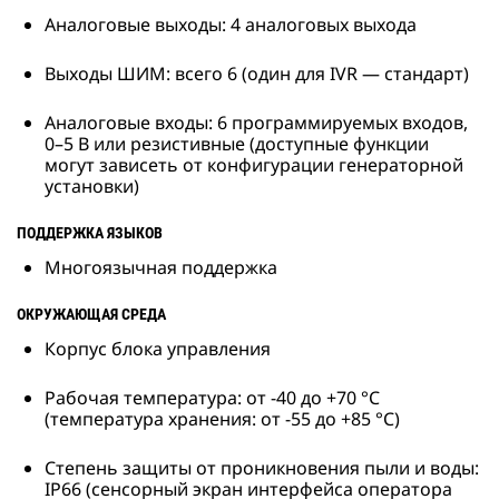
Аналоговые выходы: 4 аналоговых выхода
Выходы ШИМ: всего 6 (один для IVR — стандарт)
Аналоговые входы: 6 программируемых входов,
0–5 В или резистивные (доступные функции
могут зависеть от конфигурации генераторной
установки)
ПОДДЕРЖКА ЯЗЫКОВ
Многоязычная поддержка
ОКРУЖАЮЩАЯ СРЕДА
Корпус блока управления
Рабочая температура: от -40 до +70 °C
(температура хранения: от -55 до +85 °C)
Степень защиты от проникновения пыли и воды:
IP66 (сенсорный экран интерфейса оператора