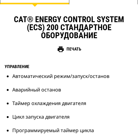
CAT® ENERGY CONTROL SYSTEM
(ECS) 200 СТАНДАРТНОЕ
ОБОРУДОВАНИЕ
print
ПЕЧАТЬ
УПРАВЛЕНИЕ
Автоматический режим/запуск/останов
Аварийный останов
Таймер охлаждения двигателя
Цикл запуска двигателя
Программируемый таймер цикла