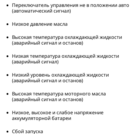
Переключатель управления не в положении авто
(автоматический сигнал)
Низкое давление масла
Высокая температура охлаждающей жидкости
(аварийный сигнал и останов)
Низкая температура охлаждающей жидкости
(аварийный сигнал)
Низкий уровень охлаждающей жидкости
(аварийный сигнал и останов)
Высокая температура моторного масла
(аварийный сигнал и останов)
Низкое, высокое и слабое напряжение
аккумуляторной батареи
Сбой запуска