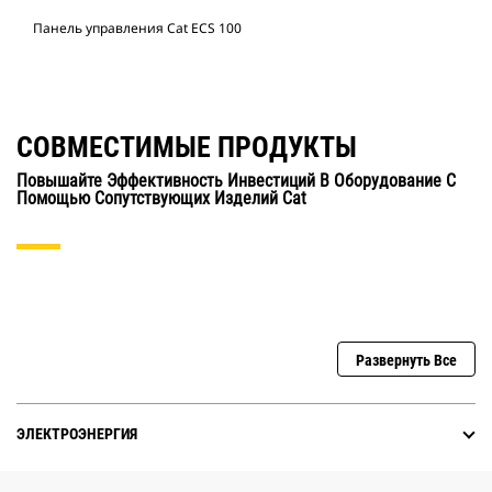
Панель управления Cat ECS 100
СОВМЕСТИМЫЕ ПРОДУКТЫ
Повышайте Эффективность Инвестиций В Оборудование С
Помощью Сопутствующих Изделий Cat
Развернуть Все
ЭЛЕКТРОЭНЕРГИЯ