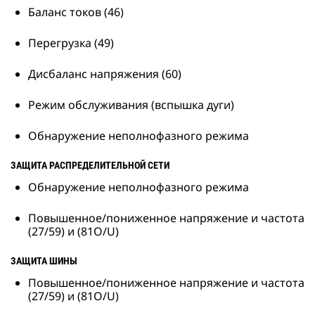
Баланс токов (46)
Перегрузка (49)
Дисбаланс напряжения (60)
Режим обслуживания (вспышка дуги)
Обнаружение неполнофазного режима
ЗАЩИТА РАСПРЕДЕЛИТЕЛЬНОЙ СЕТИ
Обнаружение неполнофазного режима
Повышенное/пониженное напряжение и частота
(27/59) и (81O/U)
ЗАЩИТА ШИНЫ
Повышенное/пониженное напряжение и частота
(27/59) и (81O/U)