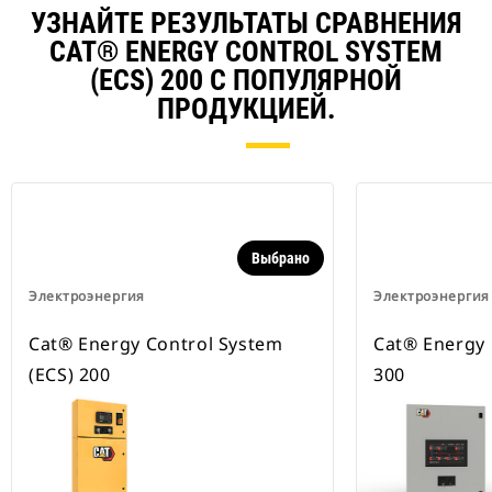
УЗНАЙТЕ РЕЗУЛЬТАТЫ СРАВНЕНИЯ
CAT® ENERGY CONTROL SYSTEM
(ECS) 200 С ПОПУЛЯРНОЙ
ПРОДУКЦИЕЙ.
Выбрано
Электроэнергия
Электроэнергия
Cat® Energy Control System
Cat® Energy 
(ECS) 200
300