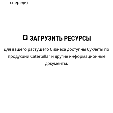
спереди)
assignment
ЗАГРУЗИТЬ РЕСУРСЫ
Для вашего растущего бизнеса доступны буклеты по
продукции Caterpillar и другие информационные
документы.