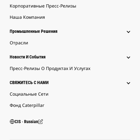
Корпоративные Пресс-Релизы
Наша Компания
Промышленные Решения
Отрасли
Новости И События
Пресс-Релизы О Продуктах И Услугах
СВЯЖИТЕСЬ С НАМИ
Социальные Сети
Фонд Caterpillar
CIS ‧ Russian