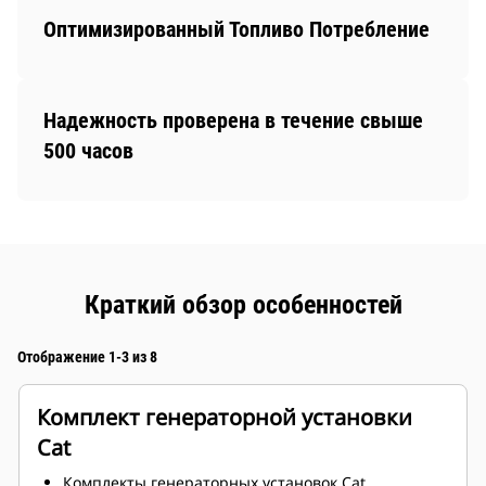
Оптимизированный Топливо Потребление
Надежность проверена в течение свыше
500 часов
Краткий обзор особенностей
Отображение 1-3 из 8
Комплект генераторной установки
Cat
Комплекты генераторных установок Cat