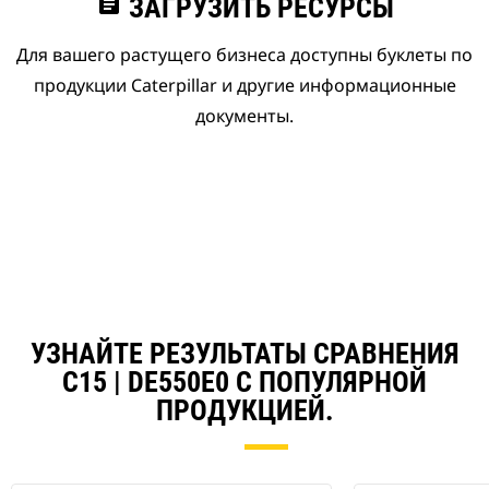
assignment
ЗАГРУЗИТЬ РЕСУРСЫ
Для вашего растущего бизнеса доступны буклеты по
продукции Caterpillar и другие информационные
документы.
УЗНАЙТЕ РЕЗУЛЬТАТЫ СРАВНЕНИЯ
C15 | DE550E0 С ПОПУЛЯРНОЙ
ПРОДУКЦИЕЙ.