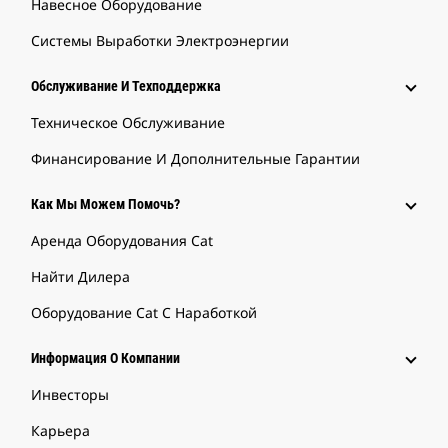
Навесное Оборудование
Системы Выработки Электроэнергии
Обслуживание И Техподдержка
Техническое Обслуживание
Финансирование И Дополнительные Гарантии
Как Мы Можем Помочь?
Аренда Оборудования Cat
Найти Дилера
Оборудование Cat С Наработкой
Информация О Компании
Инвесторы
Карьера