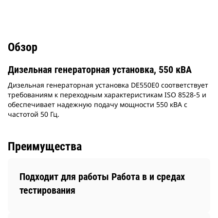
Обзор
Дизельная генераторная установка, 550 кВА
Дизельная генераторная установка DE550E0 соответствует
требованиям к переходным характеристикам ISO 8528-5 и
обеспечивает надежную подачу мощности 550 кВА с
частотой 50 Гц.
Преимущества
Подходит для работы Работа в и средах
тестирования