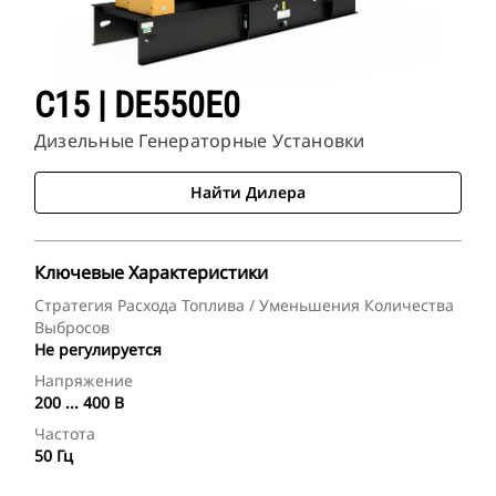
C15 | DE550E0
Дизельные Генераторные Установки
Найти Дилера
Ключевые Характеристики
Стратегия Расхода Топлива / Уменьшения Количества
Выбросов
Не регулируется
Напряжение
200 ... 400 В
Частота
50 Гц