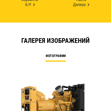
Б/У
Дилера
ГАЛЕРЕЯ ИЗОБРАЖЕНИЙ
ФОТОГРАФИИ