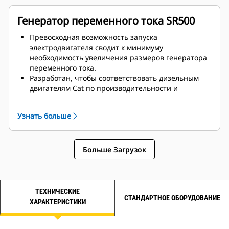
Генератор переменного тока SR500
Превосходная возможность запуска
электродвигателя сводит к минимуму
необходимость увеличения размеров генератора
переменного тока.
Разработан, чтобы соответствовать дизельным
двигателям Cat по производительности и
техническим характеристикам.
Надежная система изоляции, класс H
Узнать больше
Больше Загрузок
ТЕХНИЧЕСКИЕ
СТАНДАРТНОЕ ОБОРУДОВАНИЕ
ХАРАКТЕРИСТИКИ