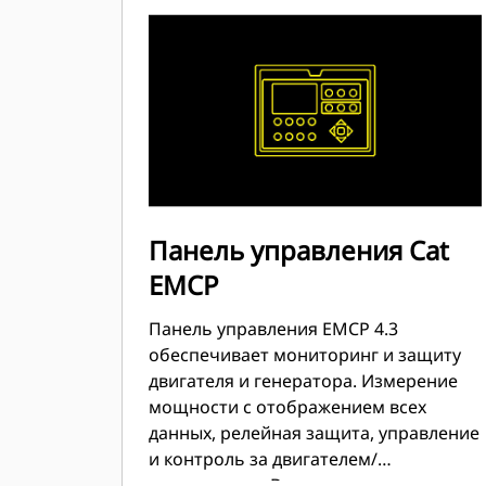
Панель управления Cat
EMCP
Панель управления EMCP 4.3
обеспечивает мониторинг и защиту
двигателя и генератора. Измерение
мощности с отображением всех
данных, релейная защита, управление
и контроль за двигателем/
генератором. Входящие в комплект