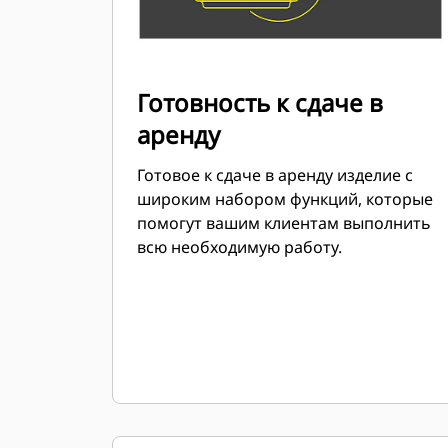
Готовность к сдаче в
аренду
Готовое к сдаче в аренду изделие с
широким набором функций, которые
помогут вашим клиентам выполнить
всю необходимую работу.