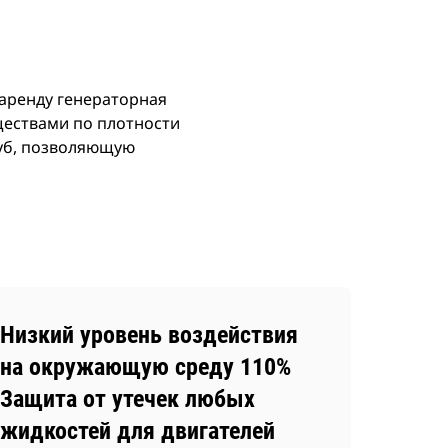
аренду генераторная
ествами по плотности
руб, позволяющую
Низкий уровень воздействия
на окружающую среду 110%
Защита от утечек любых
жидкостей для двигателей