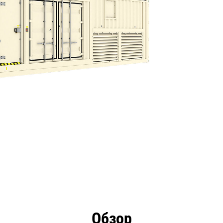
имущества
Технические характеристики
Инстру
Обзор