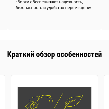
сборки обеспечивают надежность,
безопасность и удобство перемещения
Краткий обзор особенностей