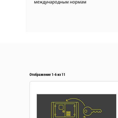
международным нормам
Отображение 1-6 из 11