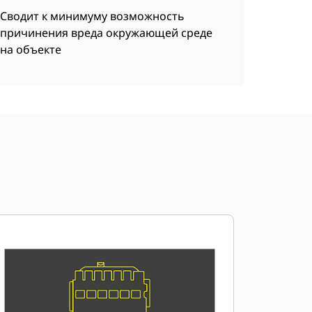
Сводит к минимуму возможность
причинения вреда окружающей среде
на объекте