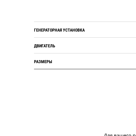
ГЕНЕРАТОРНАЯ УСТАНОВКА
ДВИГАТЕЛЬ
РАЗМЕРЫ
Для вашего р