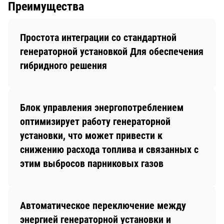
Преимущества
Простота интеграции со стандартной
генераторной установкой Для обеспечения
гибридного решения
Блок управления энергопотреблением
оптимизирует работу генераторной
установки, что может привести к
снижению расхода топлива и связанных с
этим выбросов парниковых газов
Автоматическое переключение между
энергией генераторной установки и