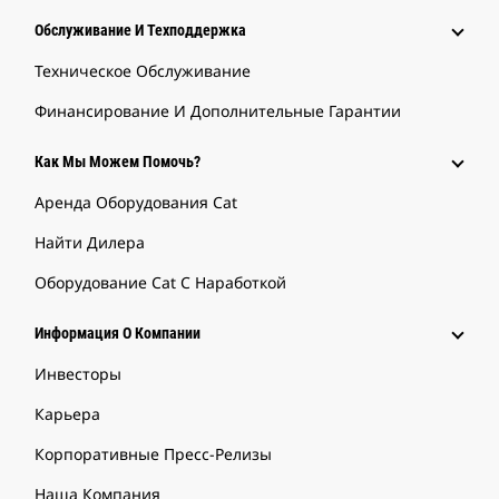
Обслуживание И Техподдержка
Техническое Обслуживание
Финансирование И Дополнительные Гарантии
Как Мы Можем Помочь?
Аренда Оборудования Cat
Найти Дилера
Оборудование Cat С Наработкой
Информация О Компании
Инвесторы
Карьера
Корпоративные Пресс-Релизы
Наша Компания