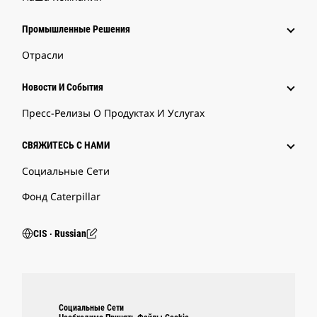
Промышленные Решения
Отрасли
Новости И События
Пресс-Релизы О Продуктах И Услугах
СВЯЖИТЕСЬ С НАМИ
Социальные Сети
Фонд Caterpillar
CIS ‧ Russian
Социальные Сети