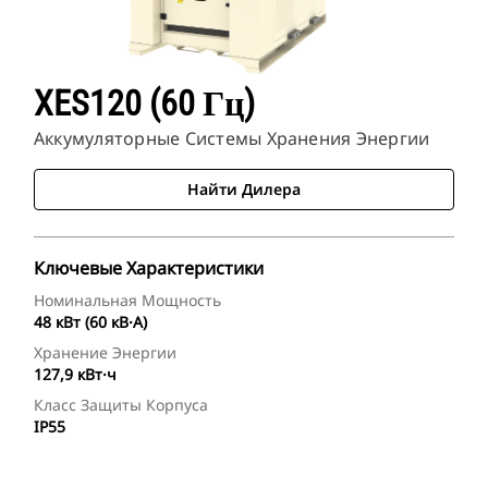
XES120 (60 Гц)
Аккумуляторные Системы Хранения Энергии
Найти Дилера
Ключевые Характеристики
Номинальная Мощность
48 кВт (60 кВ·А)
Хранение Энергии
127,9 кВт·ч
Класс Защиты Корпуса
IP55