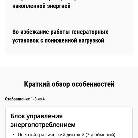
накопленной энергией
Во избежание работы генераторных
установок с пониженной нагрузкой
Краткий обзор особенностей
Отображение 1-3 из 4
Блок управления
энергопотреблением
Цветной графический дисплей (7-дюймовый)