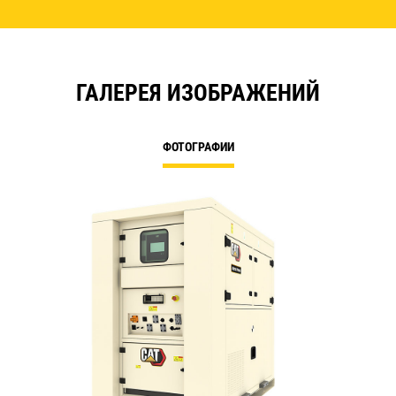
ГАЛЕРЕЯ ИЗОБРАЖЕНИЙ
ФОТОГРАФИИ