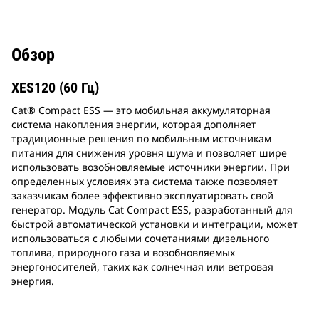
Обзор
XES120 (60 Гц)
Cat® Compact ESS — это мобильная аккумуляторная
система накопления энергии, которая дополняет
традиционные решения по мобильным источникам
питания для снижения уровня шума и позволяет шире
использовать возобновляемые источники энергии. При
определенных условиях эта система также позволяет
заказчикам более эффективно эксплуатировать свой
генератор. Модуль Cat Compact ESS, разработанный для
быстрой автоматической установки и интеграции, может
использоваться с любыми сочетаниями дизельного
топлива, природного газа и возобновляемых
энергоносителей, таких как солнечная или ветровая
энергия.