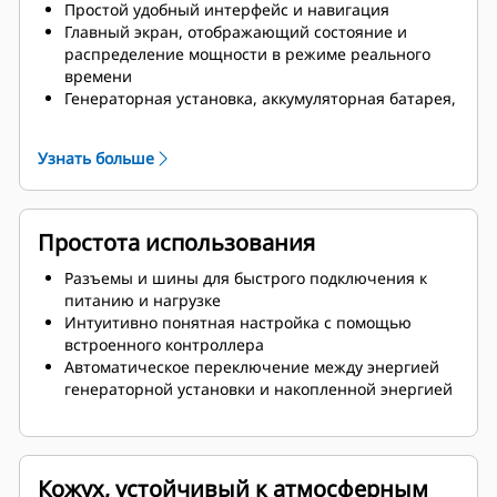
Простой удобный интерфейс и навигация
Главный экран, отображающий состояние и
распределение мощности в режиме реального
времени
Генераторная установка, аккумуляторная батарея,
мониторинг нагрузки и солнечного излучения
Информация о системе и настройка
Узнать больше
Простота использования
Разъемы и шины для быстрого подключения к
питанию и нагрузке
Интуитивно понятная настройка с помощью
встроенного контроллера
Автоматическое переключение между энергией
генераторной установки и накопленной энергией
Кожух, устойчивый к атмосферным