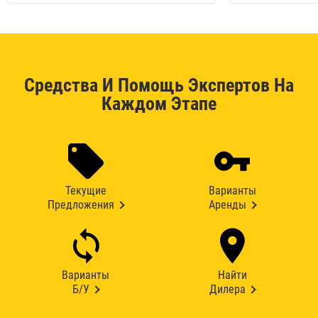
Средства И Помощь Экспертов На
Каждом Этапе
Текущие
Варианты
Предложения
Аренды
Варианты
Найти
Б/У
Дилера