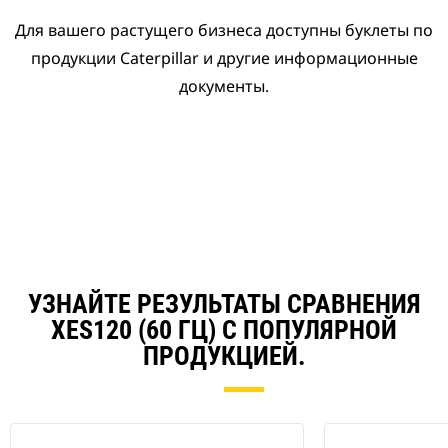
Для вашего растущего бизнеса доступны буклеты по
продукции Caterpillar и другие информационные
документы.
УЗНАЙТЕ РЕЗУЛЬТАТЫ СРАВНЕНИЯ
XES120 (60 ГЦ) С ПОПУЛЯРНОЙ
ПРОДУКЦИЕЙ.