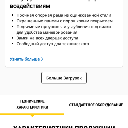
воздействиям
Прочная опорная рама из оцинкованной стали
Окрашенные панели с порошковым покрытием
Подъемные проушины и углубления под вилки
для удобства маневрирования
Замки на всех дверцах доступа
Свободный доступ для технического
обслуживания и ремонта
Внешняя кнопка аварийного останова (E-stop)
Узнать больше
Больше Загрузок
ТЕХНИЧЕСКИЕ
СТАНДАРТНОЕ ОБОРУДОВАНИЕ
ХАРАКТЕРИСТИКИ