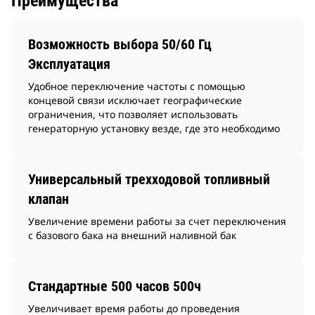
Преимущества
Возможность выбора 50/60 Гц
Эксплуатация
Удобное переключение частоты с помощью
концевой связи исключает географические
ограничения, что позволяет использовать
генераторную установку везде, где это необходимо
Универсальный трехходовой топливный
клапан
Увеличение времени работы за счет переключения
с базового бака на внешний наливной бак
Стандартные 500 часов 500ч
Увеличивает время работы до проведения