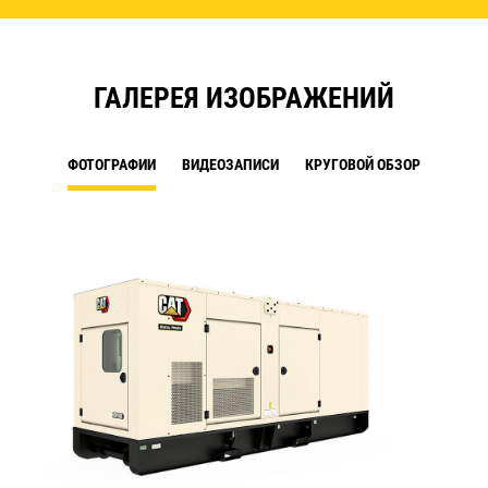
ГАЛЕРЕЯ ИЗОБРАЖЕНИЙ
ФОТОГРАФИИ
ВИДЕОЗАПИСИ
КРУГОВОЙ ОБЗОР