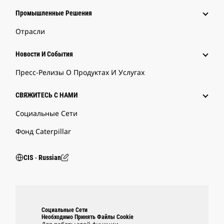
Промышленные Решения
Отрасли
Новости И События
Пресс-Релизы О Продуктах И Услугах
СВЯЖИТЕСЬ С НАМИ
Социальные Сети
Фонд Caterpillar
CIS ‧ Russian
Социальные Сети
Необходимо Принять Файлы Cookie