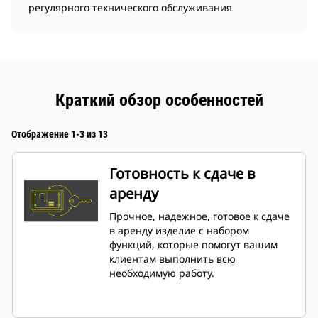
регулярного технического обслуживания
Краткий обзор особенностей
Отображение 1-3 из 13
Готовность к сдаче в
аренду
Прочное, надежное, готовое к сдаче
в аренду изделие с набором
функций, которые помогут вашим
клиентам выполнить всю
необходимую работу.