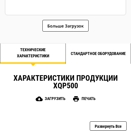
Больше Загрузок
ТЕХНИЧЕСКИЕ
СТАНДАРТНОЕ ОБОРУДОВАНИЕ
ХАРАКТЕРИСТИКИ
ХАРАКТЕРИСТИКИ ПРОДУКЦИИ
XQP500
cloud_download
print
ЗАГРУЗИТЬ
ПЕЧАТЬ
Развернуть Все