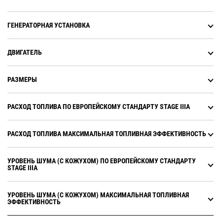
ГЕНЕРАТОРНАЯ УСТАНОВКА
ДВИГАТЕЛЬ
РАЗМЕРЫ
РАСХОД ТОПЛИВА ПО ЕВРОПЕЙСКОМУ СТАНДАРТУ STAGE IIIA
РАСХОД ТОПЛИВА МАКСИМАЛЬНАЯ ТОПЛИВНАЯ ЭФФЕКТИВНОСТЬ
УРОВЕНЬ ШУМА (С КОЖУХОМ) ПО ЕВРОПЕЙСКОМУ СТАНДАРТУ
STAGE IIIA
УРОВЕНЬ ШУМА (С КОЖУХОМ) МАКСИМАЛЬНАЯ ТОПЛИВНАЯ
ЭФФЕКТИВНОСТЬ