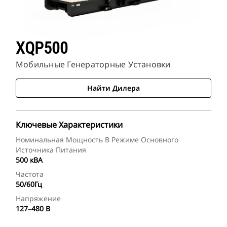
XQP500
Мобильные Генераторные Установки
Найти Дилера
Ключевые Характеристики
Номинальная Мощность В Режиме Основного
Источника Питания
500 кВА
Частота
50/60Гц
Напряжение
127–480 В