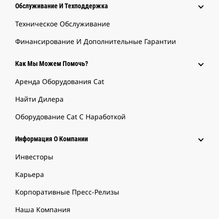
Обслуживание И Техподдержка
Техническое Обслуживание
Финансирование И Дополнительные Гарантии
Как Мы Можем Помочь?
Аренда Оборудования Cat
Найти Дилера
Оборудование Cat С Наработкой
Информация О Компании
Инвесторы
Карьера
Корпоративные Пресс-Релизы
Наша Компания