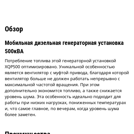
Обзор
Мобильная дизельная генераторная установка
500кВА
Потребление топлива этой генераторной установкой
XQP500 оптимизировано. Уникальной особенностью
является вентилятор с муфтой привода, благодаря которой
вентилятор больше не должен работать непрерывно с
максимальной частотой вращения. При этом
дополнительно экономится топливо, а также снижается
уровень шума. Эта особенность идеально подходит для
работы при низких нагрузках, пониженных температурах
и, что самое главное, по вечерам, когда уровень шума
более заметен.