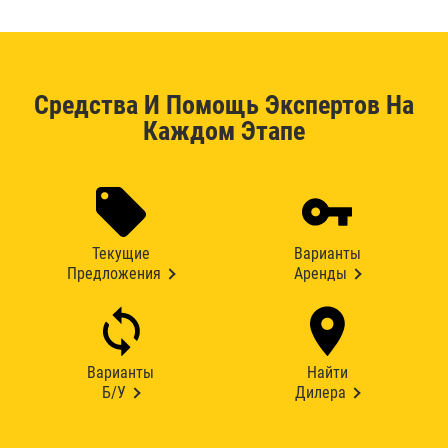
Средства И Помощь Экспертов На
Каждом Этапе
Текущие
Варианты
Предложения
Аренды
Варианты
Найти
Б/У
Дилера