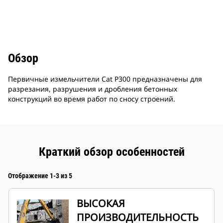
Обзор
Первичные измельчители Cat P300 предназначены для
разрезания, разрушения и дробления бетонных
конструкций во время работ по сносу строений.
Краткий обзор особенностей
Отображение 1-3 из 5
ВЫСОКАЯ
ПРОИЗВОДИТЕЛЬНОСТЬ