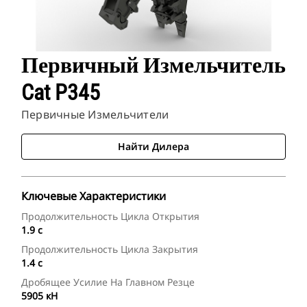
Первичный Измельчитель
Cat P345
Первичные Измельчители
Найти Дилера
Ключевые Характеристики
Продолжительность Цикла Открытия
1.9 с
Продолжительность Цикла Закрытия
1.4 с
Дробящее Усилие На Главном Резце
5905 кН