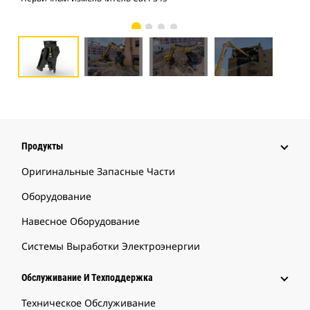
Продукты
Оригинальные Запасные Части
Оборудование
Навесное Оборудование
Системы Выработки Электроэнергии
Обслуживание И Техподдержка
Техническое Обслуживание