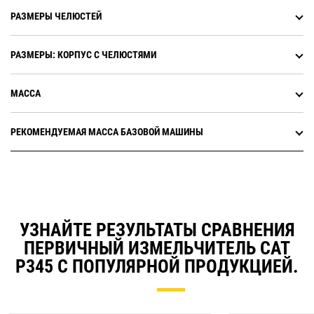
РАЗМЕРЫ ЧЕЛЮСТЕЙ
РАЗМЕРЫ: КОРПУС С ЧЕЛЮСТЯМИ
МАССА
РЕКОМЕНДУЕМАЯ МАССА БАЗОВОЙ МАШИНЫ
УЗНАЙТЕ РЕЗУЛЬТАТЫ СРАВНЕНИЯ
ПЕРВИЧНЫЙ ИЗМЕЛЬЧИТЕЛЬ CAT
P345 С ПОПУЛЯРНОЙ ПРОДУКЦИЕЙ.