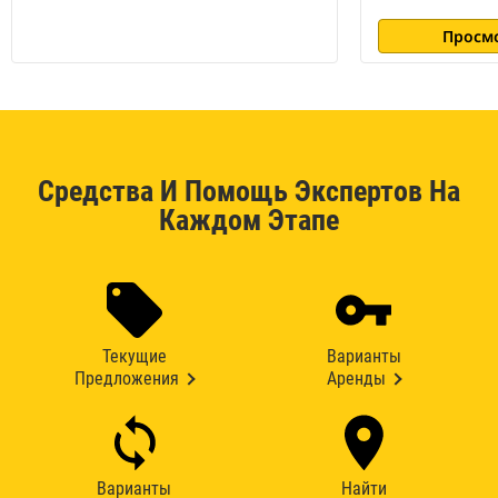
Просм
Средства И Помощь Экспертов На
Каждом Этапе
Текущие
Варианты
Предложения
Аренды
Варианты
Найти