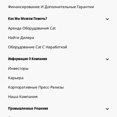
Финансирование И Дополнительные Гарантии
Как Мы Можем Помочь?
Аренда Оборудования Cat
Найти Дилера
Оборудование Cat С Наработкой
Информация О Компании
Инвесторы
Карьера
Корпоративные Пресс-Релизы
Наша Компания
Промышленные Решения