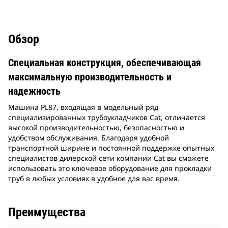
Обзор
Специальная конструкция, обеспечивающая
максимальную производительность и
надежность
Машина PL87, входящая в модельный ряд
специализированных трубоукладчиков Cat, отличается
высокой производительностью, безопасностью и
удобством обслуживания. Благодаря удобной
транспортной ширине и постоянной поддержке опытных
специалистов дилерской сети компании Cat вы сможете
использовать это ключевое оборудование для прокладки
труб в любых условиях в удобное для вас время.
Преимущества