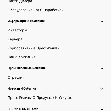
Найти Дилера
Оборудование Cat С Наработкой
Информация О Компании
Инвесторы
Карьера
Корпоративные Пресс-Релизы
Наша Компания
Промышленные Решения
Отрасли
Новости И События
Пресс-Релизы О Продуктах И Услугах
СВЯЖИТЕСЬ С НАМИ