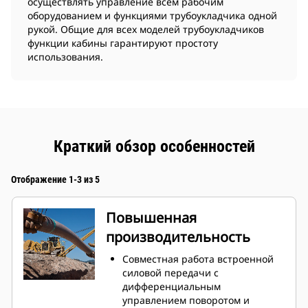
осуществлять управление всем рабочим
оборудованием и функциями трубоукладчика одной
рукой. Общие для всех моделей трубоукладчиков
функции кабины гарантируют простоту
использования.
Краткий обзор особенностей
Отображение 1-3 из 5
Повышенная
производительность
Совместная работа встроенной
силовой передачи с
дифференциальным
управлением поворотом и