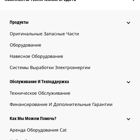
Продукты
Оригинальные Запасные Части
Оборудование
Навесное Оборудование
Системы Выработки Электроэнергии
Обслуживание И Техподдержка
Техническое Обслуживание
Финансирование И Дополнительные Гарантии
Как Мы Можем Помочь?
Аренда Оборудования Cat