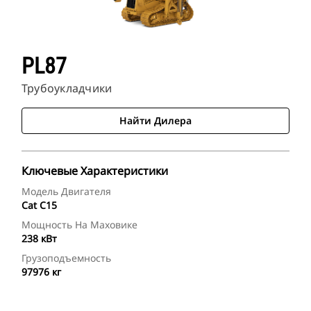
PL87
Трубоукладчики
Найти Дилера
Ключевые Характеристики
Модель Двигателя
Cat C15
Мощность На Маховике
238 кВт
Грузоподъемность
97976 кг