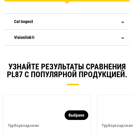
Cat Inspect
Visionlink®
УЗНАЙТЕ РЕЗУЛЬТАТЫ СРАВНЕНИЯ
PL87 С ПОПУЛЯРНОЙ ПРОДУКЦИЕЙ.
Выбрано
Трубоукладчики
Трубоукладчики