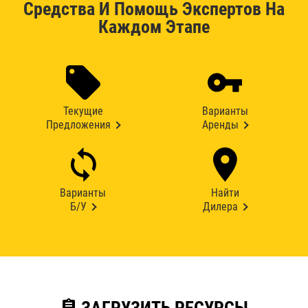
Средства И Помощь Экспертов На
Каждом Этапе
Текущие
Варианты
Предложения
Аренды
Варианты
Найти
Б/У
Дилера
assignment