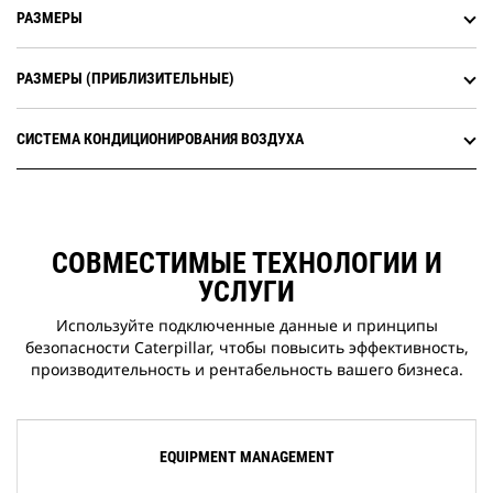
РАЗМЕРЫ
РАЗМЕРЫ (ПРИБЛИЗИТЕЛЬНЫЕ)
СИСТЕМА КОНДИЦИОНИРОВАНИЯ ВОЗДУХА
СОВМЕСТИМЫЕ ТЕХНОЛОГИИ И
УСЛУГИ
Используйте подключенные данные и принципы
безопасности Caterpillar, чтобы повысить эффективность,
производительность и рентабельность вашего бизнеса.
EQUIPMENT MANAGEMENT