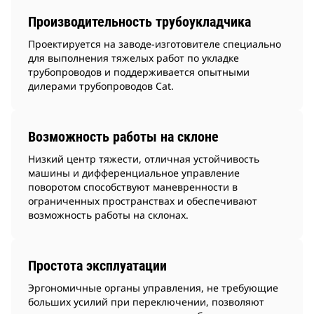
Производительность трубоукладчика
Проектируется на заводе-изготовителе специально
для выполнения тяжелых работ по укладке
трубопроводов и поддерживается опытными
дилерами трубопроводов Cat.
Возможность работы на склоне
Низкий центр тяжести, отличная устойчивость
машины и дифференциальное управление
поворотом способствуют маневренности в
ограниченных пространствах и обеспечивают
возможность работы на склонах.
Простота эксплуатации
Эргономичные органы управления, не требующие
больших усилий при переключении, позволяют