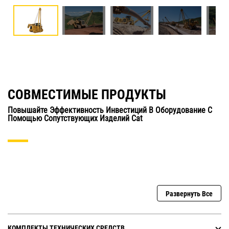
СОВМЕСТИМЫЕ ПРОДУКТЫ
Повышайте Эффективность Инвестиций В Оборудование С
Помощью Сопутствующих Изделий Cat
Развернуть Все
КОМПЛЕКТЫ ТЕХНИЧЕСКИХ СРЕДСТВ