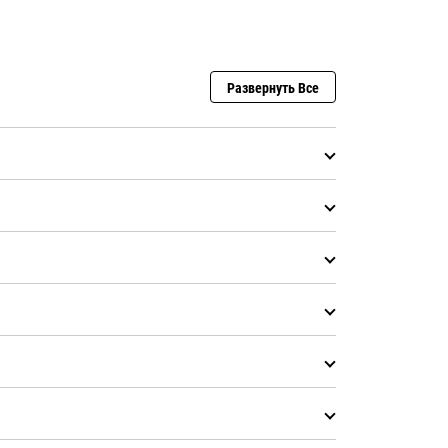
Развернуть Все