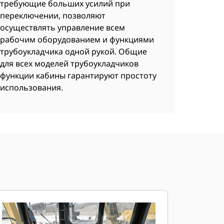
требующие больших усилий при
переключении, позволяют
осуществлять управление всем
рабочим оборудованием и функциями
трубоукладчика одной рукой. Общие
для всех моделей трубоукладчиков
функции кабины гарантируют простоту
использования.