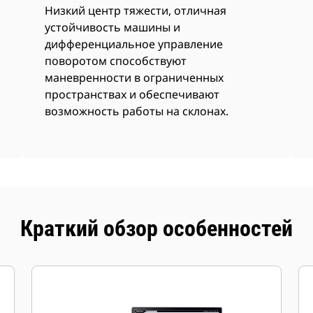
Низкий центр тяжести, отличная
устойчивость машины и
дифференциальное управление
поворотом способствуют
маневренности в ограниченных
пространствах и обеспечивают
возможность работы на склонах.
Краткий обзор особенностей