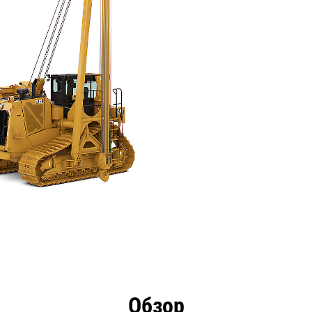
имущества
Технические характеристики
Инстру
Обзор