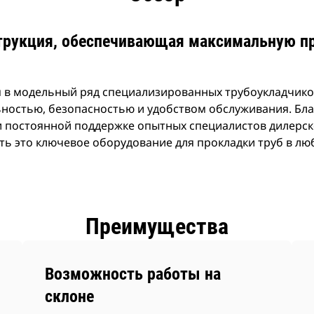
трукция, обеспечивающая максимальную п
 в модельный ряд специализированных трубоукладчиков
ностью, безопасностью и удобством обслуживания. Бл
 постоянной поддержке опытных специалистов дилерск
ь это ключевое оборудование для прокладки труб в лю
Преимущества
Возможность работы на
склоне