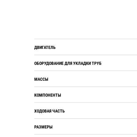
ДВИГАТЕЛЬ
ОБОРУДОВАНИЕ ДЛЯ УКЛАДКИ ТРУБ
МАССЫ
КОМПОНЕНТЫ
ХОДОВАЯ ЧАСТЬ
РАЗМЕРЫ