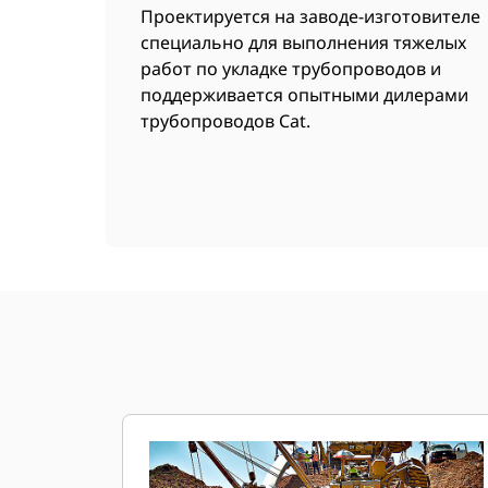
Проектируется на заводе-изготовителе
специально для выполнения тяжелых
работ по укладке трубопроводов и
поддерживается опытными дилерами
трубопроводов Cat.