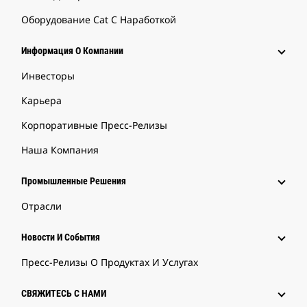
Оборудование Cat С Наработкой
Информация О Компании
Инвесторы
Карьера
Корпоративные Пресс-Релизы
Наша Компания
Промышленные Решения
Отрасли
Новости И События
Пресс-Релизы О Продуктах И Услугах
СВЯЖИТЕСЬ С НАМИ