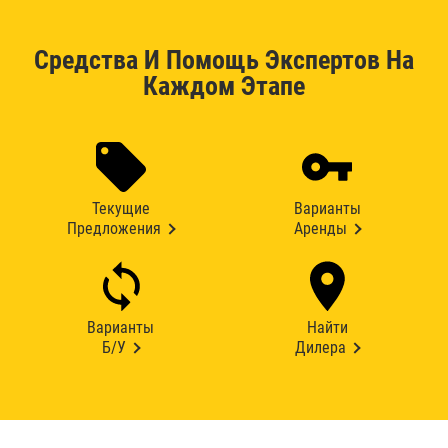
Средства И Помощь Экспертов На
Каждом Этапе
Текущие
Варианты
Предложения
Аренды
Варианты
Найти
Б/У
Дилера