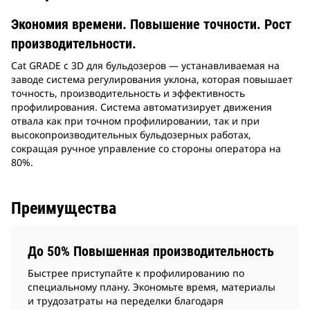
Экономия времени. Повышение точности. Рост
производительности.
Cat GRADE с 3D для бульдозеров — устанавливаемая на
заводе система регулирования уклона, которая повышает
точность, производительность и эффективность
профилирования. Система автоматизирует движения
отвала как при точном профилировании, так и при
высокопроизводительных бульдозерных работах,
сокращая ручное управление со стороны оператора на
80%.
Преимущества
До 50% Повышенная производительность
Быстрее приступайте к профилированию по
специальному плану. Экономьте время, материалы
и трудозатраты на переделки благодаря