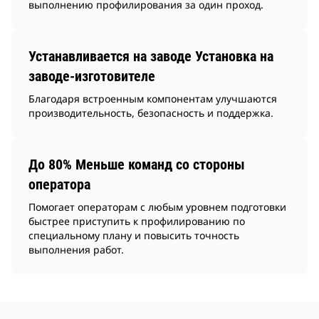
выполнению профилирования за один проход.
Устанавливается на заводе Установка на
заводе-изготовителе
Благодаря встроенным компонентам улучшаются
производительность, безопасность и поддержка.
До 80% Меньше команд со стороны
оператора
Помогает операторам с любым уровнем подготовки
быстрее приступить к профилированию по
специальному плану и повысить точность
выполнения работ.