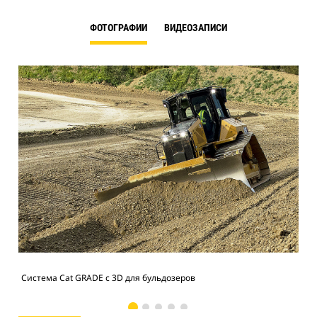
ФОТОГРАФИИ
ВИДЕОЗАПИСИ
Система Cat GRADE с 3D для бульдозеров
Сис