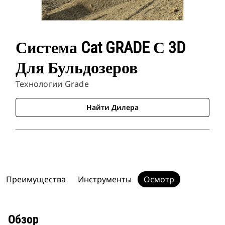
Система Cat GRADE С 3D
Для Бульдозеров
Технологии Grade
Найти Дилера
Преимущества
Инструменты
Осмотр
Обзор