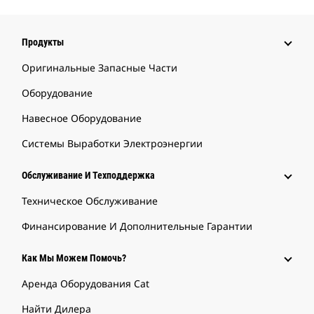
Продукты
Оригинальные Запасные Части
Оборудование
Навесное Оборудование
Системы Выработки Электроэнергии
Обслуживание И Техподдержка
Техническое Обслуживание
Финансирование И Дополнительные Гарантии
Как Мы Можем Помочь?
Аренда Оборудования Cat
Найти Дилера