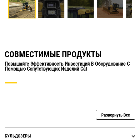
СОВМЕСТИМЫЕ ПРОДУКТЫ
Повышайте Эффективность Инвестиций В Оборудование С
Помощью Сопутствующих Изделий Cat
Развернуть Все
БУЛЬДОЗЕРЫ