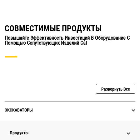
СОВМЕСТИМЫЕ ПРОДУКТЫ
Повышайте Эффективность Инвестиций В Оборудование С
Помощью Сопутствующих Изделий Cat
Развернуть Все
ЭКСКАВАТОРЫ
Продукты