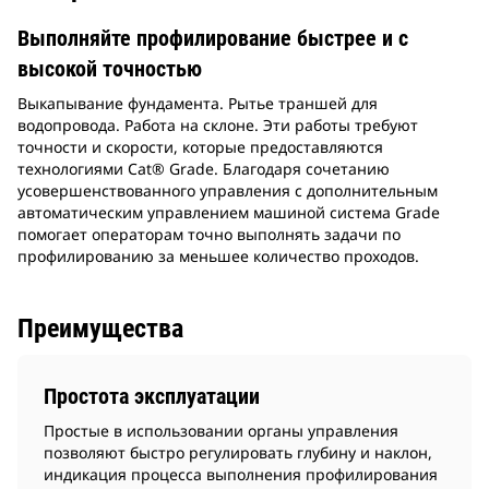
Выполняйте профилирование быстрее и с
высокой точностью
Выкапывание фундамента. Рытье траншей для
водопровода. Работа на склоне. Эти работы требуют
точности и скорости, которые предоставляются
технологиями Cat® Grade. Благодаря сочетанию
усовершенствованного управления с дополнительным
автоматическим управлением машиной система Grade
помогает операторам точно выполнять задачи по
профилированию за меньшее количество проходов.
Преимущества
Простота эксплуатации
Простые в использовании органы управления
позволяют быстро регулировать глубину и наклон,
индикация процесса выполнения профилирования