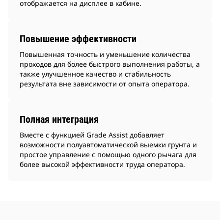
отображается на дисплее в кабине.
Повышение эффективности
Повышенная точность и уменьшение количества
проходов для более быстрого выполнения работы, а
также улучшенное качество и стабильность
результата вне зависимости от опыта оператора.
Полная интеграция
Вместе с функцией Grade Assist добавляет
возможности полуавтоматической выемки грунта и
простое управление с помощью одного рычага для
более высокой эффективности труда оператора.