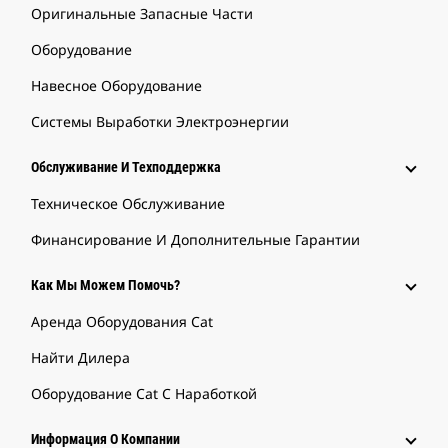
Оригинальные Запасные Части
Оборудование
Навесное Оборудование
Системы Выработки Электроэнергии
Обслуживание И Техподдержка
Техническое Обслуживание
Финансирование И Дополнительные Гарантии
Как Мы Можем Помочь?
Аренда Оборудования Cat
Найти Дилера
Оборудование Cat С Наработкой
Информация О Компании