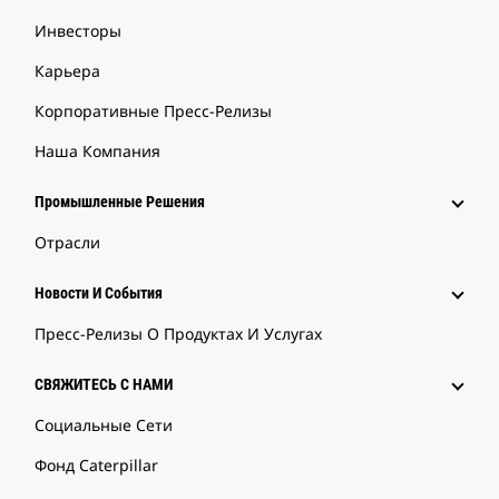
Инвесторы
Карьера
Корпоративные Пресс-Релизы
Наша Компания
Промышленные Решения
Отрасли
Новости И События
Пресс-Релизы О Продуктах И Услугах
СВЯЖИТЕСЬ С НАМИ
Социальные Сети
Фонд Caterpillar