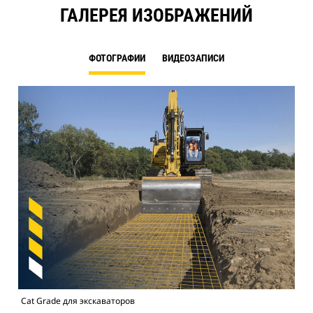
ГАЛЕРЕЯ ИЗОБРАЖЕНИЙ
ФОТОГРАФИИ
ВИДЕОЗАПИСИ
Cat Grade для экскаваторов