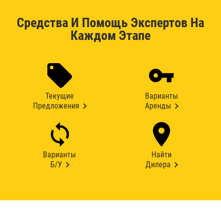
Средства И Помощь Экспертов На
Каждом Этапе
Текущие
Варианты
Предложения
Аренды
Варианты
Найти
Б/У
Дилера