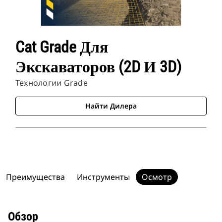
Cat Grade Для
Экскаваторов (2D И 3D)
Технологии Grade
Найти Дилера
Преимущества
Инструменты
Осмотр
Обзор