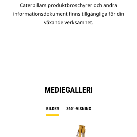
Caterpillars produktbroschyrer och andra
informationsdokument finns tillgängliga för din
växande verksamhet.
MEDIEGALLERI
BILDER
360°-VISNING