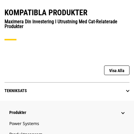
KOMPATIBLA PRODUKTER
Maximera Din Investering I Utrustning Med Cat-Relaterade
Produkter
Visa Alla
TEKNIKSATS
Produkter
Power Systems