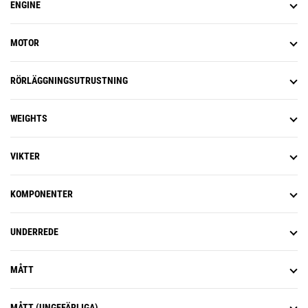
ENGINE
MOTOR
RÖRLÄGGNINGSUTRUSTNING
WEIGHTS
VIKTER
KOMPONENTER
UNDERREDE
MÅTT
MÅTT (UNGEFÄRLIGA)