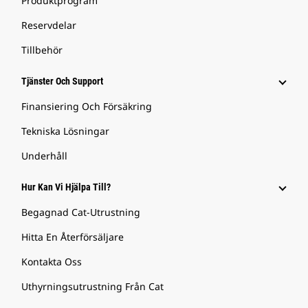
Produktprogram
Reservdelar
Tillbehör
Tjänster Och Support
Finansiering Och Försäkring
Tekniska Lösningar
Underhåll
Hur Kan Vi Hjälpa Till?
Begagnad Cat-Utrustning
Hitta En Återförsäljare
Kontakta Oss
Uthyrningsutrustning Från Cat