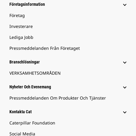
Företagsinformation
Företag
Investerare
Lediga Jobb
Pressmeddelanden Från Företaget
Branschlösningar
VERKSAMHETSOMRÅDEN
Nyheter Och Evenemang
Pressmeddelanden Om Produkter Och Tjänster
Kontakta Cat
Caterpillar Foundation
Social Media