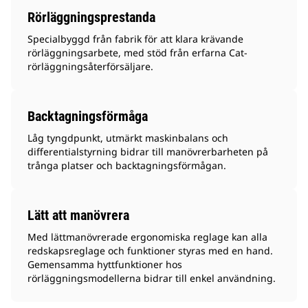
Rörläggningsprestanda
Specialbyggd från fabrik för att klara krävande
rörläggningsarbete, med stöd från erfarna Cat-
rörläggningsåterförsäljare.
Backtagningsförmåga
Låg tyngdpunkt, utmärkt maskinbalans och
differentialstyrning bidrar till manövrerbarheten på
trånga platser och backtagningsförmågan.
Lätt att manövrera
Med lättmanövrerade ergonomiska reglage kan alla
redskapsreglage och funktioner styras med en hand.
Gemensamma hyttfunktioner hos
rörläggningsmodellerna bidrar till enkel användning.