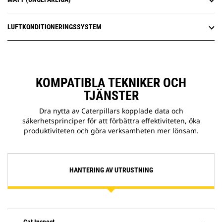
LUFTKONDITIONERINGSSYSTEM
KOMPATIBLA TEKNIKER OCH
TJÄNSTER
Dra nytta av Caterpillars kopplade data och
säkerhetsprinciper för att förbättra effektiviteten, öka
produktiviteten och göra verksamheten mer lönsam.
HANTERING AV UTRUSTNING