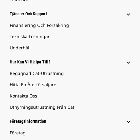
Tjänster Och Support
Finansiering Och Försäkring
Tekniska Lösningar
Underhåll
Hur Kan Vi Hjälpa Till?
Begagnad Cat-Utrustning
Hitta En Återförsäljare
Kontakta Oss
Uthyrningsutrustning Från Cat
Företagsinformation
Företag