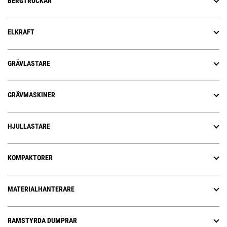
BERGTRUCKAR
ELKRAFT
GRÄVLASTARE
GRÄVMASKINER
HJULLASTARE
KOMPAKTORER
MATERIALHANTERARE
RAMSTYRDA DUMPRAR