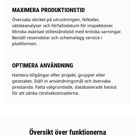
MAXIMERA PRODUKTIONSTID
Övervaka skicket på utrustningen, felkoder,
vätskeanalyser och förfallodatum för inspektioner.
Minska oväntad stilleståndstid med kritiska varningar.
Beställ reservdelar och schemalägg service i
plattformen.
OPTIMERA ANVÄNDNING
Hantera tillgångar efter projekt, grupper eller
geostaket. Ställ in användningsmål och övervaka
prestanda. Fatta välgrundade, databaserade beslut
för att sänka rörelsekostnaderna.
Översikt över funktionerna