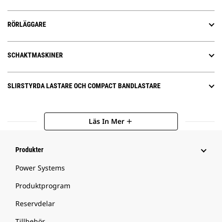
RÖRLÄGGARE
SCHAKTMASKINER
SLIRSTYRDA LASTARE OCH COMPACT BANDLASTARE
Läs In Mer
add
Produkter
Power Systems
Produktprogram
Reservdelar
Tillbehör