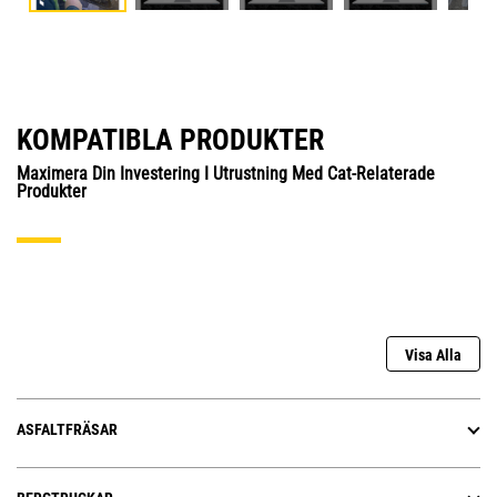
KOMPATIBLA PRODUKTER
Maximera Din Investering I Utrustning Med Cat-Relaterade
Produkter
Visa Alla
ASFALTFRÄSAR