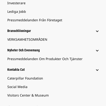
Investerare
Lediga Jobb
Pressmeddelanden Från Företaget
Branschlösningar
VERKSAMHETSOMRÅDEN
Nyheter Och Evenemang
Pressmeddelanden Om Produkter Och Tjänster
Kontakta Cat
Caterpillar Foundation
Social Media
Visitors Center & Museum