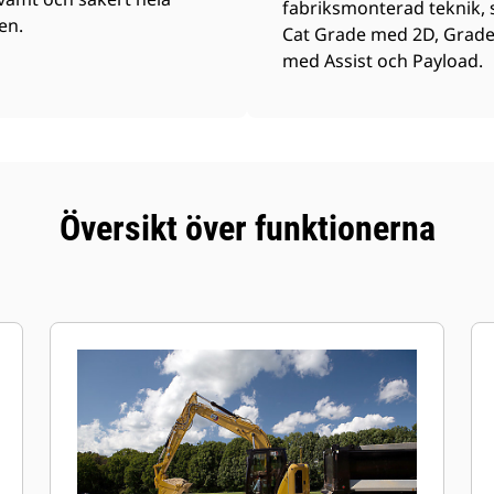
fabriksmonterad teknik,
en.
Cat Grade med 2D, Grad
med Assist och Payload.
Översikt över funktionerna