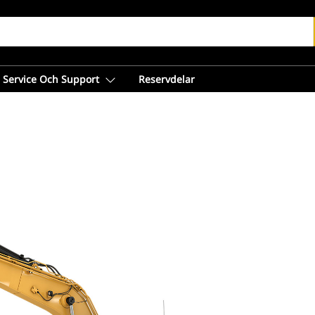
Service Och Support
Reservdelar