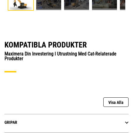
KOMPATIBLA PRODUKTER
Maximera Din Investering I Utrustning Med Cat-Relaterade
Produkter
Visa Alla
GRIPAR