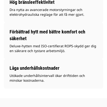
Hög bränsleeffektivitet
Dra nytta av avancerade motorstyrningar och
elektrohydrauliska reglage för att få mer gjort.
Förbättrad hytt med bättre komfort och
säkerhet
Deluxe-hytten med ISO-certifierat ROPS-skydd ger dig
en säkrare och tystare arbetsmiljö.
Låga underhållskostnader
Utökade underhållsintervall ökar drifttiden och
minskar kostnaderna.