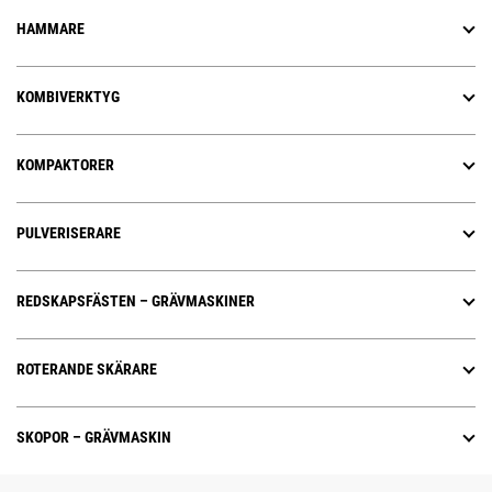
HAMMARE
KOMBIVERKTYG
KOMPAKTORER
PULVERISERARE
REDSKAPSFÄSTEN – GRÄVMASKINER
ROTERANDE SKÄRARE
SKOPOR – GRÄVMASKIN