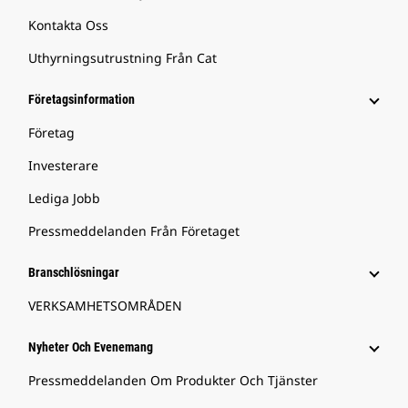
Kontakta Oss
Uthyrningsutrustning Från Cat
Företagsinformation
Företag
Investerare
Lediga Jobb
Pressmeddelanden Från Företaget
Branschlösningar
VERKSAMHETSOMRÅDEN
Nyheter Och Evenemang
Pressmeddelanden Om Produkter Och Tjänster