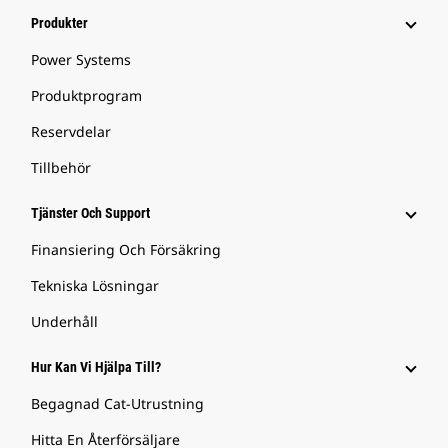
Produkter
Power Systems
Produktprogram
Reservdelar
Tillbehör
Tjänster Och Support
Finansiering Och Försäkring
Tekniska Lösningar
Underhåll
Hur Kan Vi Hjälpa Till?
Begagnad Cat-Utrustning
Hitta En Återförsäljare