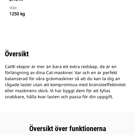
Vikt
1250 kg
Översikt
Cat®-skopor är mer än bara ett extra redskap, de är en
förlängning av dina Cat-maskiner. Var och en är perfekt
balanserad för våra grävmaskiner så att du kan ta dig an
rågade laster utan att kompromissa med bränsleeffektivitet
eller maskinens skick. Vi har byggt dem för att fyllas
snabbare, hålla kvar lasten och passa för din uppgift.
Översikt över funktionerna