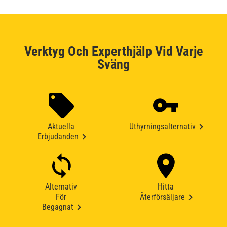
Verktyg Och Experthjälp Vid Varje
Sväng
Aktuella
Uthyrningsalternativ
Erbjudanden
Alternativ
Hitta
För
Återförsäljare
Begagnat