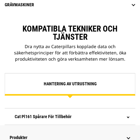
GRÄVMASKINER
KOMPATIBLA TEKNIKER OCH
TJÄNSTER
Dra nytta av Caterpillars kopplade data och
säkerhetsprinciper för att förbättra effektiviteten, öka
produktiviteten och göra verksamheten mer lönsam.
HANTERING AV UTRUSTNING
Cat Pl161 Spårare För Tillbehör
Produkter