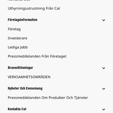
Uthyrningsutrustning Från Cat
Företagsinformation
Företag
Investerare
Lediga Jobb
Pressmeddelanden Från Företaget
Branschlösningar
VERKSAMHETSOMRÅDEN
Nyheter Och Evenemang
Pressmeddelanden Om Produkter Och Tjänster
Kontakta Cat