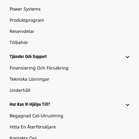
Power Systems
Produktprogram
Reservdelar
Tillbehör
Tjänster Och Support
Finansiering Och Försäkring
Tekniska Lösningar
Underhåll
Hur Kan Vi Hjälpa Till?
Begagnad Cat-Utrustning
Hitta En Återförsäljare
Kontakta Oss