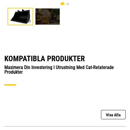
KOMPATIBLA PRODUKTER
Maximera Din Investering I Utrustning Med Cat-Relaterade
Produkter
Visa Alla