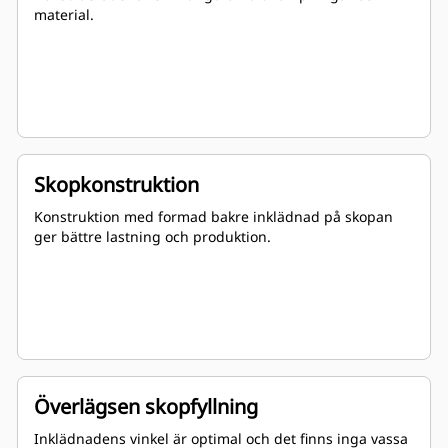
material.
Skopkonstruktion
Konstruktion med formad bakre inklädnad på skopan
ger bättre lastning och produktion.
Överlägsen skopfyllning
Inklädnadens vinkel är optimal och det finns inga vassa