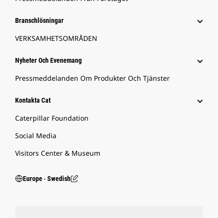
Branschlösningar
VERKSAMHETSOMRÅDEN
Nyheter Och Evenemang
Pressmeddelanden Om Produkter Och Tjänster
Kontakta Cat
Caterpillar Foundation
Social Media
Visitors Center & Museum
Europe ‧ Swedish