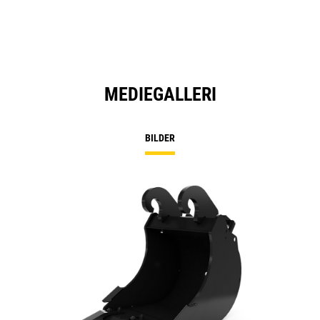
MEDIEGALLERI
BILDER