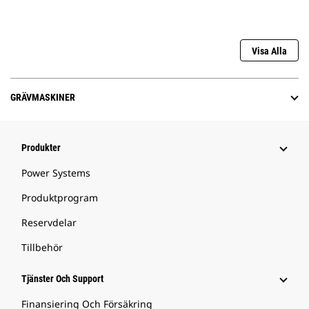
Visa Alla
GRÄVMASKINER
Produkter
Power Systems
Produktprogram
Reservdelar
Tillbehör
Tjänster Och Support
Finansiering Och Försäkring