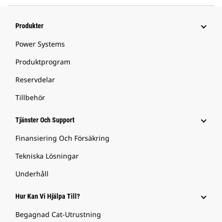
Produkter
Power Systems
Produktprogram
Reservdelar
Tillbehör
Tjänster Och Support
Finansiering Och Försäkring
Tekniska Lösningar
Underhåll
Hur Kan Vi Hjälpa Till?
Begagnad Cat-Utrustning