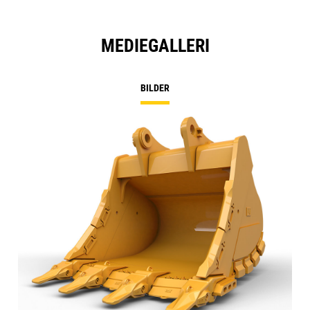
MEDIEGALLERI
BILDER