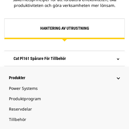
produktiviteten och göra verksamheten mer lönsam.
HANTERING AV UTRUSTNING
Cat Pl161 Spårare För Tillbehör
Produkter
Power Systems
Produktprogram
Reservdelar
Tillbehör