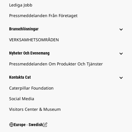
Lediga Jobb
Pressmeddelanden Från Företaget
Branschlösningar
VERKSAMHETSOMRÅDEN
Nyheter Och Evenemang
Pressmeddelanden Om Produkter Och Tjänster
Kontakta Cat
Caterpillar Foundation
Social Media
Visitors Center & Museum
Europe ‧ Swedish