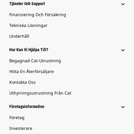
Tjänster Och Support
Finansiering Och Försäkring
Tekniska Lösningar
Underhåll
Hur Kan Vi Hjälpa Till?
Begagnad Cat-Utrustning
Hitta En Återförsäljare
Kontakta Oss
Uthyrningsutrustning Från Cat
Företagsinformation
Företag
Investerare