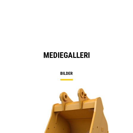
MEDIEGALLERI
BILDER