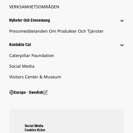
VERKSAMHETSOMRÅDEN
Nyheter Och Evenemang
Pressmeddelanden Om Produkter Och Tjänster
Kontakta Cat
Caterpillar Foundation
Social Media
Visitors Center & Museum
Europe ‧ Swedish
Social Media
Cookies Krävs