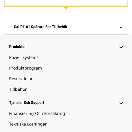
Cat Pl161 Spårare För Tillbehör
Produkter
Power Systems
Produktprogram
Reservdelar
Tillbehör
Tjänster Och Support
Finansiering Och Försäkring
Tekniska Lösningar