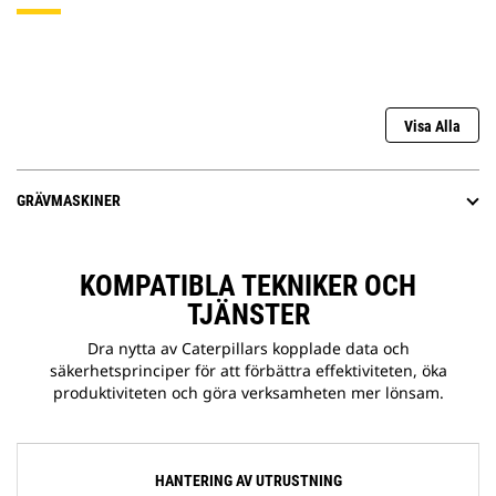
Visa Alla
GRÄVMASKINER
KOMPATIBLA TEKNIKER OCH
TJÄNSTER
Dra nytta av Caterpillars kopplade data och
säkerhetsprinciper för att förbättra effektiviteten, öka
produktiviteten och göra verksamheten mer lönsam.
HANTERING AV UTRUSTNING