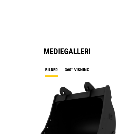
MEDIEGALLERI
BILDER
360°-VISNING