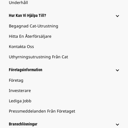
Underhåll
Hur Kan Vi Hjälpa Till?
Begagnad Cat-Utrustning
Hitta En Återförsäljare
Kontakta Oss
Uthyrningsutrustning Från Cat
Företagsinformation
Företag
Investerare
Lediga Jobb
Pressmeddelanden Från Företaget
Branschlösningar