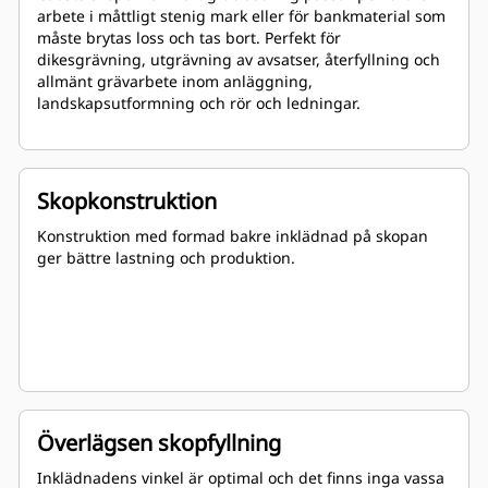
arbete i måttligt stenig mark eller för bankmaterial som
måste brytas loss och tas bort. Perfekt för
dikesgrävning, utgrävning av avsatser, återfyllning och
allmänt grävarbete inom anläggning,
landskapsutformning och rör och ledningar.
Skopkonstruktion
Konstruktion med formad bakre inklädnad på skopan
ger bättre lastning och produktion.
Överlägsen skopfyllning
Inklädnadens vinkel är optimal och det finns inga vassa