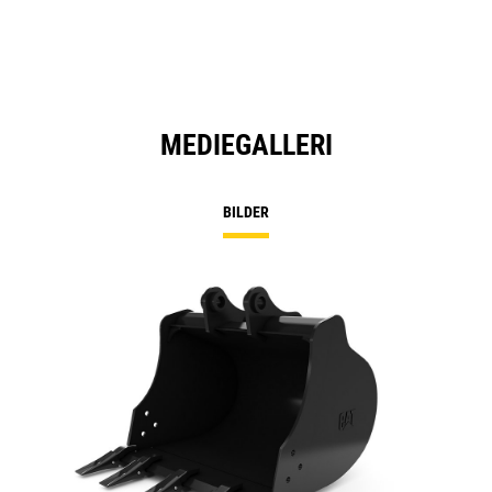
MEDIEGALLERI
BILDER