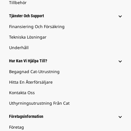
Tillbehör
Tjänster Och Support
Finansiering Och Försäkring
Tekniska Lösningar
Underhåll
Hur Kan Vi Hjälpa Till?
Begagnad Cat-Utrustning
Hitta En Återförsäljare
Kontakta Oss
Uthyrningsutrustning Från Cat
Företagsinformation
Företag