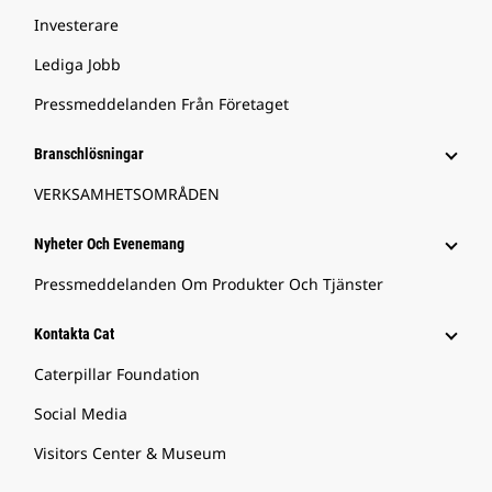
Investerare
Lediga Jobb
Pressmeddelanden Från Företaget
Branschlösningar
VERKSAMHETSOMRÅDEN
Nyheter Och Evenemang
Pressmeddelanden Om Produkter Och Tjänster
Kontakta Cat
Caterpillar Foundation
Social Media
Visitors Center & Museum