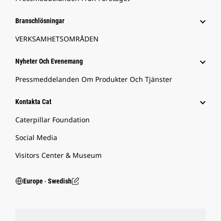
Branschlösningar
VERKSAMHETSOMRÅDEN
Nyheter Och Evenemang
Pressmeddelanden Om Produkter Och Tjänster
Kontakta Cat
Caterpillar Foundation
Social Media
Visitors Center & Museum
Europe ‧ Swedish