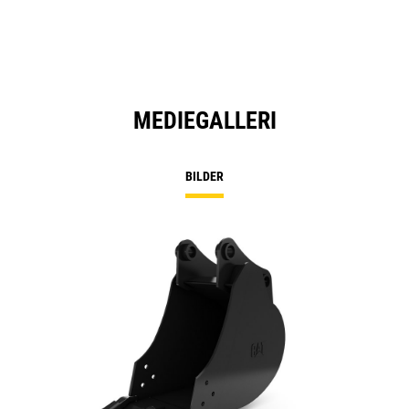
MEDIEGALLERI
BILDER