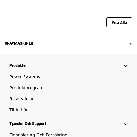
Visa Alla
GRÄVMASKINER
Produkter
Power Systems
Produktprogram
Reservdelar
Tillbehör
Tjänster Och Support
Finansiering Och Försäkring