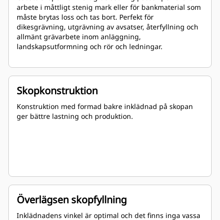
arbete i måttligt stenig mark eller för bankmaterial som
måste brytas loss och tas bort. Perfekt för
dikesgrävning, utgrävning av avsatser, återfyllning och
allmänt grävarbete inom anläggning,
landskapsutformning och rör och ledningar.
Skopkonstruktion
Konstruktion med formad bakre inklädnad på skopan
ger bättre lastning och produktion.
Överlägsen skopfyllning
Inklädnadens vinkel är optimal och det finns inga vassa