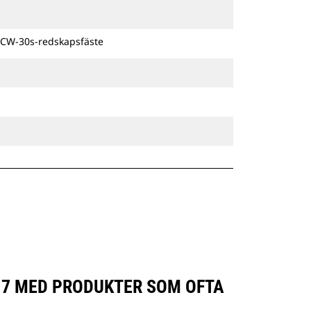
CW-30s-redskapsfäste
417 MED PRODUKTER SOM OFTA