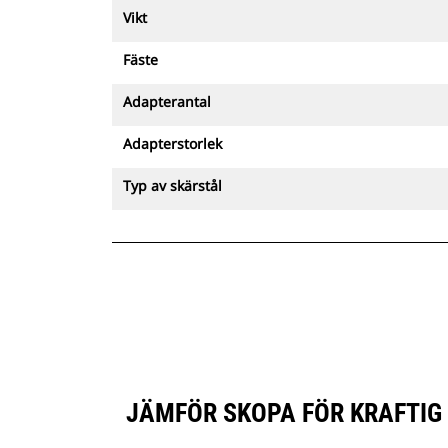
Vikt
Fäste
Adapterantal
Adapterstorlek
Typ av skärstål
JÄMFÖR SKOPA FÖR KRAFTIG 